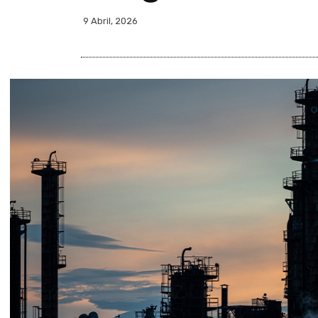
9 Abril, 2026