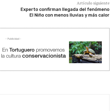
Artículo siguiente
Experto confirman llegada del fenómeno
El Niño con menos lluvias y más calor
- Publicidad -