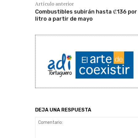
Artículo anterior
Combustibles subirán hasta ₡136 por
litro a partir de mayo
DEJA UNA RESPUESTA