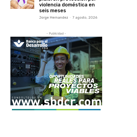
violencia doméstica en
seis meses
Jorge Hernandez
-
7 agosto, 2026
- Publicidad -