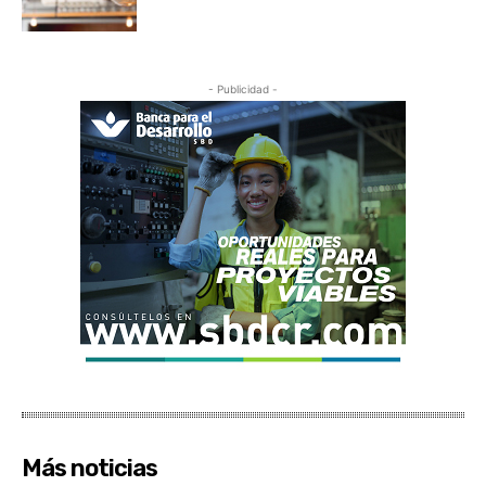
- Publicidad -
Más noticias