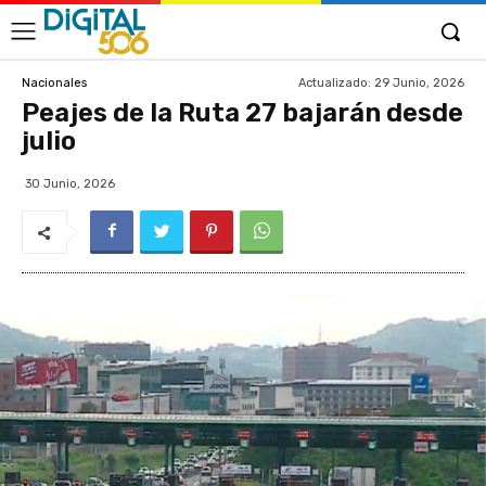
Actualizado:
29 Junio, 2026
Nacionales
Peajes de la Ruta 27 bajarán desde
julio
30 Junio, 2026