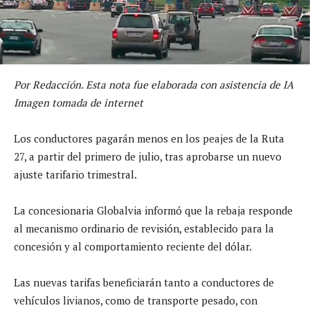
Por Redacción. Esta nota fue elaborada con asistencia de IA
Imagen tomada de internet
Los conductores pagarán menos en los peajes de la Ruta
27, a partir del primero de julio, tras aprobarse un nuevo
ajuste tarifario trimestral.
La concesionaria Globalvia informó que la rebaja responde
al mecanismo ordinario de revisión, establecido para la
concesión y al comportamiento reciente del dólar.
Las nuevas tarifas beneficiarán tanto a conductores de
vehículos livianos, como de transporte pesado, con