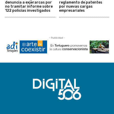
denuncia a exjerarcas por
reglamento de patentes
no tramitar informe sobre
por nuevas cargas
122 policías investigados
empresariales
- Publicidad -