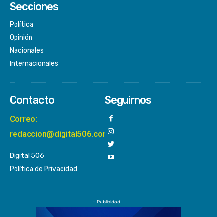
Secciones
Política
Opinión
Nacionales
Internacionales
Contacto
Seguirnos
Correo:
redaccion@digital506.com
Digital 506
Política de Privacidad
- Publicidad -