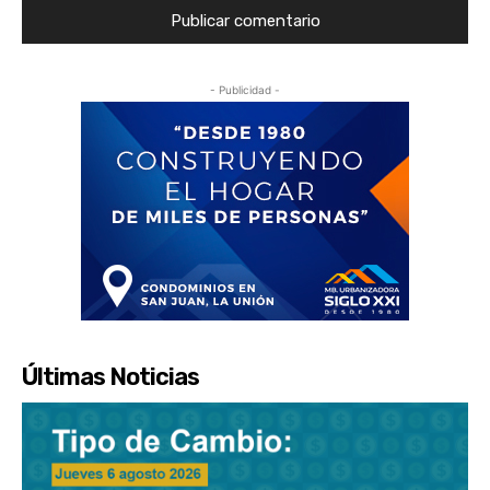
- Publicidad -
Últimas Noticias