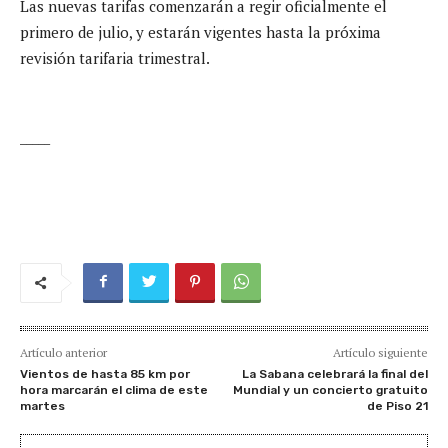
Las nuevas tarifas comenzarán a regir oficialmente el
primero de julio, y estarán vigentes hasta la próxima
revisión tarifaria trimestral.
_____
Artículo anterior
Artículo siguiente
Vientos de hasta 85 km por
La Sabana celebrará la final del
hora marcarán el clima de este
Mundial y un concierto gratuito
martes
de Piso 21