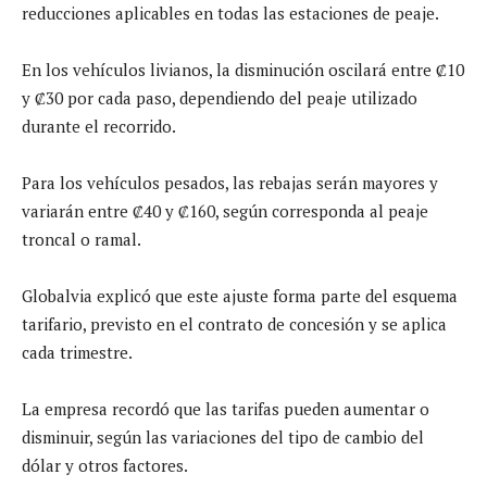
reducciones aplicables en todas las estaciones de peaje.
En los vehículos livianos, la disminución oscilará entre ₡10
y ₡30 por cada paso, dependiendo del peaje utilizado
durante el recorrido.
Para los vehículos pesados, las rebajas serán mayores y
variarán entre ₡40 y ₡160, según corresponda al peaje
troncal o ramal.
Globalvia explicó que este ajuste forma parte del esquema
tarifario, previsto en el contrato de concesión y se aplica
cada trimestre.
La empresa recordó que las tarifas pueden aumentar o
disminuir, según las variaciones del tipo de cambio del
dólar y otros factores.