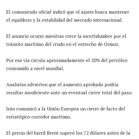
El comunicado oficial indicó que el ajuste busca mantener
el equilibrio y la estabilidad del mercado internacional.
El anuncio ocurre mientras crece la incertidumbre por el
tránsito marítimo del crudo en el estrecho de Ormuz.
Por esa vía circula aproximadamente el 20% del petróleo
consumido a nivel mundial.
Analistas advierten que el aumento aprobado podría
resultar insuficiente ante un eventual cierre total del paso.
Irán comunicó a la Unión Europea un cierre de facto del
estratégico corredor marítimo.
El precio del barril Brent superó los 72 dólares antes de la