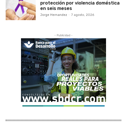
protección por violencia doméstica
en seis meses
Jorge Hernandez
-
7 agosto, 2026
- Publicidad -