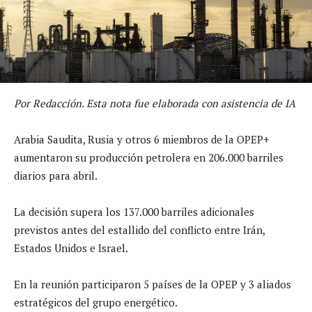
Por Redacción. Esta nota fue elaborada con asistencia de IA
Arabia Saudita, Rusia y otros 6 miembros de la OPEP+
aumentaron su producción petrolera en 206.000 barriles
diarios para abril.
La decisión supera los 137.000 barriles adicionales
previstos antes del estallido del conflicto entre Irán,
Estados Unidos e Israel.
En la reunión participaron 5 países de la OPEP y 3 aliados
estratégicos del grupo energético.