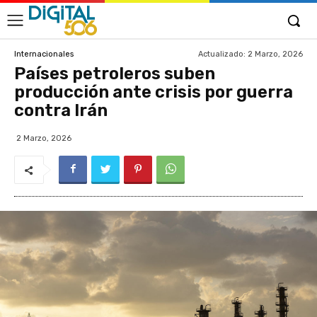
Actualizado:
2 Marzo, 2026
Internacionales
Países petroleros suben
producción ante crisis por guerra
contra Irán
2 Marzo, 2026