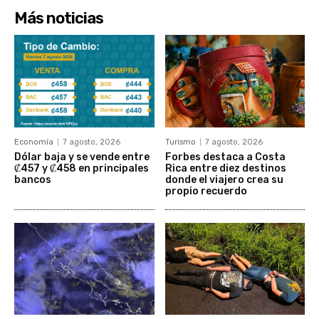
Más noticias
Economía
7 agosto, 2026
Turismo
7 agosto, 2026
Dólar baja y se vende entre
Forbes destaca a Costa
₡457 y ₡458 en principales
Rica entre diez destinos
bancos
donde el viajero crea su
propio recuerdo