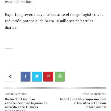
escalada militar.
Expertos prevén nuevas alzas ante el riesgo logístico y la
reducción potencial de hasta 10 millones de barriles
diarios.
_____
Artículo anterior
Artículo siguiente
Barrio Dent impulsa
Muerte del líder supremo iraní
construcción de lagunas de
intensifica la tensión
retardo ante futuras
internacional
inundaciones