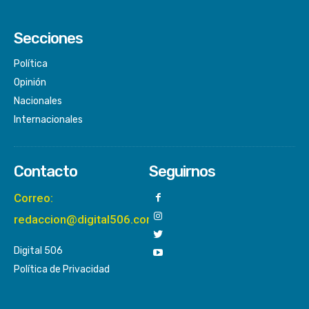
Secciones
Política
Opinión
Nacionales
Internacionales
Contacto
Seguirnos
Correo:
redaccion@digital506.com
Digital 506
Política de Privacidad