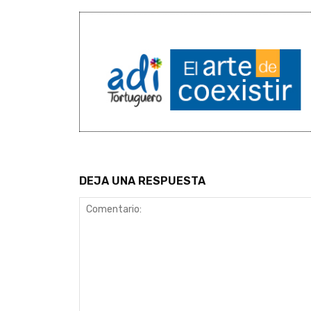
DEJA UNA RESPUESTA