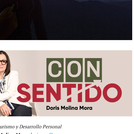
rismo y Desarrollo Personal