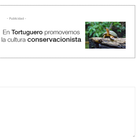
- Publicidad -