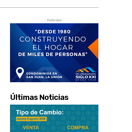
- Publicidad -
Últimas Noticias