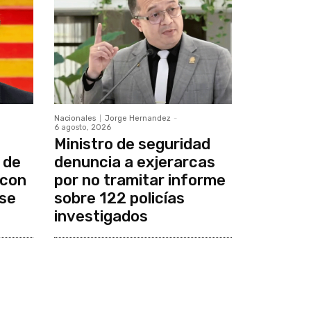
Nacionales
Jorge Hernandez
-
6 agosto, 2026
Ministro de seguridad
 de
denuncia a exjerarcas
 con
por no tramitar informe
se
sobre 122 policías
investigados