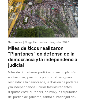
Nacionales
Jorge Hernandez
-
6 agosto, 2026
Miles de ticos realizaron
“Plantones” en defensa de la
democracia y la independencia
judicial
Miles de ciudadanos participaron en un plantón
en San José , y en otros puntos del país, para
respaldar a la democracia, la división de poderes
y la independencia judicial, tras las recientes
disputas entre el Poder Ejecutivo y los diputados
del partido de gobierno, contra el Poder Judicial.