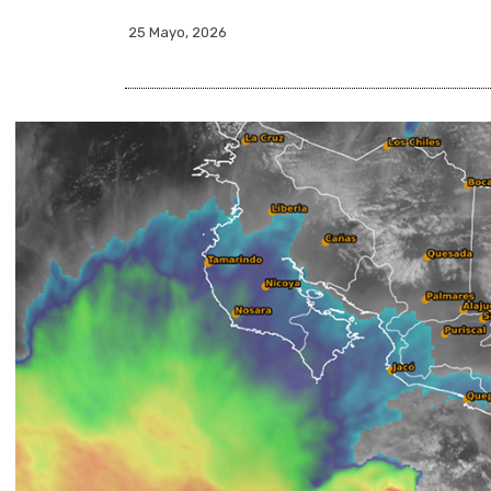
25 Mayo, 2026