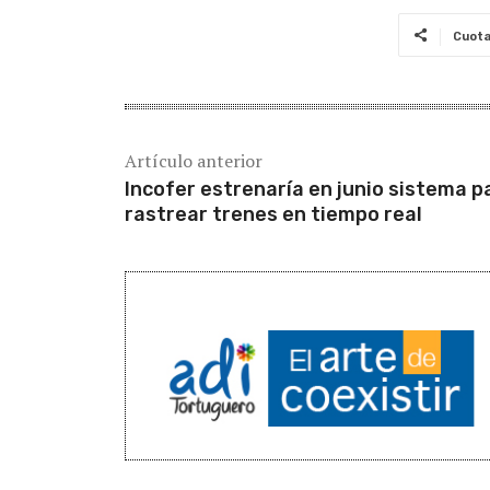
Cuot
Artículo anterior
Incofer estrenaría en junio sistema p
rastrear trenes en tiempo real