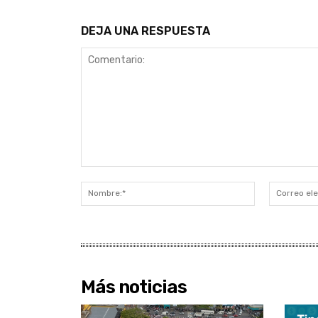
DEJA UNA RESPUESTA
Comentario:
Nombre:*
Más noticias