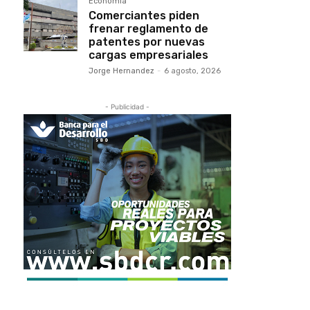
Economía
Comerciantes piden
frenar reglamento de
patentes por nuevas
cargas empresariales
Jorge Hernandez
-
6 agosto, 2026
- Publicidad -