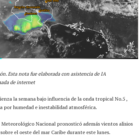
ón. Esta nota fue elaborada con asistencia de IA
ada de internet
ienza la semana bajo influencia de la onda tropical No.5 ,
 por humedad e inestabilidad atmosférica.
o Meteorológico Nacional pronosticó además vientos alisios
 sobre el oeste del mar Caribe durante este lunes.