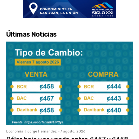
Últimas Noticias
Economía
Jorge Hernandez
-
7 agosto, 2026