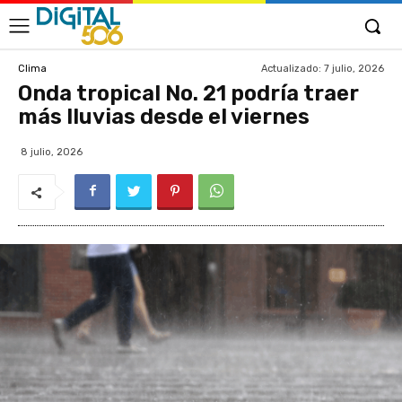
Actualizado:
7 julio, 2026
Clima
Onda tropical No. 21 podría traer
más lluvias desde el viernes
8 julio, 2026