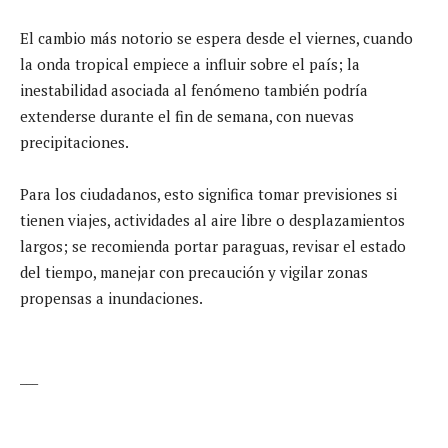
El cambio más notorio se espera desde el viernes, cuando
la onda tropical empiece a influir sobre el país; la
inestabilidad asociada al fenómeno también podría
extenderse durante el fin de semana, con nuevas
precipitaciones.
Para los ciudadanos, esto significa tomar previsiones si
tienen viajes, actividades al aire libre o desplazamientos
largos; se recomienda portar paraguas, revisar el estado
del tiempo, manejar con precaución y vigilar zonas
propensas a inundaciones.
___