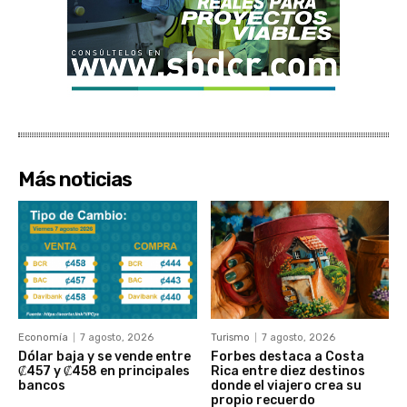
Más noticias
Economía
7 agosto, 2026
Turismo
7 agosto, 2026
Dólar baja y se vende entre
Forbes destaca a Costa
₡457 y ₡458 en principales
Rica entre diez destinos
bancos
donde el viajero crea su
propio recuerdo