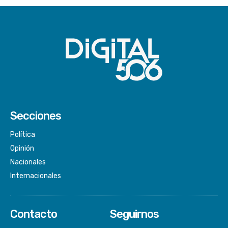
Secciones
Política
Opinión
Nacionales
Internacionales
Contacto
Seguirnos