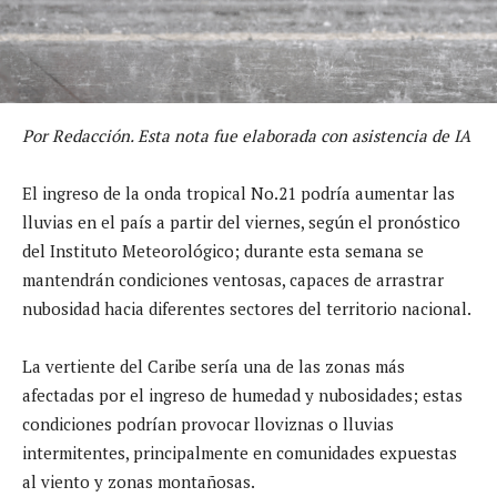
Por Redacción. Esta nota fue elaborada con asistencia de IA
El ingreso de la onda tropical No.21 podría aumentar las
lluvias en el país a partir del viernes, según el pronóstico
del Instituto Meteorológico; durante esta semana se
mantendrán condiciones ventosas, capaces de arrastrar
nubosidad hacia diferentes sectores del territorio nacional.
La vertiente del Caribe sería una de las zonas más
afectadas por el ingreso de humedad y nubosidades; estas
condiciones podrían provocar lloviznas o lluvias
intermitentes, principalmente en comunidades expuestas
al viento y zonas montañosas.