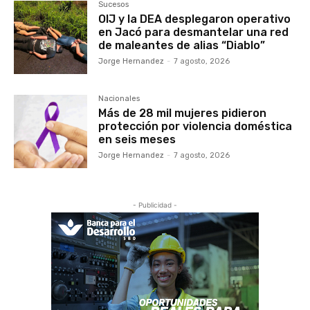
Sucesos
OIJ y la DEA desplegaron operativo
en Jacó para desmantelar una red
de maleantes de alias “Diablo”
Jorge Hernandez
-
7 agosto, 2026
Nacionales
Más de 28 mil mujeres pidieron
protección por violencia doméstica
en seis meses
Jorge Hernandez
-
7 agosto, 2026
- Publicidad -