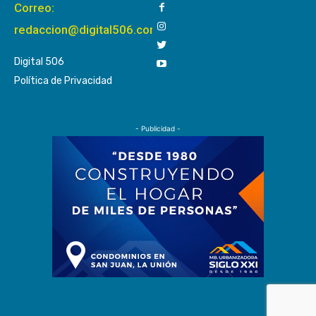
Correo:
redaccion@digital506.com
Digital 506
Política de Privacidad
- Publicidad -