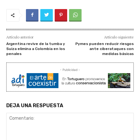
Artículo anterior
Artículo siguiente
Argentina revive de la tumba y
Pymes pueden reducir riesgos
Suiza elimina a Colombia en los
ante ciberataques con
penales
medidas básicas
- Publicidad -
DEJA UNA RESPUESTA