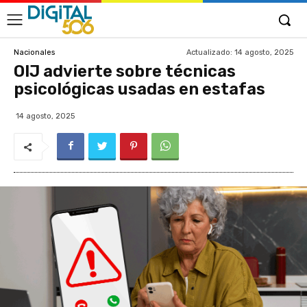
Actualizado:
14 agosto, 2025
Nacionales
OIJ advierte sobre técnicas
psicológicas usadas en estafas
14 agosto, 2025