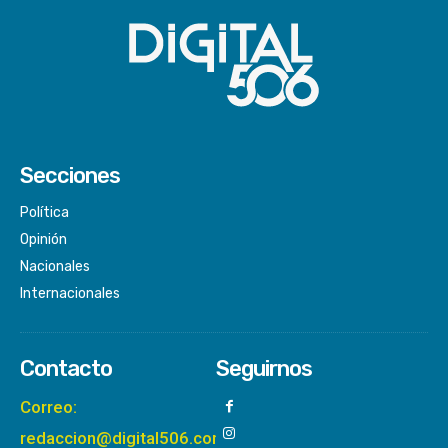
Secciones
Política
Opinión
Nacionales
Internacionales
Contacto
Seguirnos
Correo:
redaccion@digital506.com