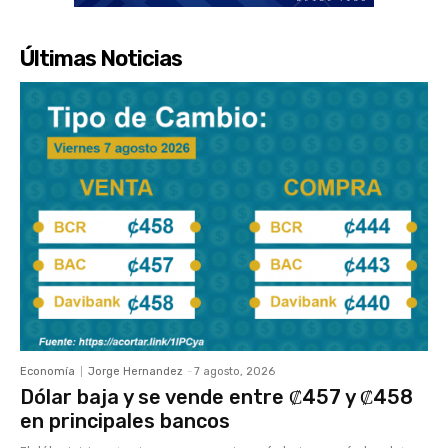
Últimas Noticias
Economía
Jorge Hernandez
-
7 agosto, 2026
Dólar baja y se vende entre ₡457 y ₡458
en principales bancos