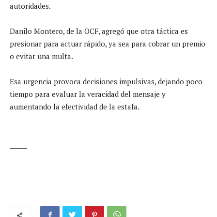
autoridades.
Danilo Montero, de la OCF, agregó que otra táctica es
presionar para actuar rápido, ya sea para cobrar un premio
o evitar una multa.
Esa urgencia provoca decisiones impulsivas, dejando poco
tiempo para evaluar la veracidad del mensaje y
aumentando la efectividad de la estafa.
______