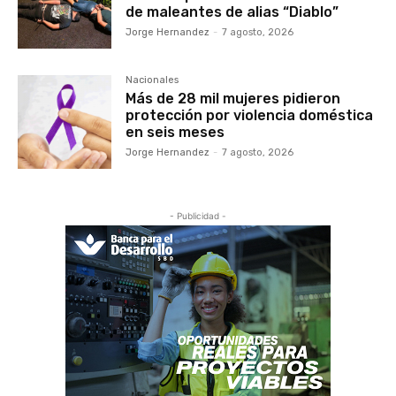
de maleantes de alias “Diablo”
Jorge Hernandez
-
7 agosto, 2026
Nacionales
Más de 28 mil mujeres pidieron
protección por violencia doméstica
en seis meses
Jorge Hernandez
-
7 agosto, 2026
- Publicidad -