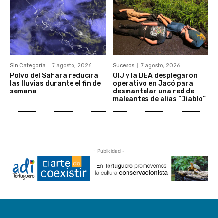
Sin Categoría
7 agosto, 2026
Sucesos
7 agosto, 2026
Polvo del Sahara reducirá
OIJ y la DEA desplegaron
las lluvias durante el fin de
operativo en Jacó para
semana
desmantelar una red de
maleantes de alias “Diablo”
- Publicidad -