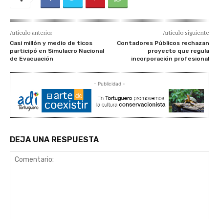
Artículo anterior
Artículo siguiente
Casi millón y medio de ticos
Contadores Públicos rechazan
participó en Simulacro Nacional
proyecto que regula
de Evacuación
incorporación profesional
- Publicidad -
DEJA UNA RESPUESTA