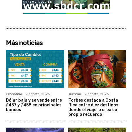
Más noticias
Economía
7 agosto, 2026
Turismo
7 agosto, 2026
Dólar baja y se vende entre
Forbes destaca a Costa
₡457 y ₡458 en principales
Rica entre diez destinos
bancos
donde el viajero crea su
propio recuerdo