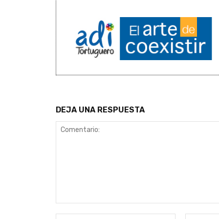
DEJA UNA RESPUESTA
Comentario:
Nombre:*