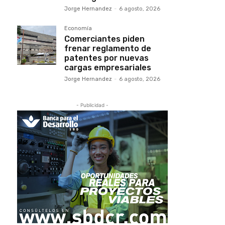
Jorge Hernandez
-
6 agosto, 2026
Economía
Comerciantes piden
frenar reglamento de
patentes por nuevas
cargas empresariales
Jorge Hernandez
-
6 agosto, 2026
- Publicidad -