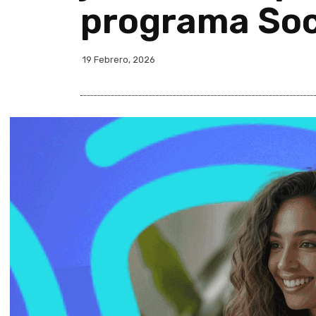
programa Soc
19 Febrero, 2026