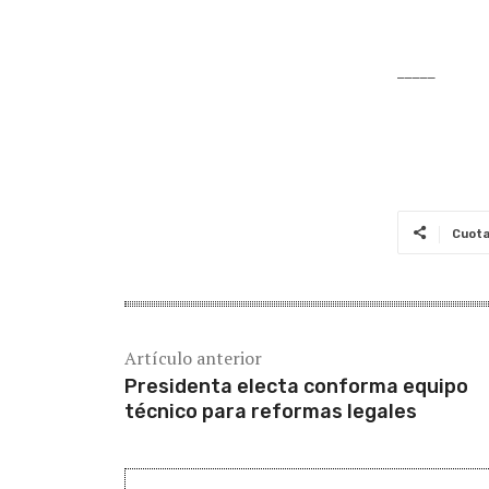
_____
Cuot
Artículo anterior
Presidenta electa conforma equipo
técnico para reformas legales