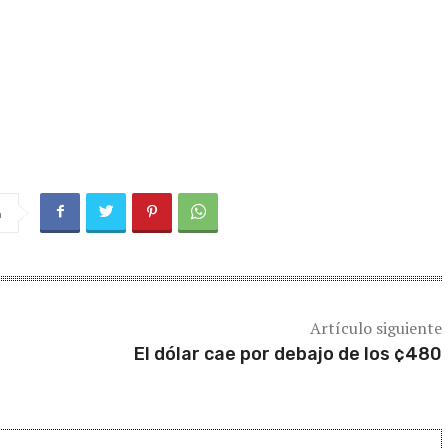
a
Artículo siguiente
El dólar cae por debajo de los ¢480