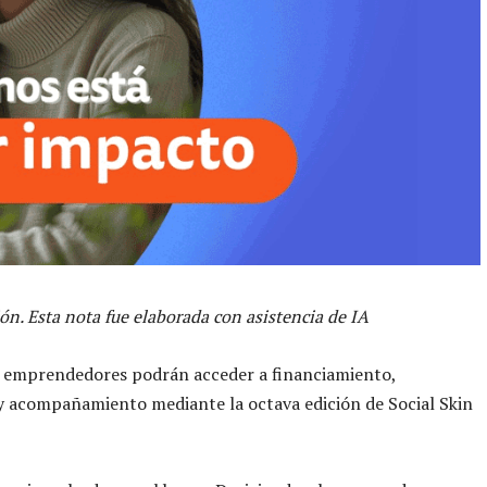
ón. Esta nota fue elaborada con asistencia de IA
s emprendedores podrán acceder a financiamiento,
 acompañamiento mediante la octava edición de Social Skin