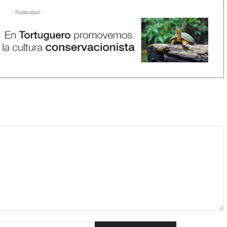
- Publicidad -
Correo