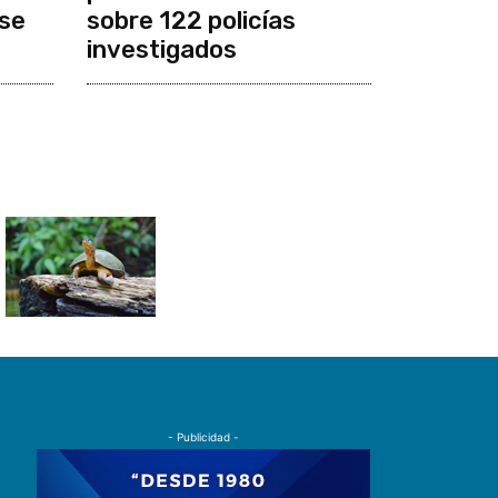
se
sobre 122 policías
investigados
- Publicidad -