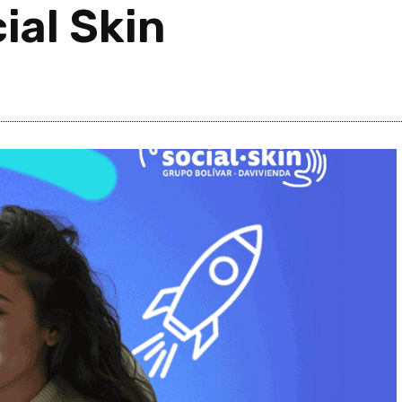
ial Skin