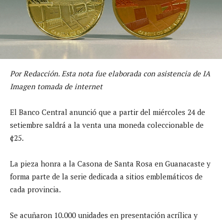
Por Redacción. Esta nota fue elaborada con asistencia de IA
Imagen tomada de internet
El Banco Central anunció que a partir del miércoles 24 de
setiembre saldrá a la venta una moneda coleccionable de
¢25.
La pieza honra a la Casona de Santa Rosa en Guanacaste y
forma parte de la serie dedicada a sitios emblemáticos de
cada provincia.
Se acuñaron 10.000 unidades en presentación acrílica y