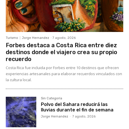
Turismo
Jorge Hernandez
-
7 agosto, 2026
Forbes destaca a Costa Rica entre diez
destinos donde el viajero crea su propio
recuerdo
Costa Rica fue incluida por Forbes entre 10 destinos que ofrecen
experiencias artesanales para elaborar recuerdos vinculados con
la cultura local.
Sin Categoría
Polvo del Sahara reducirá las
lluvias durante el fin de semana
Jorge Hernandez
-
7 agosto, 2026