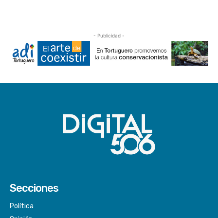
- Publicidad -
Secciones
Política