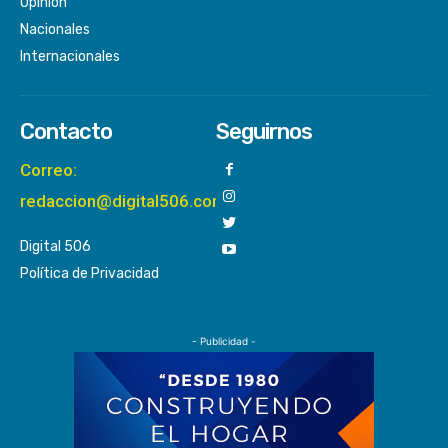
Opinión
Nacionales
Internacionales
Contacto
Seguirnos
Correo:
redaccion@digital506.com
Digital 506
Política de Privacidad
- Publicidad -