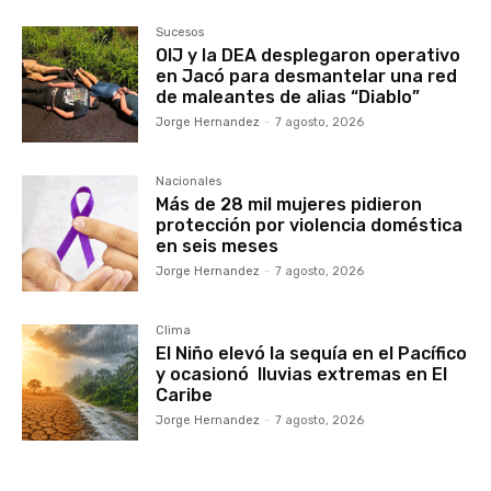
Sucesos
OIJ y la DEA desplegaron operativo
en Jacó para desmantelar una red
de maleantes de alias “Diablo”
Jorge Hernandez
-
7 agosto, 2026
Nacionales
Más de 28 mil mujeres pidieron
protección por violencia doméstica
en seis meses
Jorge Hernandez
-
7 agosto, 2026
Clima
El Niño elevó la sequía en el Pacífico
y ocasionó lluvias extremas en El
Caribe
Jorge Hernandez
-
7 agosto, 2026