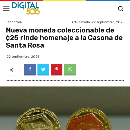
Actualizado:
22 septiembre, 2025
Economía
Nueva moneda coleccionable de
¢25 rinde homenaje a la Casona de
Santa Rosa
22 septiembre, 2025