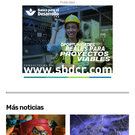
- Publicidad -
Más noticias