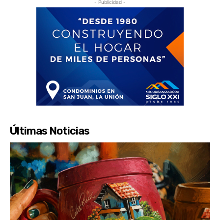
- Publicidad -
Últimas Noticias