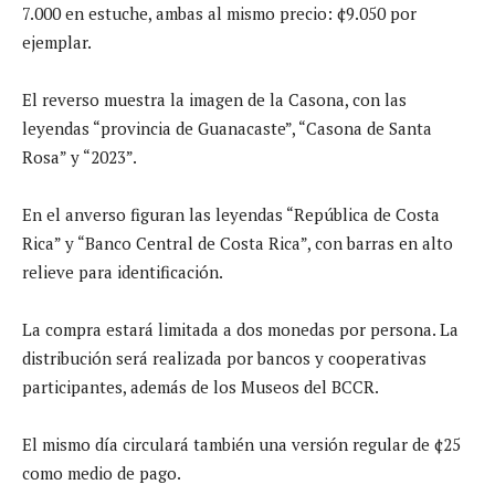
7.000 en estuche, ambas al mismo precio: ¢9.050 por
ejemplar.
El reverso muestra la imagen de la Casona, con las
leyendas “provincia de Guanacaste”, “Casona de Santa
Rosa” y “2023”.
En el anverso figuran las leyendas “República de Costa
Rica” y “Banco Central de Costa Rica”, con barras en alto
relieve para identificación.
La compra estará limitada a dos monedas por persona. La
distribución será realizada por bancos y cooperativas
participantes, además de los Museos del BCCR.
El mismo día circulará también una versión regular de ¢25
como medio de pago.