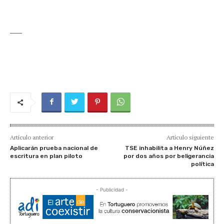
____
Artículo anterior
Artículo siguiente
Aplicarán prueba nacional de
TSE inhabilita a Henry Núñez
escritura en plan piloto
por dos años por beligerancia
política
- Publicidad -