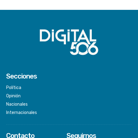
Secciones
Política
Opinión
Nacionales
Internacionales
Contacto
Seguirnos