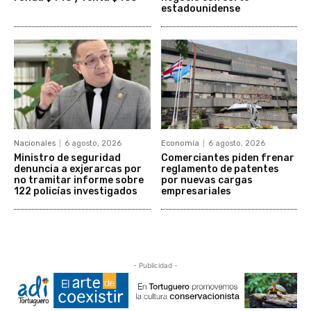
estadounidense
Nacionales
6 agosto, 2026
Economía
6 agosto, 2026
Ministro de seguridad
Comerciantes piden frenar
denuncia a exjerarcas por
reglamento de patentes
no tramitar informe sobre
por nuevas cargas
122 policías investigados
empresariales
- Publicidad -