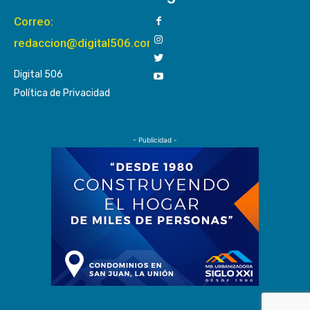
Correo:
redaccion@digital506.com
Digital 506
Política de Privacidad
- Publicidad -