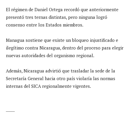
El régimen de Daniel Ortega recordó que anteriormente
presentó tres ternas distintas, pero ninguna logró
consenso entre los Estados miembros.
Managua sostiene que existe un bloqueo injustificado e
ilegítimo contra Nicaragua, dentro del proceso para elegir
nuevas autoridades del organismo regional.
Además, Nicaragua advirtió que trasladar la sede de la
Secretaría General hacia otro país violaría las normas
internas del SICA regionalmente vigentes.
_____