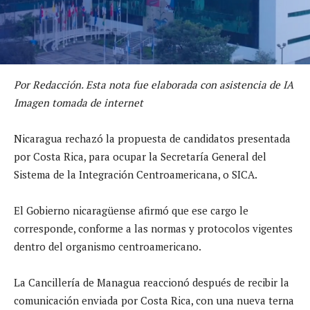
Por Redacción. Esta nota fue elaborada con asistencia de IA
Imagen tomada de internet
Nicaragua rechazó la propuesta de candidatos presentada
por Costa Rica, para ocupar la Secretaría General del
Sistema de la Integración Centroamericana, o SICA.
El Gobierno nicaragüense afirmó que ese cargo le
corresponde, conforme a las normas y protocolos vigentes
dentro del organismo centroamericano.
La Cancillería de Managua reaccionó después de recibir la
comunicación enviada por Costa Rica, con una nueva terna