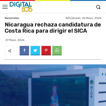
Actualizado:
26 Mayo, 2026
Nacionales
Nicaragua rechaza candidatura de
Costa Rica para dirigir el SICA
27 Mayo, 2026