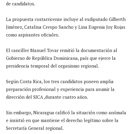
de candidatos.
La propuesta costarricense incluye al exdiputado Gilberth
Jiménez, Catalina Crespo Sancho y Lina Eugenia Joy Rojas
como aspirantes oficiales.
El canciller Manuel Tovar remitió la documentación al
Gobierno de República Dominicana, país que ejerce la
presidencia temporal del organismo regional.
Según Costa Rica, los tres candidatos poseen amplia
preparación profesional y experiencia para asumir la
dirección del SICA ,durante cuatro años.
Sin embargo, Nicaragua calificó la situación como anómala
e insistió en que mantiene el derecho legítimo sobre la
Secretaría General regional.