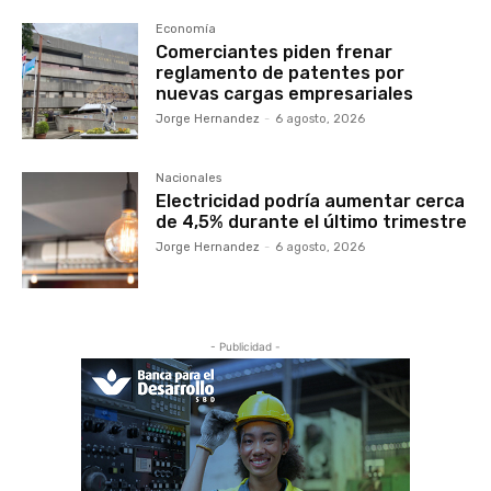
Economía
Comerciantes piden frenar
reglamento de patentes por
nuevas cargas empresariales
Jorge Hernandez
-
6 agosto, 2026
Nacionales
Electricidad podría aumentar cerca
de 4,5% durante el último trimestre
Jorge Hernandez
-
6 agosto, 2026
- Publicidad -