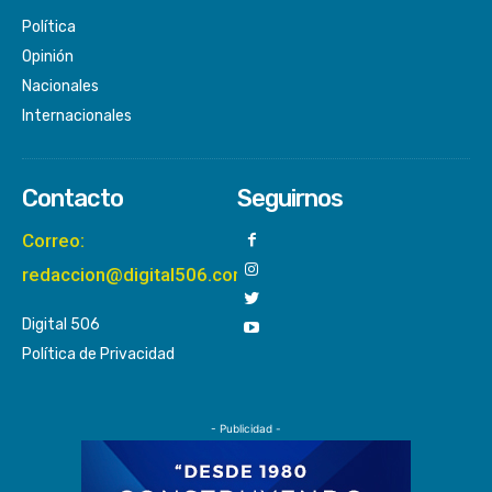
Política
Opinión
Nacionales
Internacionales
Contacto
Seguirnos
Correo:
redaccion@digital506.com
Digital 506
Política de Privacidad
- Publicidad -