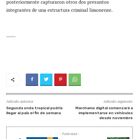
posteriormente capturaron otros dos presuntos
integrantes de una estructura criminal limonense.
_____
Artículo anterior
Artículo siguiente
Segunda onda tropical podría
Marchamo digital comenzará a
llegar al país el fin de semana
implementarse en vehículos
desde noviembre
- Publicidad -