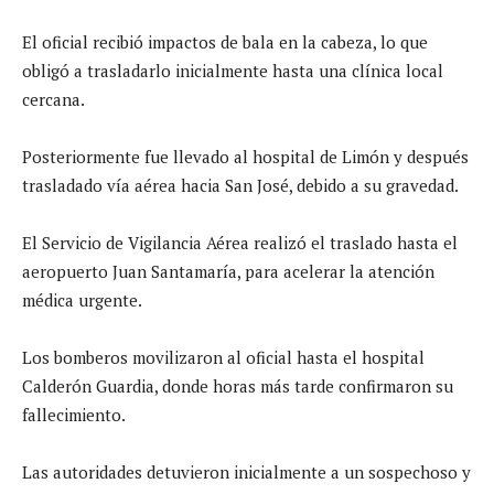
El oficial recibió impactos de bala en la cabeza, lo que
obligó a trasladarlo inicialmente hasta una clínica local
cercana.
Posteriormente fue llevado al hospital de Limón y después
trasladado vía aérea hacia San José, debido a su gravedad.
El Servicio de Vigilancia Aérea realizó el traslado hasta el
aeropuerto Juan Santamaría, para acelerar la atención
médica urgente.
Los bomberos movilizaron al oficial hasta el hospital
Calderón Guardia, donde horas más tarde confirmaron su
fallecimiento.
Las autoridades detuvieron inicialmente a un sospechoso y