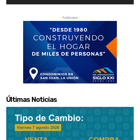
- Publicidad -
Últimas Noticias