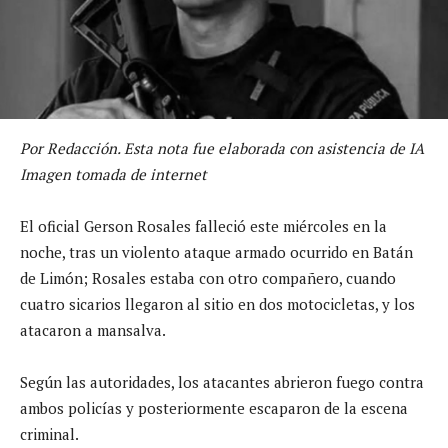
Por Redacción. Esta nota fue elaborada con asistencia de IA
Imagen tomada de internet
El oficial Gerson Rosales falleció este miércoles en la
noche, tras un violento ataque armado ocurrido en Batán
de Limón; Rosales estaba con otro compañero, cuando
cuatro sicarios llegaron al sitio en dos motocicletas, y los
atacaron a mansalva.
Según las autoridades, los atacantes abrieron fuego contra
ambos policías y posteriormente escaparon de la escena
criminal.