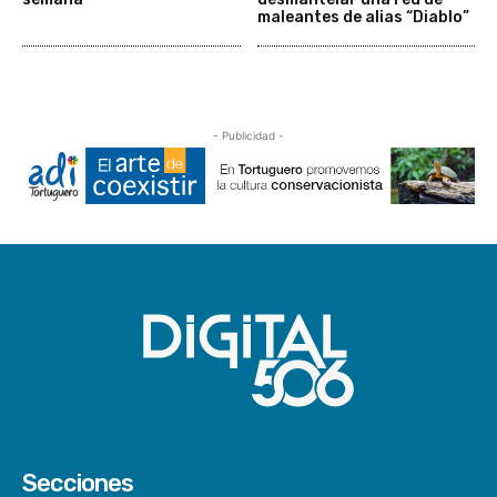
maleantes de alias “Diablo”
- Publicidad -
Secciones