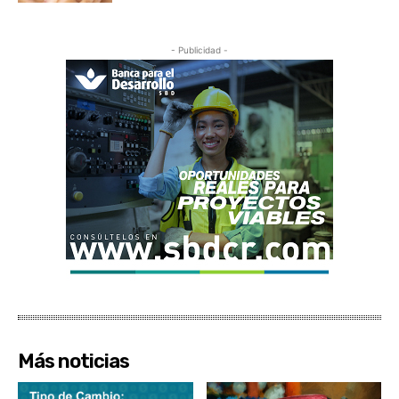
- Publicidad -
Más noticias