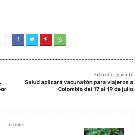
a
Artículo siguiente
,
Salud aplicará vacunatón para viajeros a
por
Colombia del 17 al 19 de julio
- Publicidad -