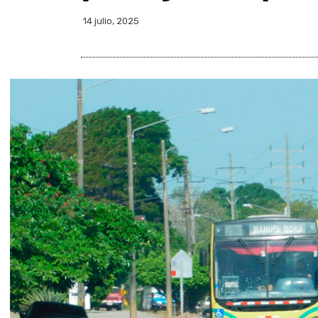
14 julio, 2025