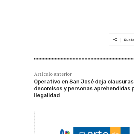
Cuot
Artículo anterior
Operativo en San José deja clausuras
decomisos y personas aprehendidas 
ilegalidad