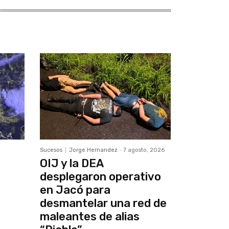
Sucesos
Jorge Hernandez
-
7 agosto, 2026
OIJ y la DEA
desplegaron operativo
en Jacó para
desmantelar una red de
maleantes de alias