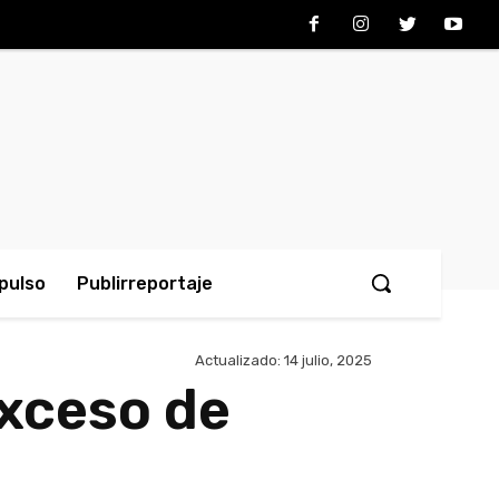
pulso
Publirreportaje
Actualizado:
14 julio, 2025
xceso de