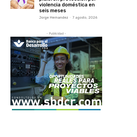
violencia doméstica en
seis meses
Jorge Hernandez
-
7 agosto, 2026
- Publicidad -