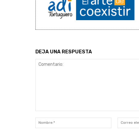
DEJA UNA RESPUESTA
Comentario:
Nombre:*