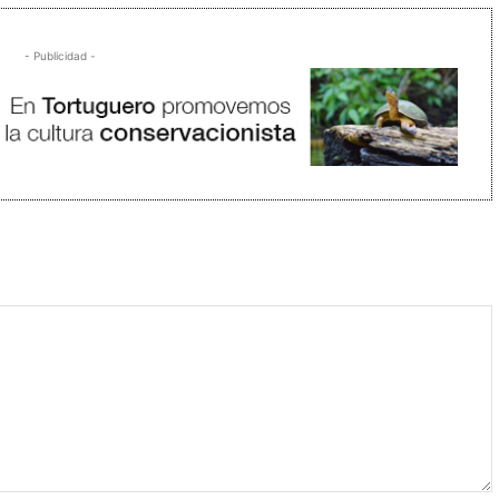
- Publicidad -