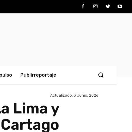
pulso
Publirreportaje
Actualizado:
3 Junio, 2026
a Lima y
 Cartago