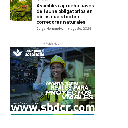
Asamblea aprueba pasos
de fauna obligatorios en
obras que afecten
corredores naturales
Jorge Hernandez
-
6 agosto, 2026
- Publicidad -