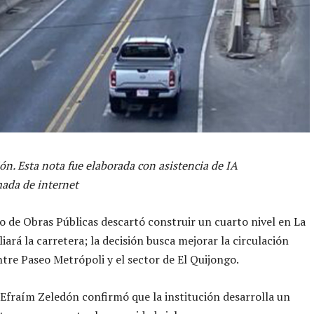
ón. Esta nota fue elaborada con asistencia de IA
ada de internet
io de Obras Públicas descartó construir un cuarto nivel en La
iará la carretera; la decisión busca mejorar la circulación
ntre Paseo Metrópoli y el sector de El Quijongo.
 Efraím Zeledón confirmó que la institución desarrolla un