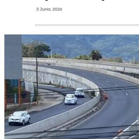
3 Junio, 2026