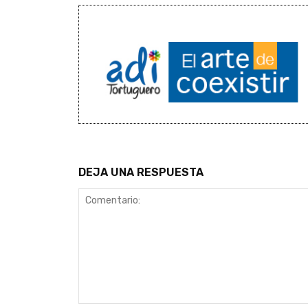
DEJA UNA RESPUESTA