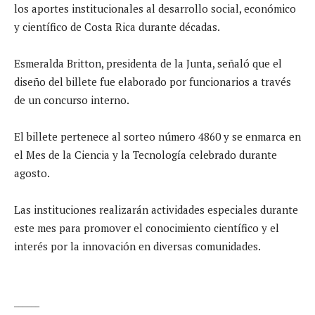
los aportes institucionales al desarrollo social, económico
y científico de Costa Rica durante décadas.
Esmeralda Britton, presidenta de la Junta, señaló que el
diseño del billete fue elaborado por funcionarios a través
de un concurso interno.
El billete pertenece al sorteo número 4860 y se enmarca en
el Mes de la Ciencia y la Tecnología celebrado durante
agosto.
Las instituciones realizarán actividades especiales durante
este mes para promover el conocimiento científico y el
interés por la innovación en diversas comunidades.
______