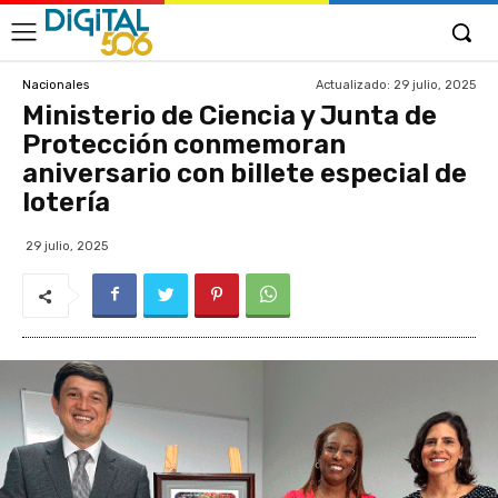
Actualizado:
29 julio, 2025
Nacionales
Ministerio de Ciencia y Junta de
Protección conmemoran
aniversario con billete especial de
lotería
29 julio, 2025