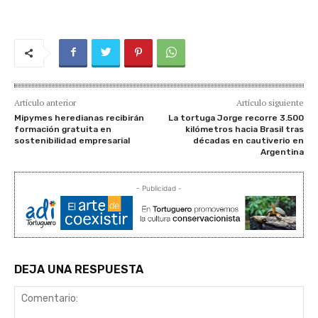
Artículo anterior
Artículo siguiente
Mipymes heredianas recibirán
La tortuga Jorge recorre 3.500
formación gratuita en
kilómetros hacia Brasil tras
sostenibilidad empresarial
décadas en cautiverio en
Argentina
- Publicidad -
DEJA UNA RESPUESTA