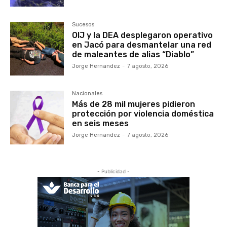
Sucesos
OIJ y la DEA desplegaron operativo
en Jacó para desmantelar una red
de maleantes de alias “Diablo”
Jorge Hernandez
-
7 agosto, 2026
Nacionales
Más de 28 mil mujeres pidieron
protección por violencia doméstica
en seis meses
Jorge Hernandez
-
7 agosto, 2026
- Publicidad -