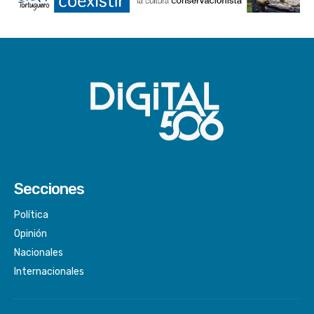
Secciones
Política
Opinión
Nacionales
Internacionales