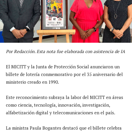
Por Redacción. Esta nota fue elaborada con asistencia de IA
El MICITT y la Junta de Protección Social anunciaron un
billete de lotería conmemorativo por el 35 aniversario del
ministerio creado en 1990.
Este reconocimiento subraya la labor del MICITT en áreas
como ciencia, tecnología, innovación, investigación,
alfabetización digital y telecomunicaciones en el país.
La ministra Paula Bogantes destacó que el billete celebra