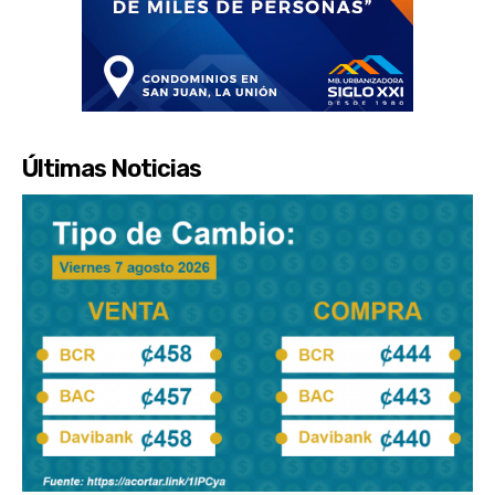
Últimas Noticias