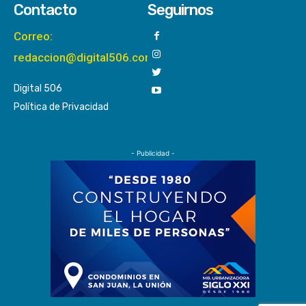
Contacto
Seguirnos
Correo:
redaccion@digital506.com
Digital 506
Política de Privacidad
- Publicidad -