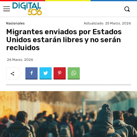
Actualizado:
25 Marzo, 2026
Nacionales
Migrantes enviados por Estados
Unidos estarán libres y no serán
recluidos
26 Marzo, 2026