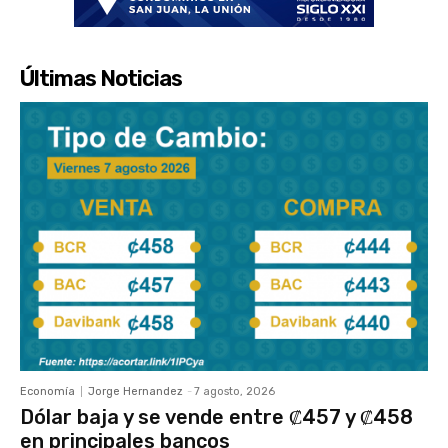
Últimas Noticias
Economía
Jorge Hernandez
-
7 agosto, 2026
Dólar baja y se vende entre ₡457 y ₡458
en principales bancos