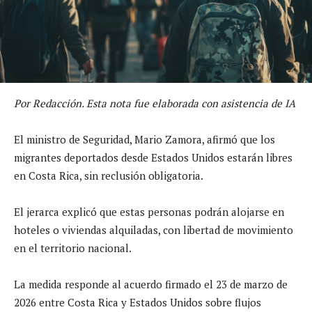
Por Redacción. Esta nota fue elaborada con asistencia de IA
El ministro de Seguridad, Mario Zamora, afirmó que los
migrantes deportados desde Estados Unidos estarán libres
en Costa Rica, sin reclusión obligatoria.
El jerarca explicó que estas personas podrán alojarse en
hoteles o viviendas alquiladas, con libertad de movimiento
en el territorio nacional.
La medida responde al acuerdo firmado el 23 de marzo de
2026 entre Costa Rica y Estados Unidos sobre flujos