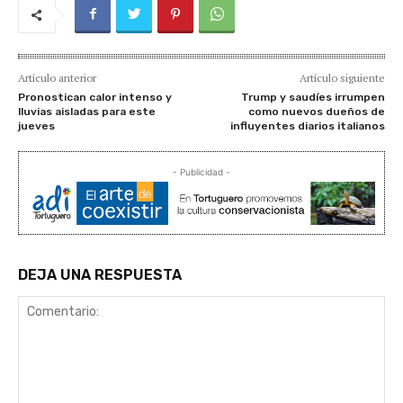
Artículo anterior
Artículo siguiente
Pronostican calor intenso y
Trump y saudíes irrumpen
lluvias aisladas para este
como nuevos dueños de
jueves
influyentes diarios italianos
- Publicidad -
DEJA UNA RESPUESTA