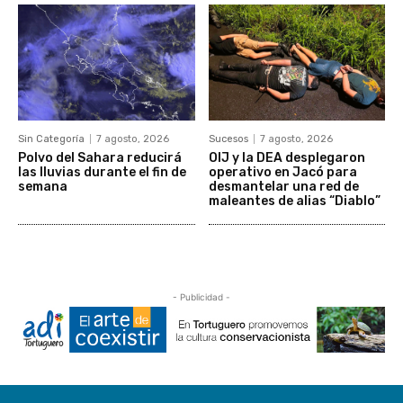
Sin Categoría
7 agosto, 2026
Sucesos
7 agosto, 2026
Polvo del Sahara reducirá
OIJ y la DEA desplegaron
las lluvias durante el fin de
operativo en Jacó para
semana
desmantelar una red de
maleantes de alias “Diablo”
- Publicidad -