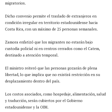
migratorios.
Dicho convenio permite el traslado de extranjeros en
condición irregular en territorio estadounidense hacia
Costa Rica, con un máximo de 25 personas semanales.
Zamora enfatizó que los migrantes no estarán bajo
custodia policial ni en centros cerrados como el Catem,
destinado a atención temporal.
El ministro reiteró que las personas gozarán de plena
libertad, lo que implica que no existirá restricción en su
desplazamiento dentro del país.
Los costos asociados, como hospedaje, alimentación, salud
y traducción, serán cubiertos por el Gobierno
estadounidense y la OIM.