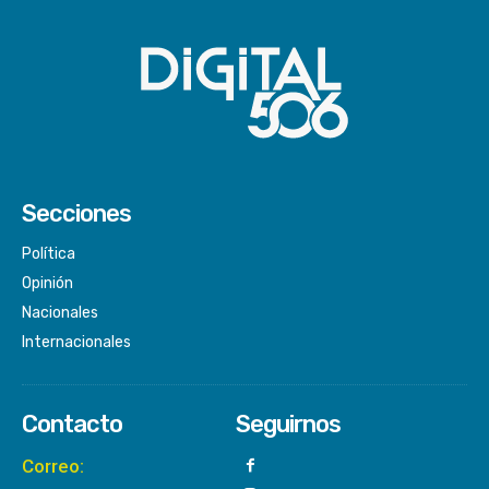
Secciones
Política
Opinión
Nacionales
Internacionales
Contacto
Seguirnos
Correo: