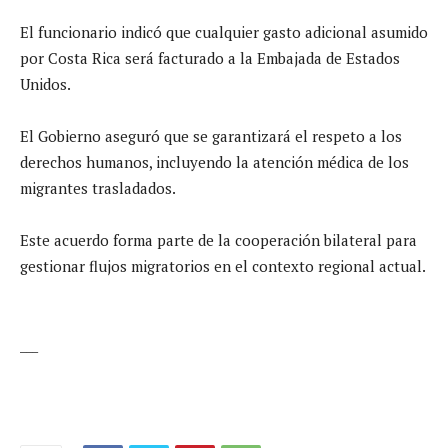
El funcionario indicó que cualquier gasto adicional asumido
por Costa Rica será facturado a la Embajada de Estados
Unidos.
El Gobierno aseguró que se garantizará el respeto a los
derechos humanos, incluyendo la atención médica de los
migrantes trasladados.
Este acuerdo forma parte de la cooperación bilateral para
gestionar flujos migratorios en el contexto regional actual.
___