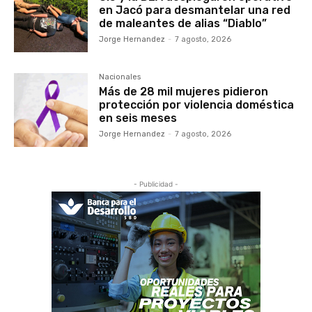
en Jacó para desmantelar una red
de maleantes de alias “Diablo”
Jorge Hernandez
-
7 agosto, 2026
Nacionales
Más de 28 mil mujeres pidieron
protección por violencia doméstica
en seis meses
Jorge Hernandez
-
7 agosto, 2026
- Publicidad -