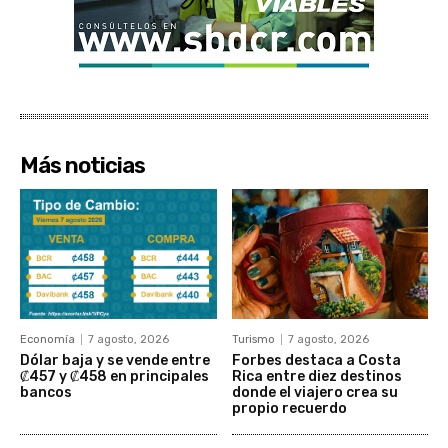
Más noticias
Economía
7 agosto, 2026
Turismo
7 agosto, 2026
Dólar baja y se vende entre
Forbes destaca a Costa
₡457 y ₡458 en principales
Rica entre diez destinos
bancos
donde el viajero crea su
propio recuerdo