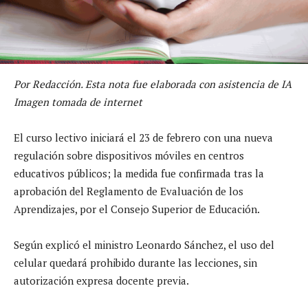
Por Redacción. Esta nota fue elaborada con asistencia de IA
Imagen tomada de internet
El curso lectivo iniciará el 23 de febrero con una nueva
regulación sobre dispositivos móviles en centros
educativos públicos; la medida fue confirmada tras la
aprobación del Reglamento de Evaluación de los
Aprendizajes, por el Consejo Superior de Educación.
Según explicó el ministro Leonardo Sánchez, el uso del
celular quedará prohibido durante las lecciones, sin
autorización expresa docente previa.