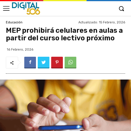
Actualizado:
15 Febrero, 2026
Educación
MEP prohibirá celulares en aulas a
partir del curso lectivo próximo
16 Febrero, 2026