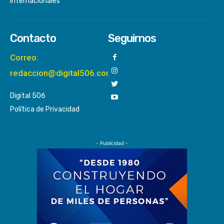
Internacionales
Contacto
Seguirnos
Correo:
redaccion@digital506.com
Digital 506
Política de Privacidad
- Publicidad -