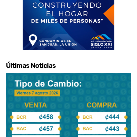
Últimas Noticias