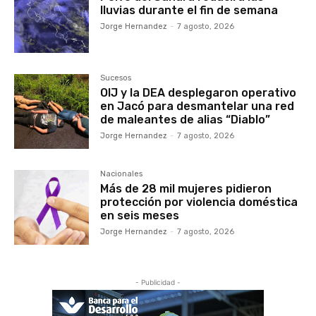
lluvias durante el fin de semana
Jorge Hernandez
-
7 agosto, 2026
Sucesos
OIJ y la DEA desplegaron operativo
en Jacó para desmantelar una red
de maleantes de alias “Diablo”
Jorge Hernandez
-
7 agosto, 2026
Nacionales
Más de 28 mil mujeres pidieron
protección por violencia doméstica
en seis meses
Jorge Hernandez
-
7 agosto, 2026
- Publicidad -