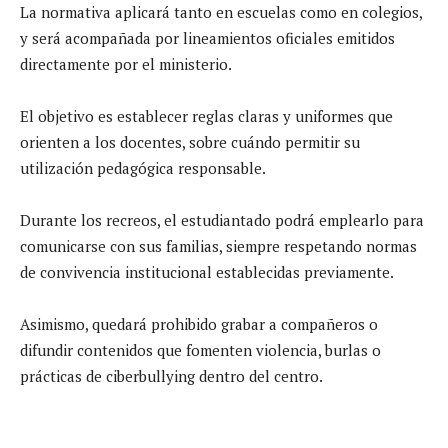
La normativa aplicará tanto en escuelas como en colegios,
y será acompañada por lineamientos oficiales emitidos
directamente por el ministerio.
El objetivo es establecer reglas claras y uniformes que
orienten a los docentes, sobre cuándo permitir su
utilización pedagógica responsable.
Durante los recreos, el estudiantado podrá emplearlo para
comunicarse con sus familias, siempre respetando normas
de convivencia institucional establecidas previamente.
Asimismo, quedará prohibido grabar a compañeros o
difundir contenidos que fomenten violencia, burlas o
prácticas de ciberbullying dentro del centro.