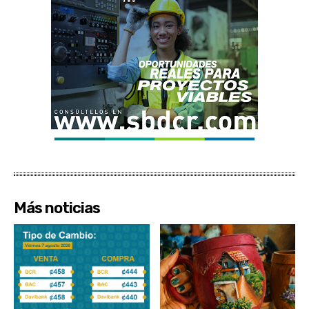
Más noticias