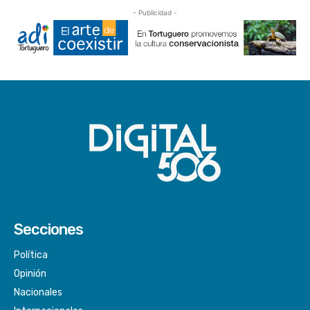
- Publicidad -
Secciones
Política
Opinión
Nacionales