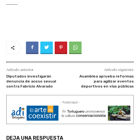
______
Artículo anterior
Artículo siguiente
Diputados investigarán
Asamblea aprueba reformas
denuncia de acoso sexual
para agilizar eventos
contra Fabricio Alvarado
deportivos en vías públicas
- Publicidad -
DEJA UNA RESPUESTA