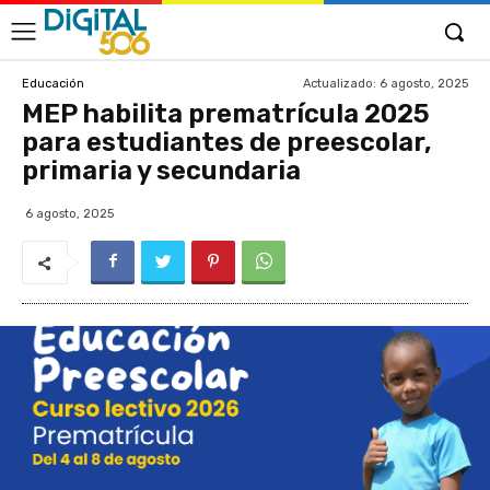
Actualizado:
6 agosto, 2025
Educación
MEP habilita prematrícula 2025
para estudiantes de preescolar,
primaria y secundaria
6 agosto, 2025