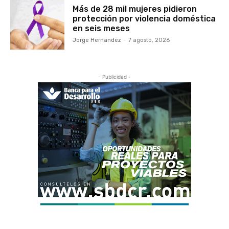
Más de 28 mil mujeres pidieron
protección por violencia doméstica
en seis meses
Jorge Hernandez
-
7 agosto, 2026
- Publicidad -