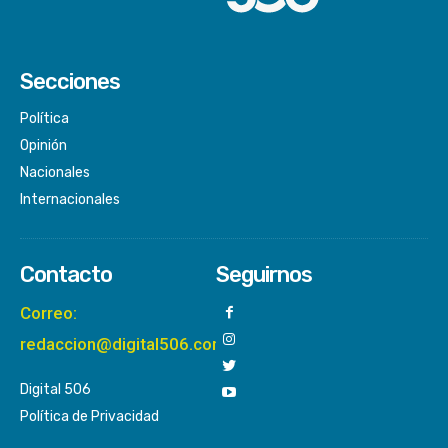
Secciones
Política
Opinión
Nacionales
Internacionales
Contacto
Seguirnos
Correo:
redaccion@digital506.com
Digital 506
Política de Privacidad