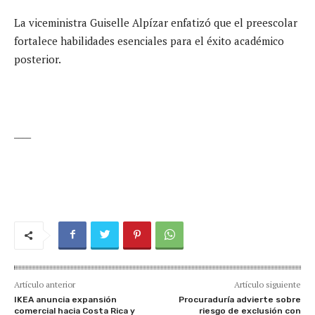
La viceministra Guiselle Alpízar enfatizó que el preescolar
fortalece habilidades esenciales para el éxito académico
posterior.
____
Artículo anterior
Artículo siguiente
IKEA anuncia expansión
Procuraduría advierte sobre
comercial hacia Costa Rica y
riesgo de exclusión con