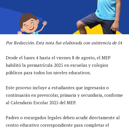
Por Redacción. Esta nota fue elaborada con asistencia de IA
Desde el lunes 4 hasta el viernes 8 de agosto, el MEP
habilitó la prematrícula 2025 en escuelas y colegios
públicos para todos los niveles educativos.
Este proceso incluye a estudiantes que ingresarán o
continuarán en preescolar, primaria y secundaria, conforme
al Calendario Escolar 2025 del MEP.
Padres o encargados legales deben acudir directamente al
centro educativo correspondiente para completar el