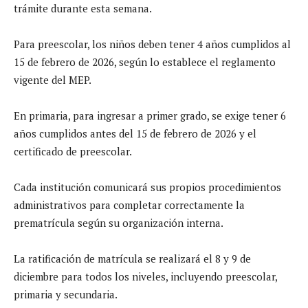
trámite durante esta semana.
Para preescolar, los niños deben tener 4 años cumplidos al
15 de febrero de 2026, según lo establece el reglamento
vigente del MEP.
En primaria, para ingresar a primer grado, se exige tener 6
años cumplidos antes del 15 de febrero de 2026 y el
certificado de preescolar.
Cada institución comunicará sus propios procedimientos
administrativos para completar correctamente la
prematrícula según su organización interna.
La ratificación de matrícula se realizará el 8 y 9 de
diciembre para todos los niveles, incluyendo preescolar,
primaria y secundaria.