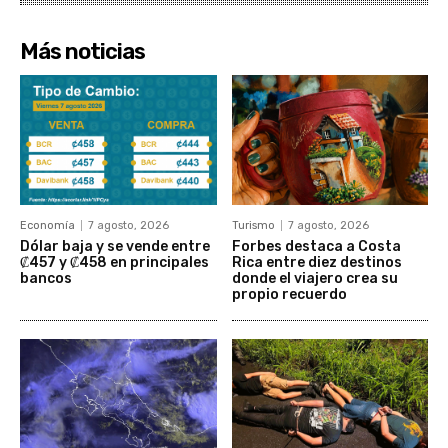
Más noticias
Economía
7 agosto, 2026
Turismo
7 agosto, 2026
Dólar baja y se vende entre
Forbes destaca a Costa
₡457 y ₡458 en principales
Rica entre diez destinos
bancos
donde el viajero crea su
propio recuerdo