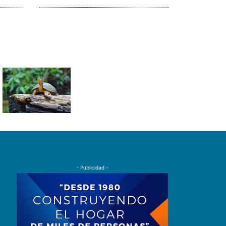
- Publicidad -