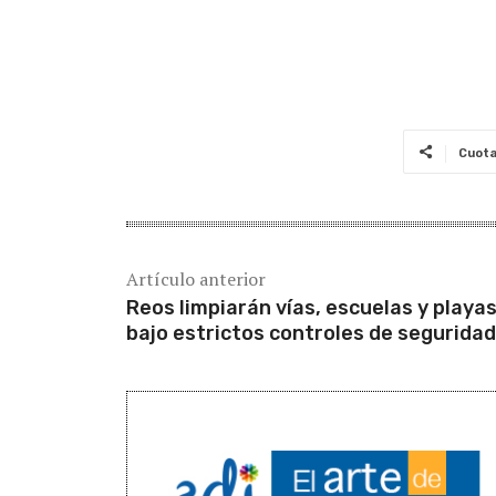
Cuot
Artículo anterior
Reos limpiarán vías, escuelas y playa
bajo estrictos controles de seguridad