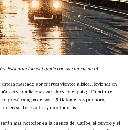
ón. Esta nota fue elaborada con asistencia de IA
 estará marcado por fuertes vientos alisios, lloviznas en
ñosas y condiciones variables en el país; el Instituto
co prevé ráfagas de hasta 90 kilómetros por hora,
nte en sectores altos y montañosos.
 serán más notorios en la cuenca del Caribe, el centro y el