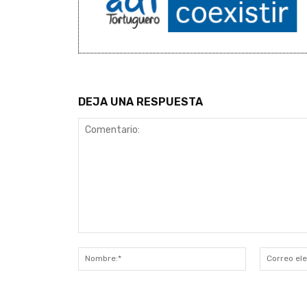
DEJA UNA RESPUESTA
Comentario:
Nombre:*