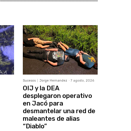
Sucesos
Jorge Hernandez
-
7 agosto, 2026
OIJ y la DEA
desplegaron operativo
en Jacó para
desmantelar una red de
maleantes de alias
“Diablo”