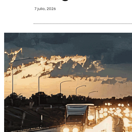
7 julio, 2026