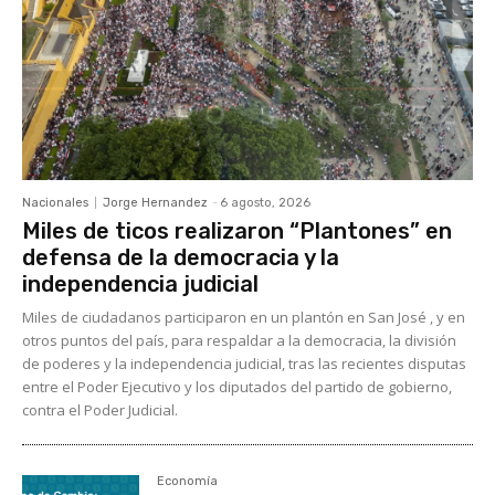
Nacionales
Jorge Hernandez
-
6 agosto, 2026
Miles de ticos realizaron “Plantones” en
defensa de la democracia y la
independencia judicial
Miles de ciudadanos participaron en un plantón en San José , y en
otros puntos del país, para respaldar a la democracia, la división
de poderes y la independencia judicial, tras las recientes disputas
entre el Poder Ejecutivo y los diputados del partido de gobierno,
contra el Poder Judicial.
Economía