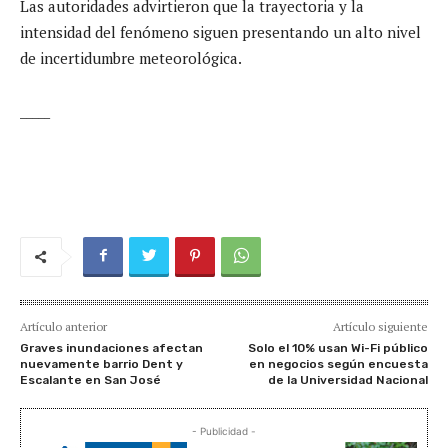
Las autoridades advirtieron que la trayectoria y la
intensidad del fenómeno siguen presentando un alto nivel
de incertidumbre meteorológica.
_____
Artículo anterior
Artículo siguiente
Graves inundaciones afectan
Solo el 10% usan Wi-Fi público
nuevamente barrio Dent y
en negocios según encuesta
Escalante en San José
de la Universidad Nacional
- Publicidad -