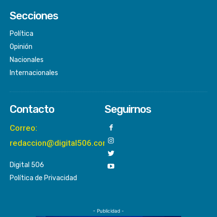
Secciones
Política
Opinión
Nacionales
Internacionales
Contacto
Seguirnos
Correo:
redaccion@digital506.com
Digital 506
Política de Privacidad
- Publicidad -