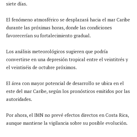
siete días.
El fenómeno atmosférico se desplazará hacia el mar Caribe
durante las próximas horas, donde las condiciones
favorecerían su fortalecimiento gradual.
Los análisis meteorológicos sugieren que podría
convertirse en una depresión tropical entre el veintitrés y
el veintiséis de octubre próximos.
El área con mayor potencial de desarrollo se ubica en el
este del mar Caribe, según los pronósticos emitidos por las
autoridades.
Por ahora, el IMN no prevé efectos directos en Costa Rica,
aunque mantiene la vigilancia sobre su posible evolución.