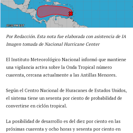
Por Redacción. Esta nota fue elaborada con asistencia de IA
Imagen tomada de Nacional Hurricane Center
El Instituto Meteorológico Nacional informó que mantiene
una vigilancia activa sobre la Onda Tropical número
cuarenta, cercana actualmente a las Antillas Menores.
Según el Centro Nacional de Huracanes de Estados Unidos,
el sistema tiene un sesenta por ciento de probabilidad de
convertirse en ciclón tropical.
La posibilidad de desarrollo es del diez por ciento en las
próximas cuarenta y ocho horas y sesenta por ciento en