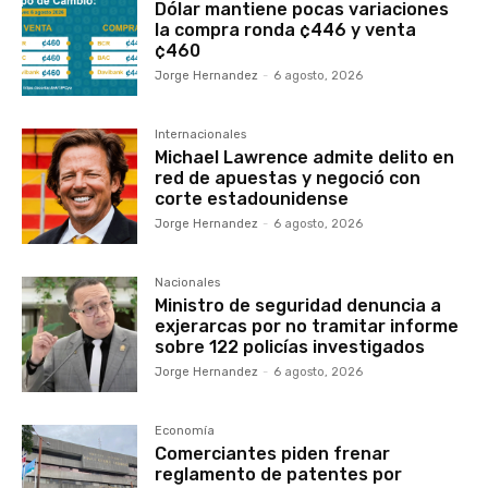
Dólar mantiene pocas variaciones
la compra ronda ¢446 y venta
¢460
Jorge Hernandez
-
6 agosto, 2026
Internacionales
Michael Lawrence admite delito en
red de apuestas y negoció con
corte estadounidense
Jorge Hernandez
-
6 agosto, 2026
Nacionales
Ministro de seguridad denuncia a
exjerarcas por no tramitar informe
sobre 122 policías investigados
Jorge Hernandez
-
6 agosto, 2026
Economía
Comerciantes piden frenar
reglamento de patentes por