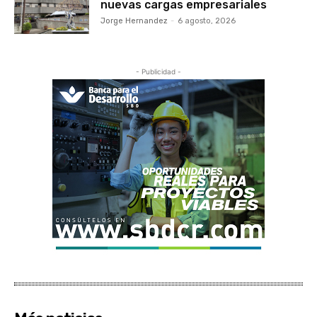
nuevas cargas empresariales
Jorge Hernandez
-
6 agosto, 2026
- Publicidad -