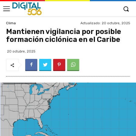
Actualizado:
20 octubre, 2025
Clima
Mantienen vigilancia por posible
formación ciclónica en el Caribe
20 octubre, 2025