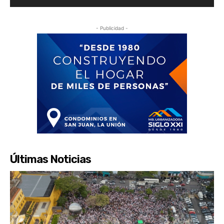
- Publicidad -
Últimas Noticias