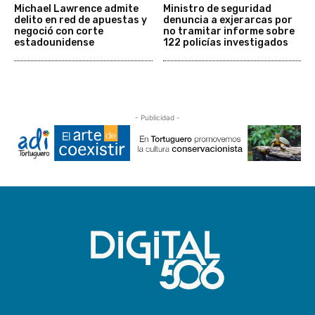
Michael Lawrence admite
Ministro de seguridad
delito en red de apuestas y
denuncia a exjerarcas por
negoció con corte
no tramitar informe sobre
estadounidense
122 policías investigados
- Publicidad -