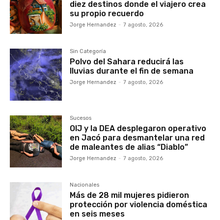
diez destinos donde el viajero crea
su propio recuerdo
Jorge Hernandez
-
7 agosto, 2026
Sin Categoría
Polvo del Sahara reducirá las
lluvias durante el fin de semana
Jorge Hernandez
-
7 agosto, 2026
Sucesos
OIJ y la DEA desplegaron operativo
en Jacó para desmantelar una red
de maleantes de alias “Diablo”
Jorge Hernandez
-
7 agosto, 2026
Nacionales
Más de 28 mil mujeres pidieron
protección por violencia doméstica
en seis meses