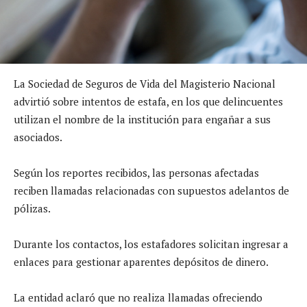
La Sociedad de Seguros de Vida del Magisterio Nacional
advirtió sobre intentos de estafa, en los que delincuentes
utilizan el nombre de la institución para engañar a sus
asociados.
Según los reportes recibidos, las personas afectadas
reciben llamadas relacionadas con supuestos adelantos de
pólizas.
Durante los contactos, los estafadores solicitan ingresar a
enlaces para gestionar aparentes depósitos de dinero.
La entidad aclaró que no realiza llamadas ofreciendo