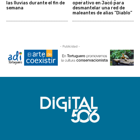
las lluvias durante el fin de
operativo en Jacó para
semana
desmantelar una red de
maleantes de alias “Diablo”
- Publicidad -