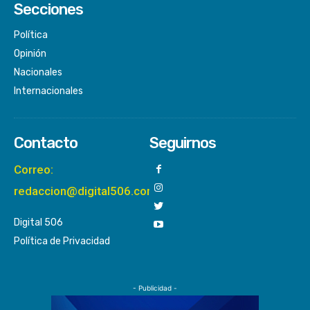
Secciones
Política
Opinión
Nacionales
Internacionales
Contacto
Seguirnos
Correo:
redaccion@digital506.com
Digital 506
Política de Privacidad
- Publicidad -