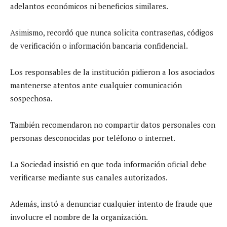
adelantos económicos ni beneficios similares.
Asimismo, recordó que nunca solicita contraseñas, códigos
de verificación o información bancaria confidencial.
Los responsables de la institución pidieron a los asociados
mantenerse atentos ante cualquier comunicación
sospechosa.
También recomendaron no compartir datos personales con
personas desconocidas por teléfono o internet.
La Sociedad insistió en que toda información oficial debe
verificarse mediante sus canales autorizados.
Además, instó a denunciar cualquier intento de fraude que
involucre el nombre de la organización.