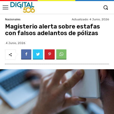
Actualizado:
4 Junio, 2026
Nacionales
Magisterio alerta sobre estafas
con falsos adelantos de pólizas
4 Junio, 2026