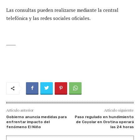
Las consultas pueden realizarse mediante la central
telefónica y las redes sociales oficiales.
_____
Artículo anterior
Artículo siguiente
Gobierno anuncia medidas para
Paso regulado en hundimiento
enfrentar impacto del
de Coyolar en Orotina operará
fenómeno El Niño
las 24 horas