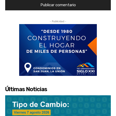
- Publicidad -
Últimas Noticias