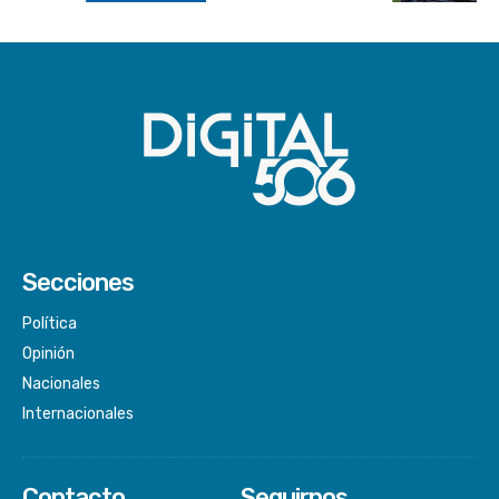
Secciones
Política
Opinión
Nacionales
Internacionales
Contacto
Seguirnos