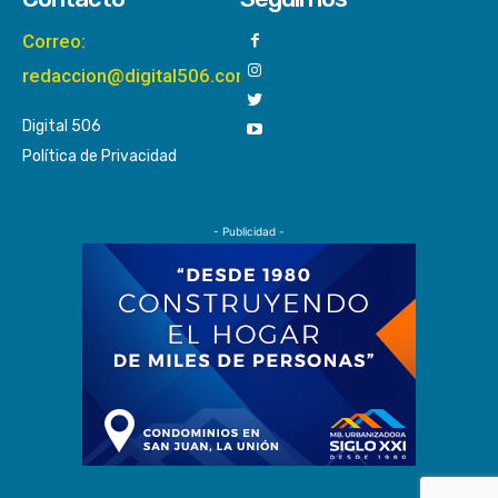
Correo:
redaccion@digital506.com
Digital 506
Política de Privacidad
- Publicidad -