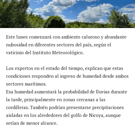
Este lunes comenzará con ambiente caluroso y abundante
nubosidad en diferentes sectores del país, según el
vaticinio del Instituto Meteorológico.
Los expertos en el estado del tiempo, explican que estas
condiciones responden al ingreso de humedad desde ambos
sectores marítimos.
Esa humedad aumentará la probabilidad de lluvias durante
la tarde, principalmente en zonas cercanas a las
cordilleras. También podrían presentarse precipitaciones
aisladas en los alrededores del golfo de Nicoya, aunque
serían de menor alcance.