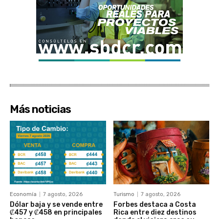
Más noticias
Economía
7 agosto, 2026
Turismo
7 agosto, 2026
Dólar baja y se vende entre
Forbes destaca a Costa
₡457 y ₡458 en principales
Rica entre diez destinos