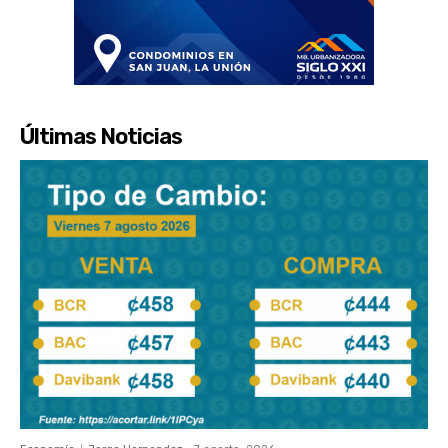
Últimas Noticias