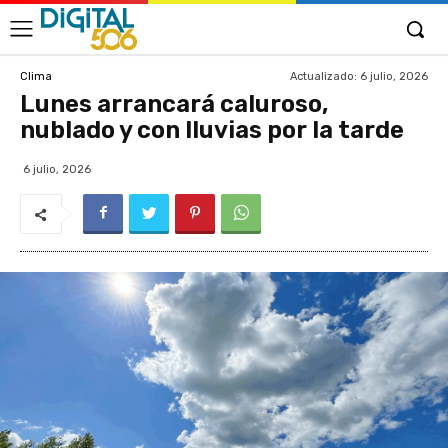
Actualizado:
6 julio, 2026
Clima
Lunes arrancará caluroso,
nublado y con lluvias por la tarde
6 julio, 2026