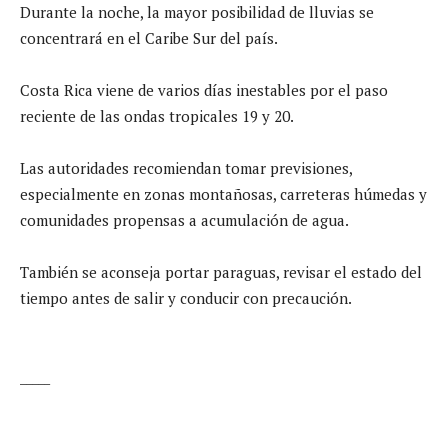
Durante la noche, la mayor posibilidad de lluvias se
concentrará en el Caribe Sur del país.
Costa Rica viene de varios días inestables por el paso
reciente de las ondas tropicales 19 y 20.
Las autoridades recomiendan tomar previsiones,
especialmente en zonas montañosas, carreteras húmedas y
comunidades propensas a acumulación de agua.
También se aconseja portar paraguas, revisar el estado del
tiempo antes de salir y conducir con precaución.
_____