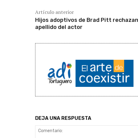
Artículo anterior
Hijos adoptivos de Brad Pitt rechazan
apellido del actor
DEJA UNA RESPUESTA