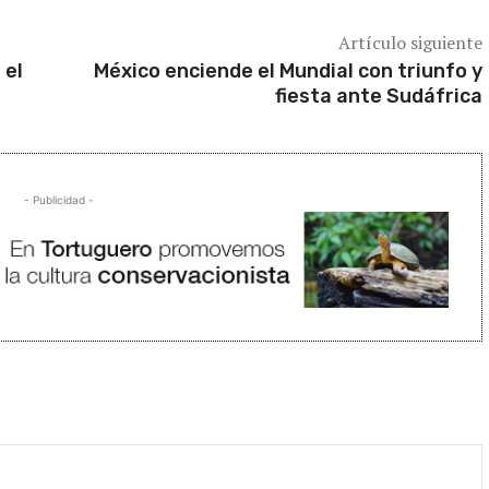
Artículo siguiente
 el
México enciende el Mundial con triunfo y
fiesta ante Sudáfrica
- Publicidad -