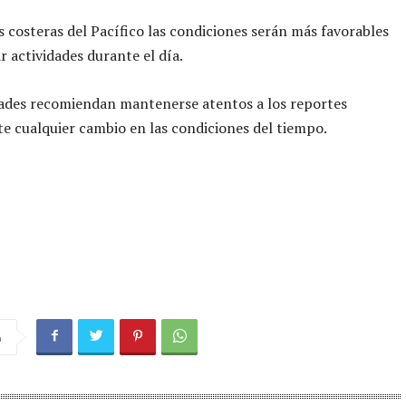
s costeras del Pacífico las condiciones serán más favorables
r actividades durante el día.
dades recomiendan mantenerse atentos a los reportes
nte cualquier cambio en las condiciones del tiempo.
a