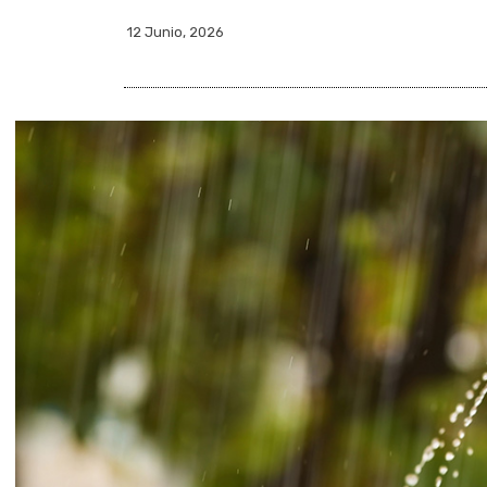
12 Junio, 2026