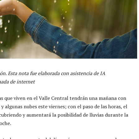
ón. Esta nota fue elaborada con asistencia de IA
ada de internet
s que viven en el Valle Central tendrán una mañana con
 y algunas nubes este viernes; con el paso de las horas, el
 cubriendo y aumentará la posibilidad de lluvias durante la
noche.