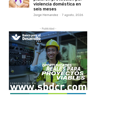
violencia doméstica en
seis meses
Jorge Hernandez
-
7 agosto, 2026
- Publicidad -