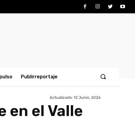
pulso
Publirreportaje
Actualizado:
12 Junio, 2026
 en el Valle