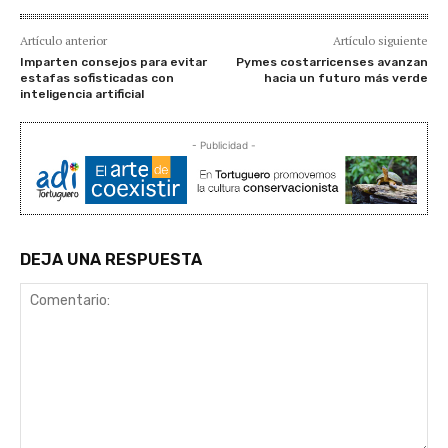
Artículo anterior
Artículo siguiente
Imparten consejos para evitar
Pymes costarricenses avanzan
estafas sofisticadas con
hacia un futuro más verde
inteligencia artificial
- Publicidad -
DEJA UNA RESPUESTA