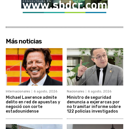
Más noticias
Internacionales
6 agosto, 2026
Nacionales
6 agosto, 2026
Michael Lawrence admite
Ministro de seguridad
delito en red de apuestas y
denuncia a exjerarcas por
negoció con corte
no tramitar informe sobre
estadounidense
122 policías investigados