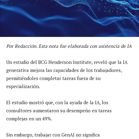
Por Redacción. Esta nota fue elaborada con asistencia de IA
Un estudio del BCG Henderson Institute, reveló que la IA
generativa mejora las capacidades de los trabajadores,
permitiéndoles completar tareas fuera de su
especialización.
El estudio mostró que, con la ayuda de la IA, los
consultores aumentaron su desempeño en tareas
complejas en un 49%.
Sin embargo, trabajar con GenAI no significa