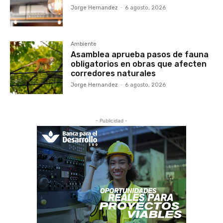
Jorge Hernandez
-
6 agosto, 2026
Ambiente
Asamblea aprueba pasos de fauna
obligatorios en obras que afecten
corredores naturales
Jorge Hernandez
-
6 agosto, 2026
- Publicidad -