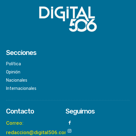
Secciones
Política
Opinión
Nacionales
Internacionales
Contacto
Seguirnos
Correo:
redaccion@digital506.com