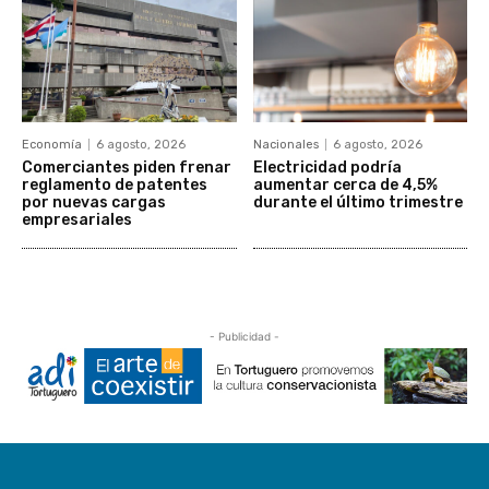
Economía
6 agosto, 2026
Nacionales
6 agosto, 2026
Comerciantes piden frenar
Electricidad podría
reglamento de patentes
aumentar cerca de 4,5%
por nuevas cargas
durante el último trimestre
empresariales
- Publicidad -