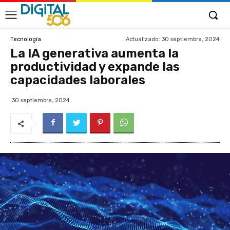
Actualizado:
30 septiembre, 2024
Tecnología
La IA generativa aumenta la
productividad y expande las
capacidades laborales
30 septiembre, 2024