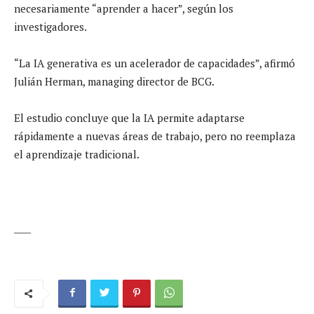
necesariamente “aprender a hacer”, según los
investigadores.
“La IA generativa es un acelerador de capacidades”, afirmó
Julián Herman, managing director de BCG.
El estudio concluye que la IA permite adaptarse
rápidamente a nuevas áreas de trabajo, pero no reemplaza
el aprendizaje tradicional.
____