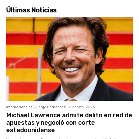
Últimas Noticias
Internacionales
Jorge Hernandez
-
6 agosto, 2026
Michael Lawrence admite delito en red de
apuestas y negoció con corte
estadounidense