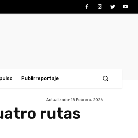
pulso
Publirreportaje
Actualizado:
18 Febrero, 2026
uatro rutas