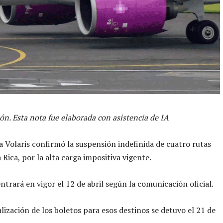
ón. Esta nota fue elaborada con asistencia de IA
a Volaris confirmó la suspensión indefinida de cuatro rutas
 Rica, por la alta carga impositiva vigente.
ntrará en vigor el 12 de abril según la comunicación oficial.
lización de los boletos para esos destinos se detuvo el 21 de