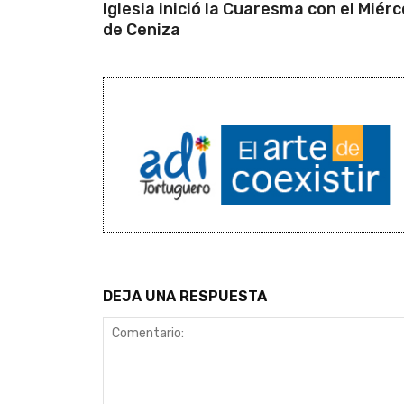
Iglesia inició la Cuaresma con el Miérc
de Ceniza
DEJA UNA RESPUESTA