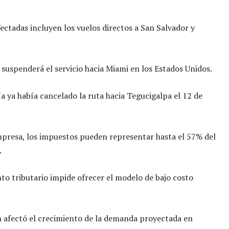
fectadas incluyen los vuelos directos a San Salvador y
suspenderá el servicio hacia Miami en los Estados Unidos.
 ya había cancelado la ruta hacia Tegucigalpa el 12 de
presa, los impuestos pueden representar hasta el 57% del
.
to tributario impide ofrecer el modelo de bajo costo
n afectó el crecimiento de la demanda proyectada en