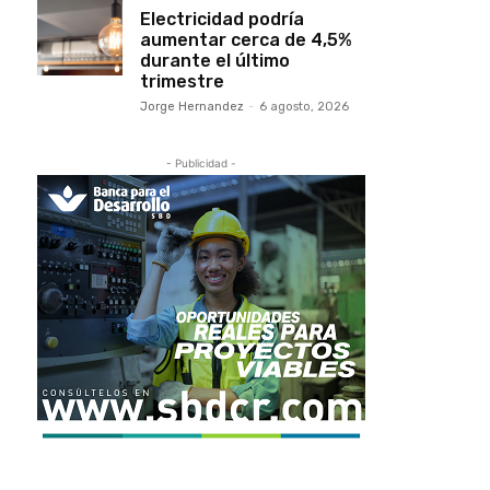
Electricidad podría
aumentar cerca de 4,5%
durante el último
trimestre
Jorge Hernandez
-
6 agosto, 2026
- Publicidad -