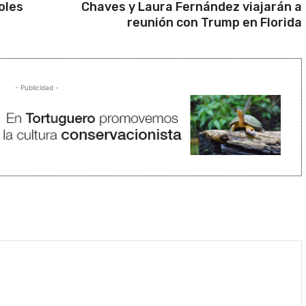
oles
Chaves y Laura Fernández viajarán a
reunión con Trump en Florida
- Publicidad -