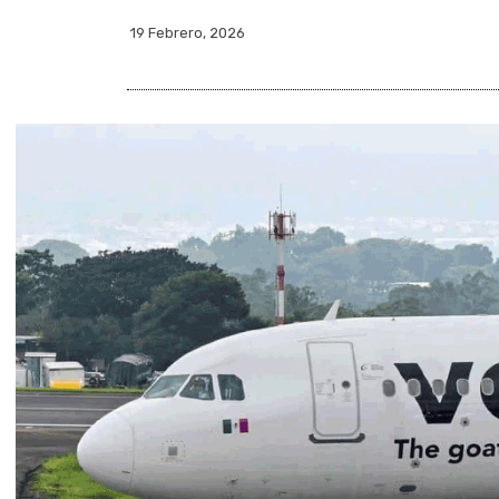
19 Febrero, 2026