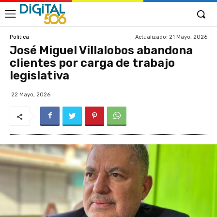
Actualizado:
21 Mayo, 2026
Política
José Miguel Villalobos abandona
clientes por carga de trabajo
legislativa
22 Mayo, 2026