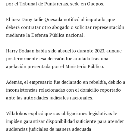
por el Tribunal de Puntarenas, sede en Quepos.
El juez Dany Jadie Quesada notificó al imputado, que
deberá contratar otro abogado o solicitar representación
mediante la Defensa Pública nacional.
Harry Bodaan había sido absuelto durante 2023, aunque
posteriormente esa decisión fue anulada tras una
apelación presentada por el Ministerio Público.
Además, el empresario fue declarado en rebeldía, debido a
inconsistencias relacionadas con el domicilio reportado
ante las autoridades judiciales nacionales.
Villalobos explicó que sus obligaciones legislativas le
impiden garantizar disponibilidad suficiente para atender
audiencias judiciales de manera adecuada