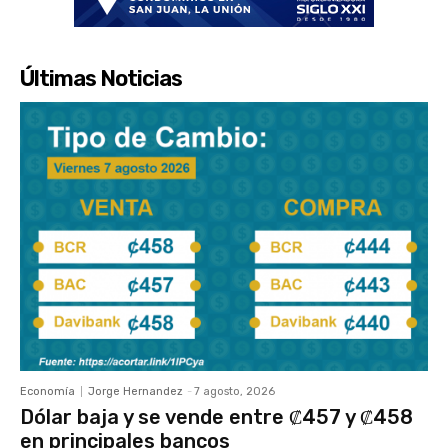
Últimas Noticias
Economía
Jorge Hernandez
-
7 agosto, 2026
Dólar baja y se vende entre ₡457 y ₡458
en principales bancos