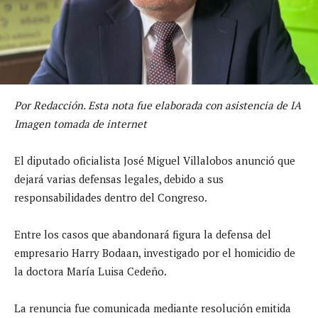
Por Redacción. Esta nota fue elaborada con asistencia de IA
Imagen tomada de internet
El diputado oficialista José Miguel Villalobos anunció que
dejará varias defensas legales, debido a sus
responsabilidades dentro del Congreso.
Entre los casos que abandonará figura la defensa del
empresario Harry Bodaan, investigado por el homicidio de
la doctora María Luisa Cedeño.
La renuncia fue comunicada mediante resolución emitida