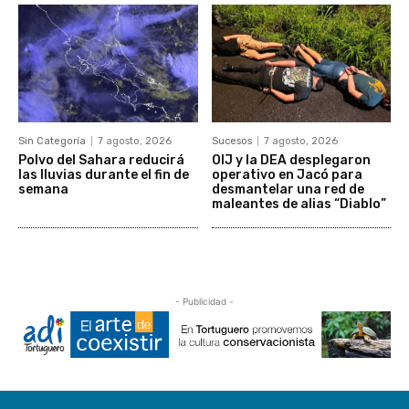
Sin Categoría
7 agosto, 2026
Sucesos
7 agosto, 2026
Polvo del Sahara reducirá
OIJ y la DEA desplegaron
las lluvias durante el fin de
operativo en Jacó para
semana
desmantelar una red de
maleantes de alias “Diablo”
- Publicidad -