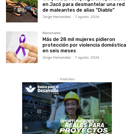
en Jacó para desmantelar una red
de maleantes de alias “Diablo”
Jorge Hernandez
-
7 agosto, 2026
Nacionales
Más de 28 mil mujeres pidieron
protección por violencia doméstica
en seis meses
Jorge Hernandez
-
7 agosto, 2026
- Publicidad -