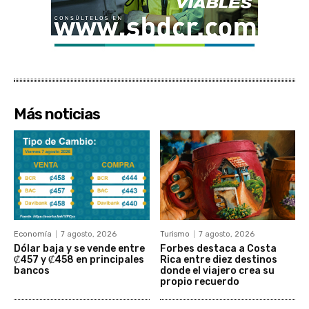
Más noticias
Economía
7 agosto, 2026
Turismo
7 agosto, 2026
Dólar baja y se vende entre
Forbes destaca a Costa
₡457 y ₡458 en principales
Rica entre diez destinos
bancos
donde el viajero crea su
propio recuerdo