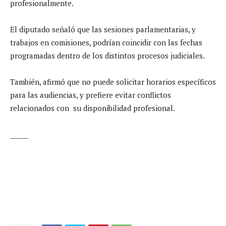
profesionalmente.
El diputado señaló que las sesiones parlamentarias, y
trabajos en comisiones, podrían coincidir con las fechas
programadas dentro de los distintos procesos judiciales.
También, afirmó que no puede solicitar horarios específicos
para las audiencias, y prefiere evitar conflictos
relacionados con su disponibilidad profesional.
______