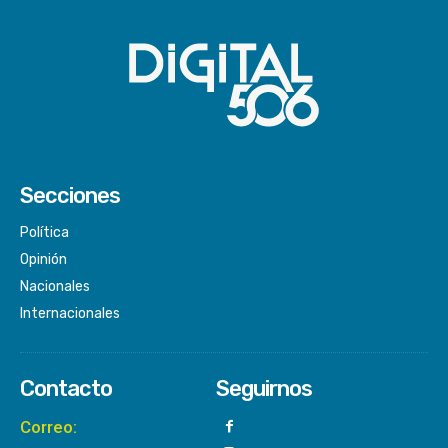
Secciones
Política
Opinión
Nacionales
Internacionales
Contacto
Seguirnos
Correo: