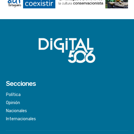
Secciones
Política
Opinión
Nacionales
Internacionales