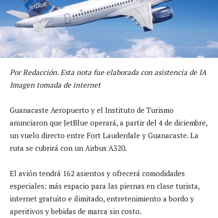
Por Redacción. Esta nota fue elaborada con asistencia de IA
Imagen tomada de internet
Guanacaste Aeropuerto y el Instituto de Turismo
anunciaron que JetBlue operará, a partir del 4 de diciembre,
un vuelo directo entre Fort Lauderdale y Guanacaste. La
ruta se cubrirá con un Airbus A320.
El avión tendrá 162 asientos y ofrecerá comodidades
especiales: más espacio para las piernas en clase turista,
internet gratuito e ilimitado, entretenimiento a bordo y
aperitivos y bebidas de marca sin costo.