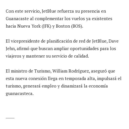
Con este servicio, JetBlue refuerza su presencia en
Guanacaste al complementar los vuelos ya existentes
hacia Nueva York (JFK) y Boston (BOS).
El vicepresidente de planificación de red de JetBlue, Dave
Jehn, afirmó que buscan ampliar oportunidades para los
viajeros y mantener su servicio de calidad.
El ministro de Turismo, William Rodríguez, aseguró que
esta nueva conexión llega en temporada alta, impulsará el
turismo, generará empleo y dinamizará la economía
guanacasteca.
_____