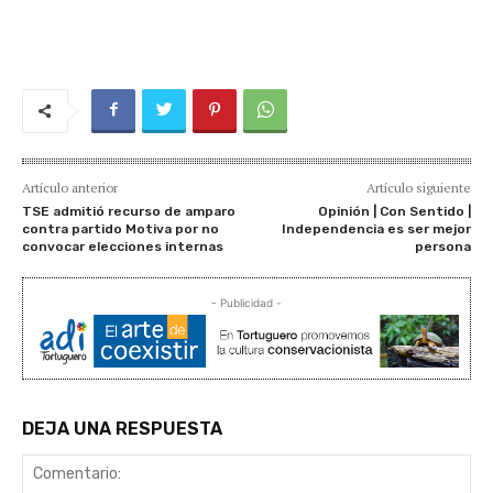
Artículo anterior
Artículo siguiente
TSE admitió recurso de amparo
Opinión | Con Sentido |
contra partido Motiva por no
Independencia es ser mejor
convocar elecciones internas
persona
- Publicidad -
DEJA UNA RESPUESTA