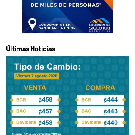
Últimas Noticias