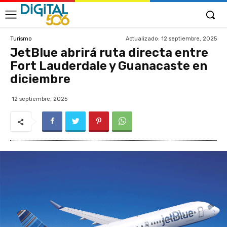
Actualizado:
12 septiembre, 2025
Turismo
JetBlue abrirá ruta directa entre
Fort Lauderdale y Guanacaste en
diciembre
12 septiembre, 2025