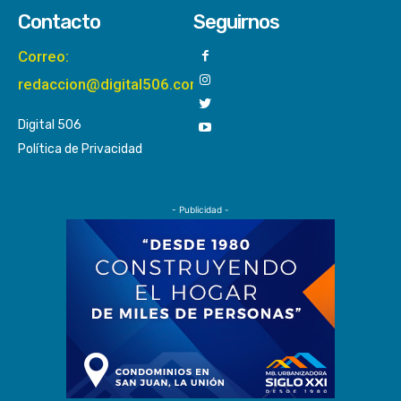
Contacto
Seguirnos
Correo:
redaccion@digital506.com
Digital 506
Política de Privacidad
- Publicidad -