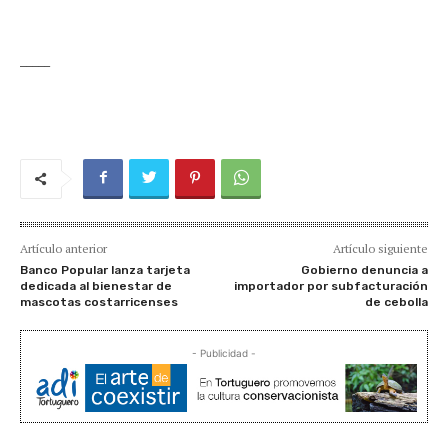
_____
Artículo anterior
Artículo siguiente
Banco Popular lanza tarjeta
Gobierno denuncia a
dedicada al bienestar de
importador por subfacturación
mascotas costarricenses
de cebolla
- Publicidad -