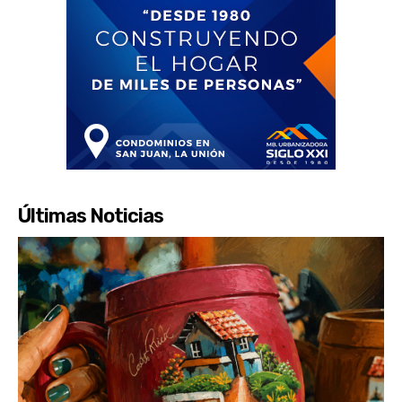
Últimas Noticias