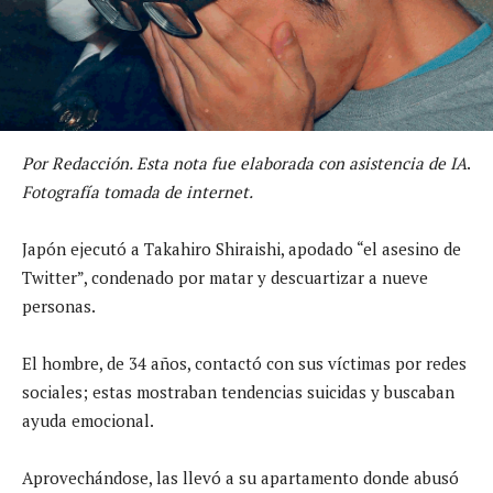
Por Redacción. Esta nota fue elaborada con asistencia de IA
.
Fotografía tomada de internet.
Japón ejecutó a Takahiro Shiraishi, apodado “el asesino de
Twitter”, condenado por matar y descuartizar a nueve
personas.
El hombre, de 34 años, contactó con sus víctimas por redes
sociales; estas mostraban tendencias suicidas y buscaban
ayuda emocional.
Aprovechándose, las llevó a su apartamento donde abusó