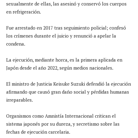
sexualmente de ellas, las asesinó y conservó los cuerpos
en refrigeración.
Fue arrestado en 2017 tras seguimiento policial; confesó
los crímenes durante el juicio y renunció a apelar la
condena.
La ejecución, mediante horca, es la primera aplicada en
Japón desde el año 2022, según medios nacionales.
El ministro de Justicia Keisuke Suzuki defendió la ejecución
afirmando que causó gran daño social y pérdidas humanas
irreparables.
Organismos como Amnistía Internacional critican el
sistema japonés por su dureza, y secretismo sobre las
fechas de ejecución carcelaria.