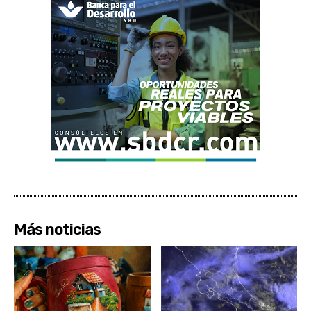
Más noticias