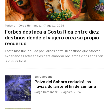
Turismo
Jorge Hernandez
-
7 agosto, 2026
Forbes destaca a Costa Rica entre diez
destinos donde el viajero crea su propio
recuerdo
Costa Rica fue incluida por Forbes entre 10 destinos que ofrecen
experiencias artesanales para elaborar recuerdos vinculados con
la cultura local.
Sin Categoría
Polvo del Sahara reducirá las
lluvias durante el fin de semana
Jorge Hernandez
-
7 agosto, 2026