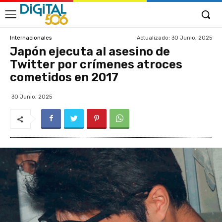
Actualizado:
30 Junio, 2025
Internacionales
Japón ejecuta al asesino de
Twitter por crímenes atroces
cometidos en 2017
30 Junio, 2025