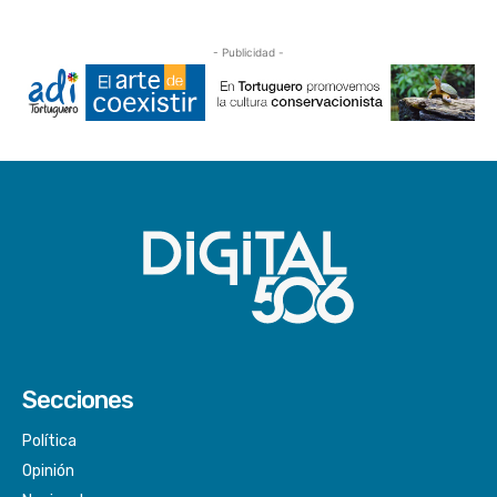
- Publicidad -
Secciones
Política
Opinión