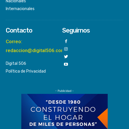
Nacionales
Internacionales
Contacto
Seguirnos
Correo:
redaccion@digital506.com
Digital 506
Política de Privacidad
- Publicidad -