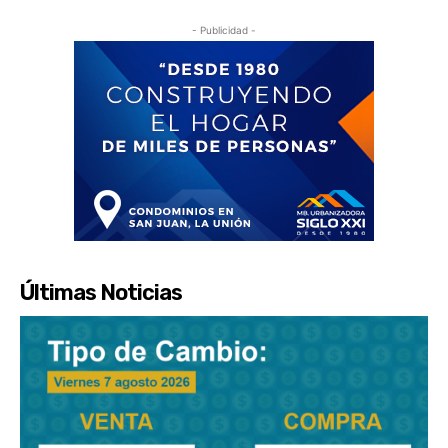
- Publicidad -
Últimas Noticias