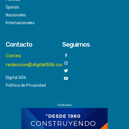
Opinión
Nacionales
Internacionales
Contacto
Seguirnos
Correo:
redaccion@digital506.com
Digital 506
Política de Privacidad
- Publicidad -