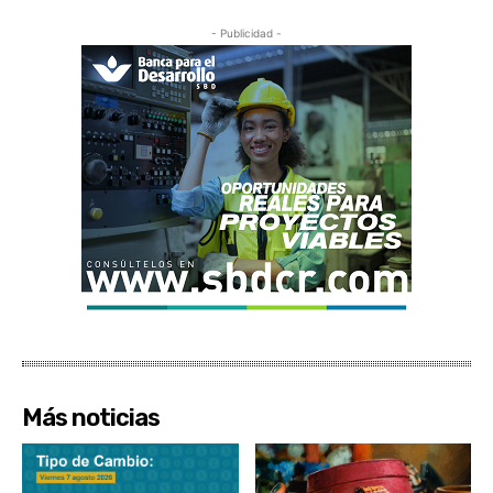
- Publicidad -
Más noticias