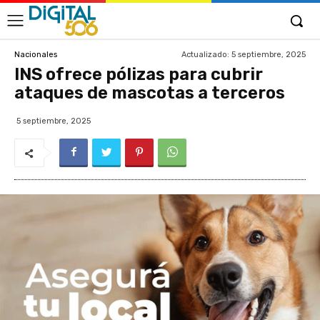
Actualizado:
5 septiembre, 2025
Nacionales
INS ofrece pólizas para cubrir
ataques de mascotas a terceros
5 septiembre, 2025