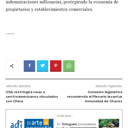
indemnizaciones millonarias, protegiendo la economía de
propietarios y establecimientos comerciales.
_____
Artículo anterior
Artículo siguiente
USA restringirá visas a
Comisión legislativa
centroamericanos vínculados
recomienda al Plenario levantar
con China
inmunidad de Chaves
- Publicidad -