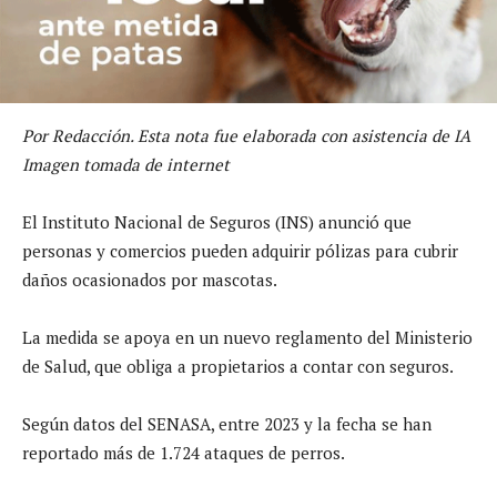
Por Redacción. Esta nota fue elaborada con asistencia de IA
Imagen tomada de internet
El Instituto Nacional de Seguros (INS) anunció que
personas y comercios pueden adquirir pólizas para cubrir
daños ocasionados por mascotas.
La medida se apoya en un nuevo reglamento del Ministerio
de Salud, que obliga a propietarios a contar con seguros.
Según datos del SENASA, entre 2023 y la fecha se han
reportado más de 1.724 ataques de perros.