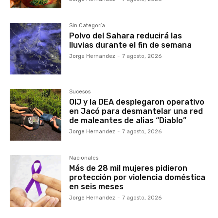
Sin Categoría
Polvo del Sahara reducirá las
lluvias durante el fin de semana
Jorge Hernandez
-
7 agosto, 2026
Sucesos
OIJ y la DEA desplegaron operativo
en Jacó para desmantelar una red
de maleantes de alias “Diablo”
Jorge Hernandez
-
7 agosto, 2026
Nacionales
Más de 28 mil mujeres pidieron
protección por violencia doméstica
en seis meses
Jorge Hernandez
-
7 agosto, 2026