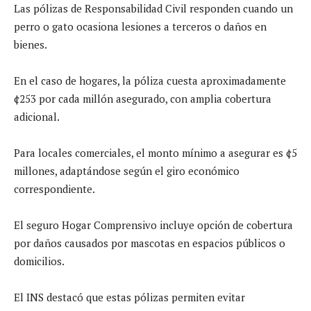
Las pólizas de Responsabilidad Civil responden cuando un
perro o gato ocasiona lesiones a terceros o daños en
bienes.
En el caso de hogares, la póliza cuesta aproximadamente
¢253 por cada millón asegurado, con amplia cobertura
adicional.
Para locales comerciales, el monto mínimo a asegurar es ¢5
millones, adaptándose según el giro económico
correspondiente.
El seguro Hogar Comprensivo incluye opción de cobertura
por daños causados por mascotas en espacios públicos o
domicilios.
El INS destacó que estas pólizas permiten evitar