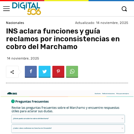
Actualizado:
14 noviembre, 2025
Nacionales
INS aclara funciones y guía
reclamos por inconsistencias en
cobro del Marchamo
14 noviembre, 2025