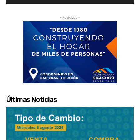
- Publicidad -
Últimas Noticias