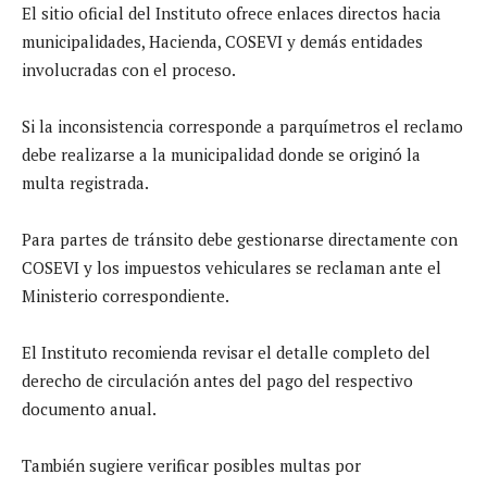
El sitio oficial del Instituto ofrece enlaces directos hacia
municipalidades, Hacienda, COSEVI y demás entidades
involucradas con el proceso.
Si la inconsistencia corresponde a parquímetros el reclamo
debe realizarse a la municipalidad donde se originó la
multa registrada.
Para partes de tránsito debe gestionarse directamente con
COSEVI y los impuestos vehiculares se reclaman ante el
Ministerio correspondiente.
El Instituto recomienda revisar el detalle completo del
derecho de circulación antes del pago del respectivo
documento anual.
También sugiere verificar posibles multas por