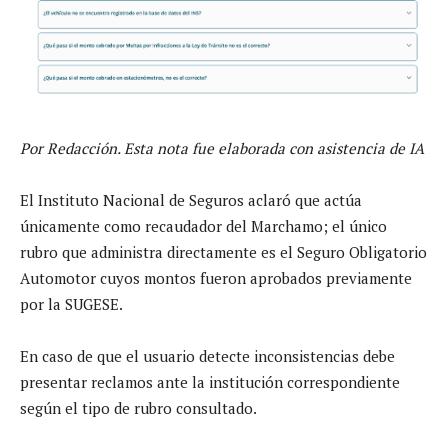
Por Redacción. Esta nota fue elaborada con asistencia de IA
El Instituto Nacional de Seguros aclaró que actúa
únicamente como recaudador del Marchamo; el único
rubro que administra directamente es el Seguro Obligatorio
Automotor cuyos montos fueron aprobados previamente
por la SUGESE.
En caso de que el usuario detecte inconsistencias debe
presentar reclamos ante la institución correspondiente
según el tipo de rubro consultado.