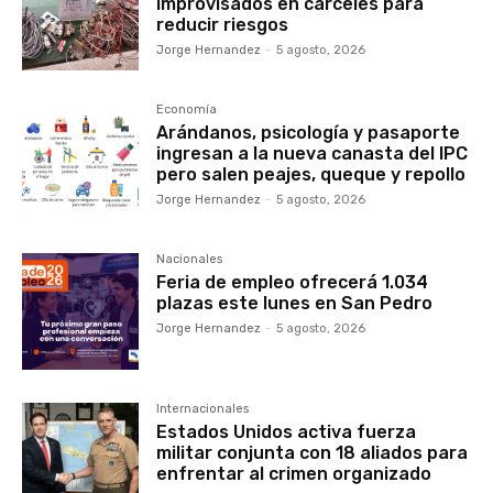
improvisados en cárceles para
reducir riesgos
Jorge Hernandez
-
5 agosto, 2026
Economía
Arándanos, psicología y pasaporte
ingresan a la nueva canasta del IPC
pero salen peajes, queque y repollo
Jorge Hernandez
-
5 agosto, 2026
Nacionales
Feria de empleo ofrecerá 1.034
plazas este lunes en San Pedro
Jorge Hernandez
-
5 agosto, 2026
Internacionales
Estados Unidos activa fuerza
militar conjunta con 18 aliados para
enfrentar al crimen organizado