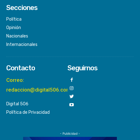
Secciones
Política
Opinión
Nacionales
Internacionales
Contacto
Seguirnos
Correo:
redaccion@digital506.com
Digital 506
Política de Privacidad
- Publicidad -