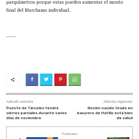
parquímetros porque estas pueden aumentar el monto
final del Marchamo individual.
_____
Artículo anterior
Artículo siguiente
Puente de Tárcoles tendrá
Recién nacido tirado en
cierres parciales durante varios
basurero de Hatillo está bien
días de noviembre
de salud
- Publicidad -