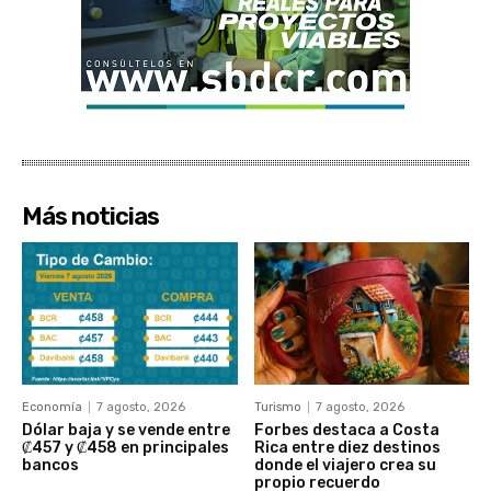
Más noticias
Economía
7 agosto, 2026
Turismo
7 agosto, 2026
Dólar baja y se vende entre
Forbes destaca a Costa
₡457 y ₡458 en principales
Rica entre diez destinos
bancos
donde el viajero crea su
propio recuerdo