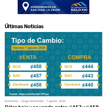
Últimas Noticias
Economía
Jorge Hernandez
-
7 agosto, 2026