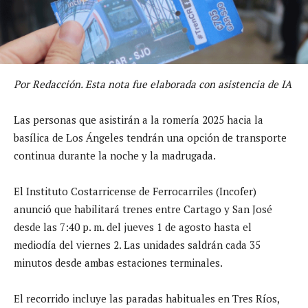
Por Redacción. Esta nota fue elaborada con asistencia de IA
Las personas que asistirán a la romería 2025 hacia la
basílica de Los Ángeles tendrán una opción de transporte
continua durante la noche y la madrugada.
El Instituto Costarricense de Ferrocarriles (Incofer)
anunció que habilitará trenes entre Cartago y San José
desde las 7:40 p. m. del jueves 1 de agosto hasta el
mediodía del viernes 2. Las unidades saldrán cada 35
minutos desde ambas estaciones terminales.
El recorrido incluye las paradas habituales en Tres Ríos,