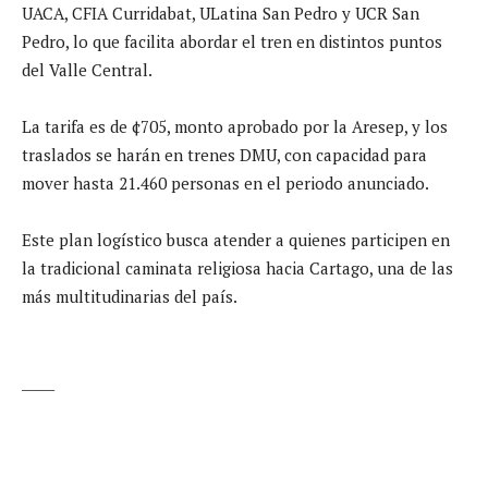
UACA, CFIA Curridabat, ULatina San Pedro y UCR San
Pedro, lo que facilita abordar el tren en distintos puntos
del Valle Central.
La tarifa es de ¢705, monto aprobado por la Aresep, y los
traslados se harán en trenes DMU, con capacidad para
mover hasta 21.460 personas en el periodo anunciado.
Este plan logístico busca atender a quienes participen en
la tradicional caminata religiosa hacia Cartago, una de las
más multitudinarias del país.
_____