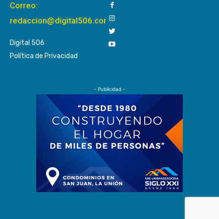
Correo:
redaccion@digital506.com
Digital 506
Política de Privacidad
- Publicidad -