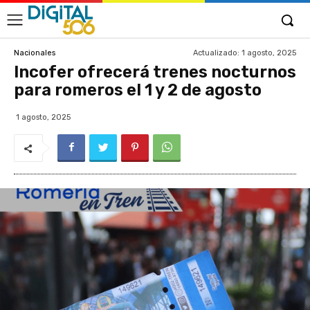
Actualizado:
1 agosto, 2025
Nacionales
Incofer ofrecerá trenes nocturnos
para romeros el 1 y 2 de agosto
1 agosto, 2025