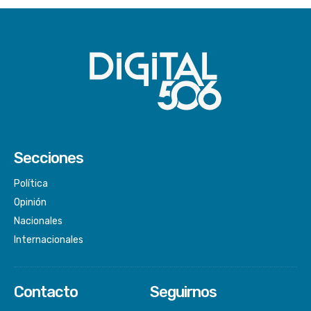
Secciones
Política
Opinión
Nacionales
Internacionales
Contacto
Seguirnos