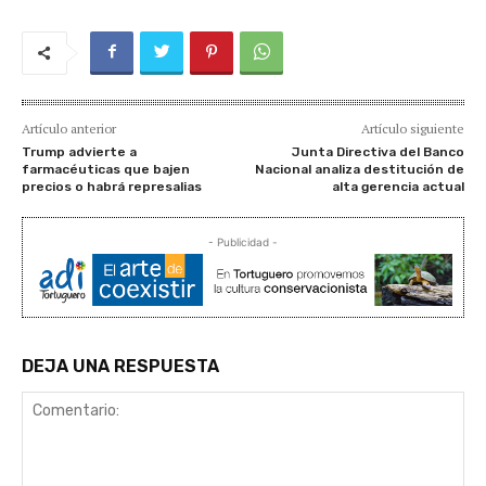
Artículo anterior
Artículo siguiente
Trump advierte a
Junta Directiva del Banco
farmacéuticas que bajen
Nacional analiza destitución de
precios o habrá represalias
alta gerencia actual
- Publicidad -
DEJA UNA RESPUESTA