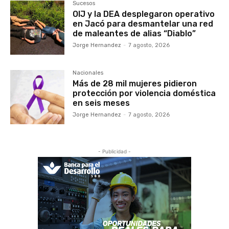
Sucesos
OIJ y la DEA desplegaron operativo
en Jacó para desmantelar una red
de maleantes de alias “Diablo”
Jorge Hernandez
-
7 agosto, 2026
Nacionales
Más de 28 mil mujeres pidieron
protección por violencia doméstica
en seis meses
Jorge Hernandez
-
7 agosto, 2026
- Publicidad -