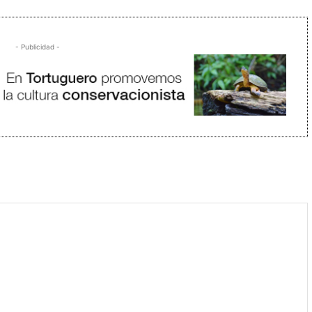
- Publicidad -