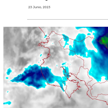
23 Junio, 2023