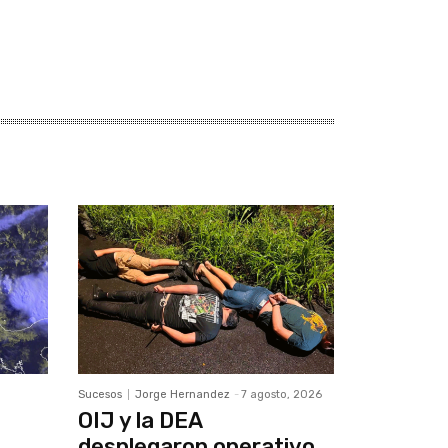
Sucesos
Jorge Hernandez
-
7 agosto, 2026
OIJ y la DEA
desplegaron operativo