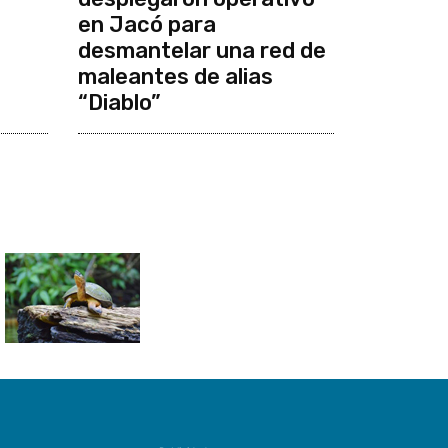
en Jacó para
desmantelar una red de
maleantes de alias
“Diablo”