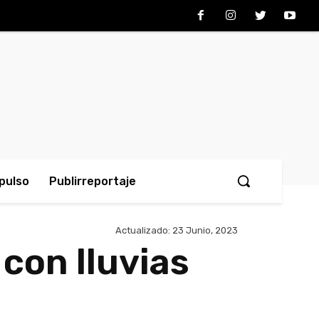
pulso
Publirreportaje
Actualizado:
23 Junio, 2023
con lluvias