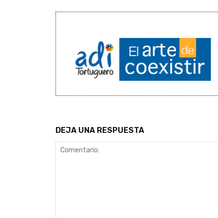
DEJA UNA RESPUESTA