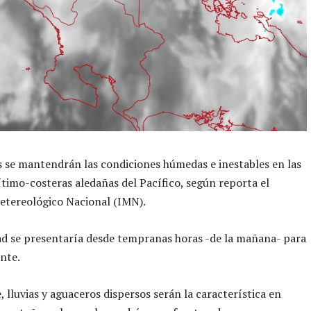
s se mantendrán las condiciones húmedas e inestables en las
timo-costeras aledañas del Pacífico, según reporta el
etereológico Nacional (IMN).
d se presentaría desde tempranas horas -de la mañana- para
ente.
, lluvias y aguaceros dispersos serán la característica en