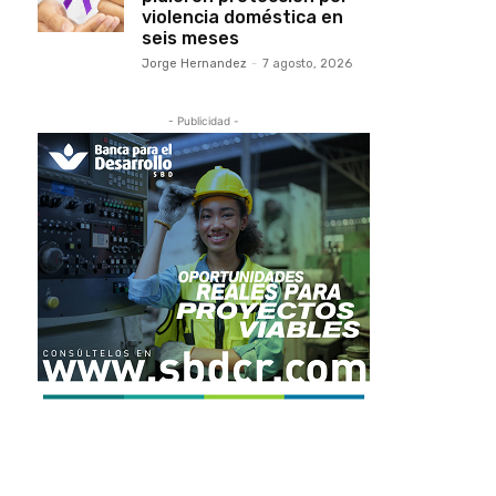
violencia doméstica en
seis meses
Jorge Hernandez
-
7 agosto, 2026
- Publicidad -