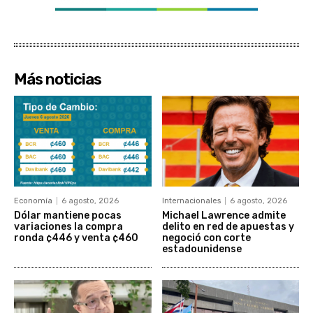
Más noticias
Economía
6 agosto, 2026
Internacionales
6 agosto, 2026
Dólar mantiene pocas
Michael Lawrence admite
variaciones la compra
delito en red de apuestas y
ronda ¢446 y venta ¢460
negoció con corte
estadounidense