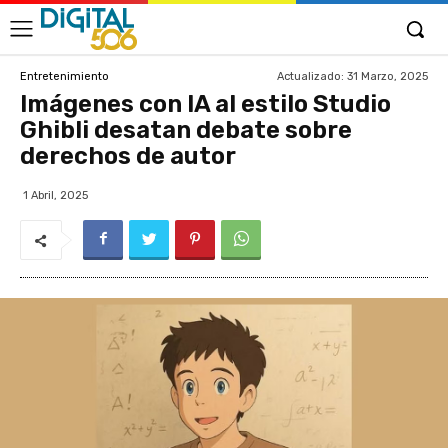
Actualizado:
31 Marzo, 2025
Entretenimiento
Imágenes con IA al estilo Studio
Ghibli desatan debate sobre
derechos de autor
1 Abril, 2025