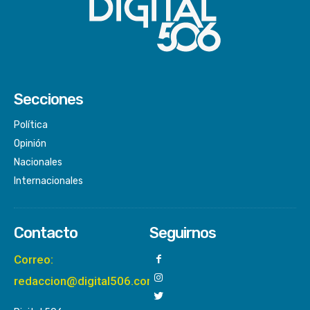
Secciones
Política
Opinión
Nacionales
Internacionales
Contacto
Seguirnos
Correo:
redaccion@digital506.com