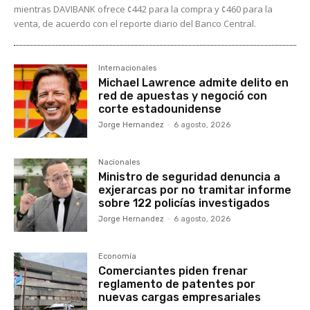
mientras DAVIBANK ofrece ¢442 para la compra y ¢460 para la
venta, de acuerdo con el reporte diario del Banco Central.
Internacionales
Michael Lawrence admite delito en
red de apuestas y negoció con
corte estadounidense
Jorge Hernandez
-
6 agosto, 2026
Nacionales
Ministro de seguridad denuncia a
exjerarcas por no tramitar informe
sobre 122 policías investigados
Jorge Hernandez
-
6 agosto, 2026
Economía
Comerciantes piden frenar
reglamento de patentes por
nuevas cargas empresariales