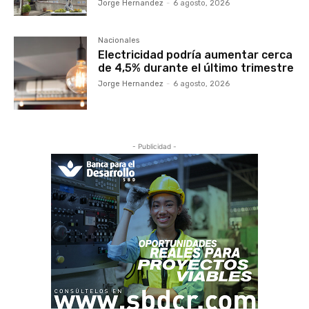
Jorge Hernandez
-
6 agosto, 2026
Nacionales
Electricidad podría aumentar cerca
de 4,5% durante el último trimestre
Jorge Hernandez
-
6 agosto, 2026
- Publicidad -