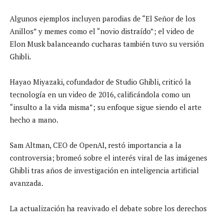
Algunos ejemplos incluyen parodias de “El Señor de los
Anillos” y memes como el “novio distraído”; el video de
Elon Musk balanceando cucharas también tuvo su versión
Ghibli.
Hayao Miyazaki, cofundador de Studio Ghibli, criticó la
tecnología en un video de 2016, calificándola como un
“insulto a la vida misma”; su enfoque sigue siendo el arte
hecho a mano.
Sam Altman, CEO de OpenAI, restó importancia a la
controversia; bromeó sobre el interés viral de las imágenes
Ghibli tras años de investigación en inteligencia artificial
avanzada.
La actualización ha reavivado el debate sobre los derechos