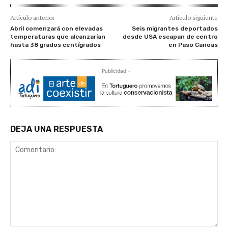
Artículo anterior
Artículo siguiente
Abril comenzará con elevadas
Seis migrantes deportados
temperaturas que alcanzarían
desde USA escapan de centro
hasta 38 grados centígrados
en Paso Canoas
- Publicidad -
DEJA UNA RESPUESTA