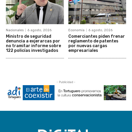
Nacionales
6 agosto, 2026
Economía
6 agosto, 2026
Ministro de seguridad
Comerciantes piden frenar
denuncia a exjerarcas por
reglamento de patentes
no tramitar informe sobre
por nuevas cargas
122 policías investigados
empresariales
- Publicidad -