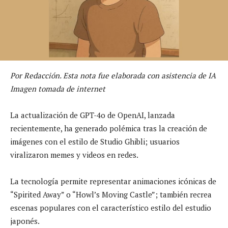
Por Redacción. Esta nota fue elaborada con asistencia de IA
Imagen tomada de internet
La actualización de GPT-4o de OpenAI, lanzada
recientemente, ha generado polémica tras la creación de
imágenes con el estilo de Studio Ghibli; usuarios
viralizaron memes y videos en redes.
La tecnología permite representar animaciones icónicas de
“Spirited Away” o “Howl’s Moving Castle”; también recrea
escenas populares con el característico estilo del estudio
japonés.