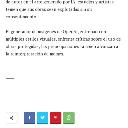
de autor en el arte generado por IA; estudios y artistas
temen que sus obras sean explotadas sin su
consentimiento.
El generador de imágenes de OpenAI, entrenado en
múltiples estilos visuales, enfrenta críticas sobre el uso de
obras protegidas; las preocupaciones también alcanzan a
la reinterpretación de memes.
_____