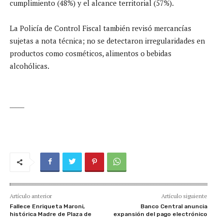
cumplimiento (48%) y el alcance territorial (57%).
La Policía de Control Fiscal también revisó mercancías
sujetas a nota técnica; no se detectaron irregularidades en
productos como cosméticos, alimentos o bebidas
alcohólicas.
_____
Artículo anterior
Artículo siguiente
Fallece Enriqueta Maroni,
Banco Central anuncia
histórica Madre de Plaza de
expansión del pago electrónico