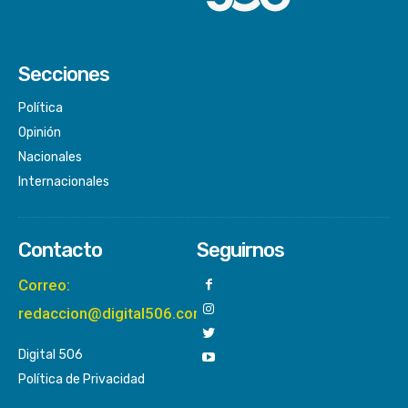
Secciones
Política
Opinión
Nacionales
Internacionales
Contacto
Seguirnos
Correo:
redaccion@digital506.com
Digital 506
Política de Privacidad