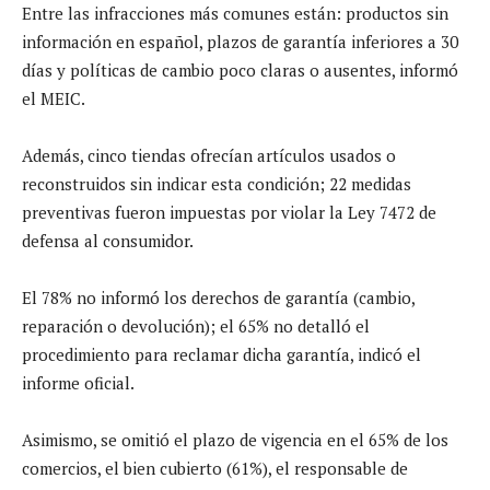
Entre las infracciones más comunes están: productos sin
información en español, plazos de garantía inferiores a 30
días y políticas de cambio poco claras o ausentes, informó
el MEIC.
Además, cinco tiendas ofrecían artículos usados o
reconstruidos sin indicar esta condición; 22 medidas
preventivas fueron impuestas por violar la Ley 7472 de
defensa al consumidor.
El 78% no informó los derechos de garantía (cambio,
reparación o devolución); el 65% no detalló el
procedimiento para reclamar dicha garantía, indicó el
informe oficial.
Asimismo, se omitió el plazo de vigencia en el 65% de los
comercios, el bien cubierto (61%), el responsable de