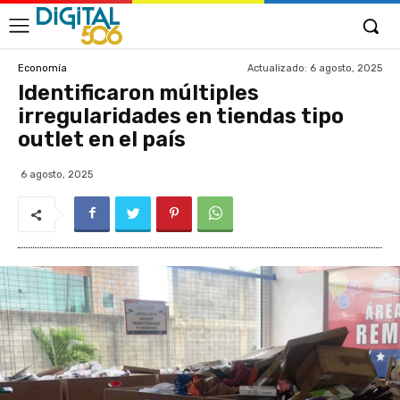
Actualizado:
6 agosto, 2025
Economía
Identificaron múltiples
irregularidades en tiendas tipo
outlet en el país
6 agosto, 2025