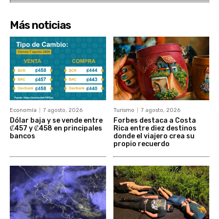
Más noticias
Economía
7 agosto, 2026
Turismo
7 agosto, 2026
Dólar baja y se vende entre
Forbes destaca a Costa
₡457 y ₡458 en principales
Rica entre diez destinos
bancos
donde el viajero crea su
propio recuerdo