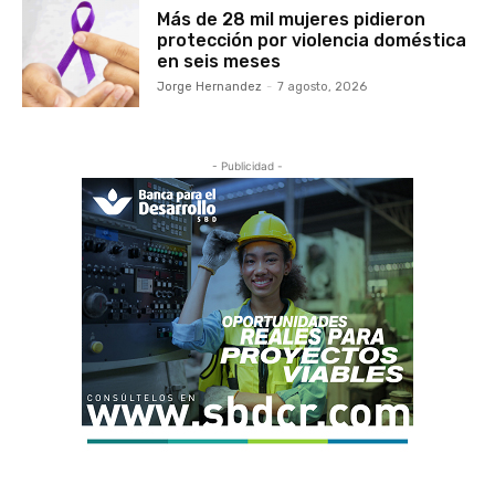
Más de 28 mil mujeres pidieron
protección por violencia doméstica
en seis meses
Jorge Hernandez
-
7 agosto, 2026
- Publicidad -