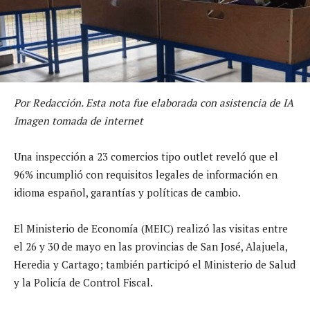
Por Redacción. Esta nota fue elaborada con asistencia de IA
Imagen tomada de internet
Una inspección a 23 comercios tipo outlet reveló que el
96% incumplió con requisitos legales de información en
idioma español, garantías y políticas de cambio.
El Ministerio de Economía (MEIC) realizó las visitas entre
el 26 y 30 de mayo en las provincias de San José, Alajuela,
Heredia y Cartago; también participó el Ministerio de Salud
y la Policía de Control Fiscal.