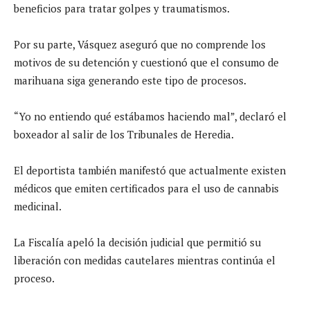
beneficios para tratar golpes y traumatismos.
Por su parte, Vásquez aseguró que no comprende los
motivos de su detención y cuestionó que el consumo de
marihuana siga generando este tipo de procesos.
“Yo no entiendo qué estábamos haciendo mal”, declaró el
boxeador al salir de los Tribunales de Heredia.
El deportista también manifestó que actualmente existen
médicos que emiten certificados para el uso de cannabis
medicinal.
La Fiscalía apeló la decisión judicial que permitió su
liberación con medidas cautelares mientras continúa el
proceso.