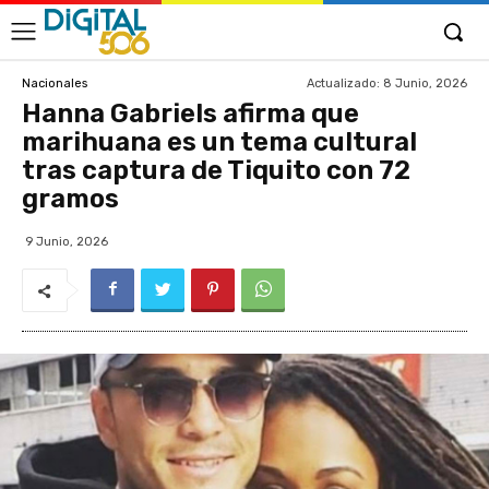
Actualizado:
8 Junio, 2026
Nacionales
Hanna Gabriels afirma que
marihuana es un tema cultural
tras captura de Tiquito con 72
gramos
9 Junio, 2026