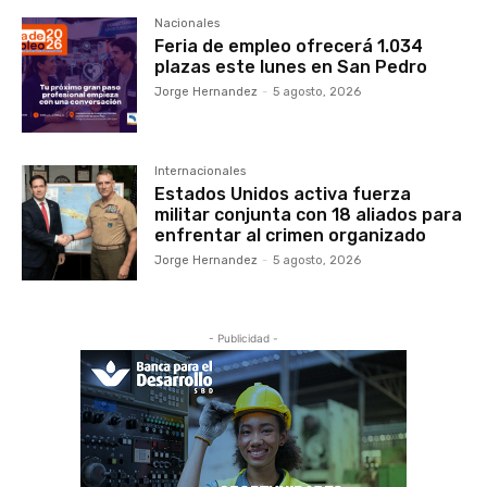
Nacionales
Feria de empleo ofrecerá 1.034
plazas este lunes en San Pedro
Jorge Hernandez
-
5 agosto, 2026
Internacionales
Estados Unidos activa fuerza
militar conjunta con 18 aliados para
enfrentar al crimen organizado
Jorge Hernandez
-
5 agosto, 2026
- Publicidad -