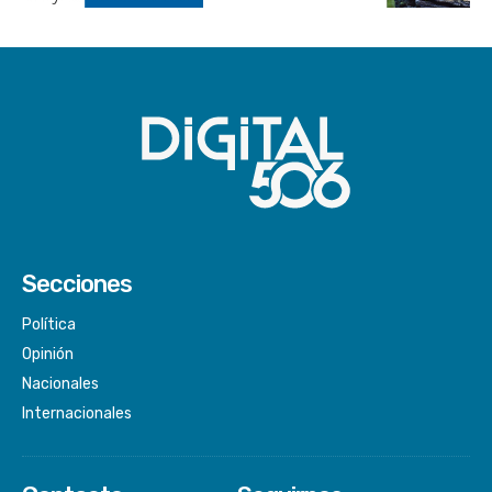
Secciones
Política
Opinión
Nacionales
Internacionales