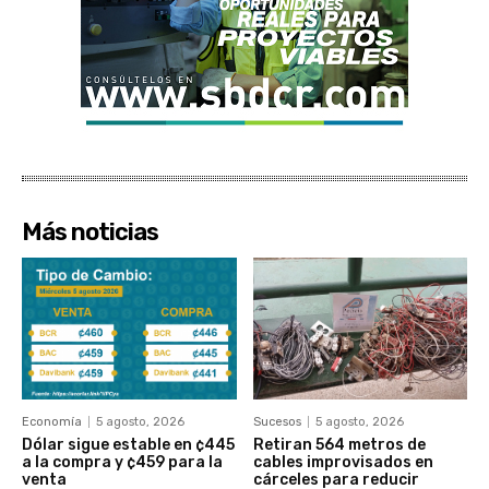
Más noticias
Economía
5 agosto, 2026
Sucesos
5 agosto, 2026
Dólar sigue estable en ¢445
Retiran 564 metros de
a la compra y ¢459 para la
cables improvisados en
venta
cárceles para reducir