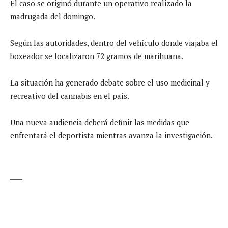
El caso se originó durante un operativo realizado la
madrugada del domingo.
Según las autoridades, dentro del vehículo donde viajaba el
boxeador se localizaron 72 gramos de marihuana.
La situación ha generado debate sobre el uso medicinal y
recreativo del cannabis en el país.
Una nueva audiencia deberá definir las medidas que
enfrentará el deportista mientras avanza la investigación.
____