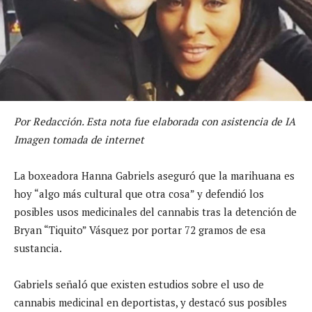
Por Redacción. Esta nota fue elaborada con asistencia de IA
Imagen tomada de internet
La boxeadora Hanna Gabriels aseguró que la marihuana es
hoy “algo más cultural que otra cosa” y defendió los
posibles usos medicinales del cannabis tras la detención de
Bryan “Tiquito” Vásquez por portar 72 gramos de esa
sustancia.
Gabriels señaló que existen estudios sobre el uso de
cannabis medicinal en deportistas, y destacó sus posibles