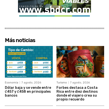
Más noticias
Economía
7 agosto, 2026
Turismo
7 agosto, 2026
Dólar baja y se vende entre
Forbes destaca a Costa
₡457 y ₡458 en principales
Rica entre diez destinos
bancos
donde el viajero crea su
propio recuerdo