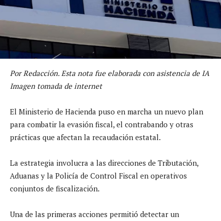
Por Redacción. Esta nota fue elaborada con asistencia de IA
Imagen tomada de internet
El Ministerio de Hacienda puso en marcha un nuevo plan
para combatir la evasión fiscal, el contrabando y otras
prácticas que afectan la recaudación estatal.
La estrategia involucra a las direcciones de Tributación,
Aduanas y la Policía de Control Fiscal en operativos
conjuntos de fiscalización.
Una de las primeras acciones permitió detectar un