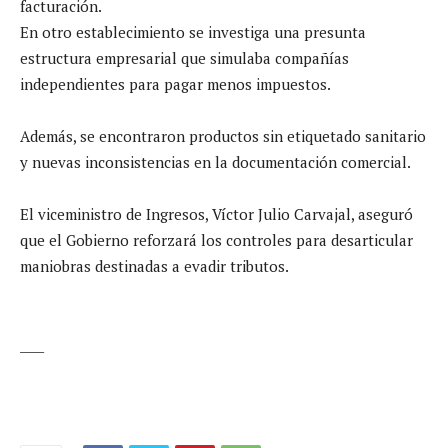
facturación.
En otro establecimiento se investiga una presunta
estructura empresarial que simulaba compañías
independientes para pagar menos impuestos.
Además, se encontraron productos sin etiquetado sanitario
y nuevas inconsistencias en la documentación comercial.
El viceministro de Ingresos, Víctor Julio Carvajal, aseguró
que el Gobierno reforzará los controles para desarticular
maniobras destinadas a evadir tributos.
____