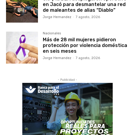
en Jacó para desmantelar una red
de maleantes de alias “Diablo”
Jorge Hernandez
-
7 agosto, 2026
Nacionales
Más de 28 mil mujeres pidieron
protección por violencia doméstica
en seis meses
Jorge Hernandez
-
7 agosto, 2026
- Publicidad -