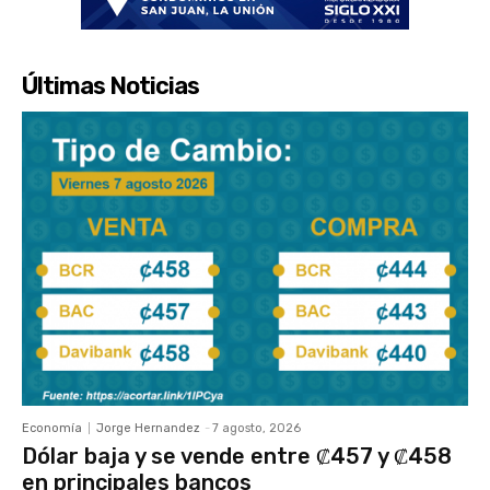
Últimas Noticias
Economía
Jorge Hernandez
-
7 agosto, 2026
Dólar baja y se vende entre ₡457 y ₡458
en principales bancos