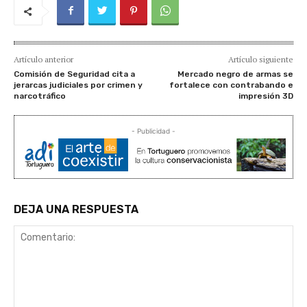
Artículo anterior
Artículo siguiente
Comisión de Seguridad cita a
Mercado negro de armas se
jerarcas judiciales por crimen y
fortalece con contrabando e
narcotráfico
impresión 3D
- Publicidad -
DEJA UNA RESPUESTA