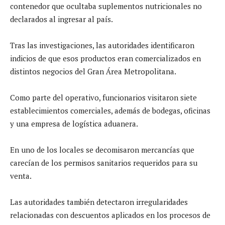
contenedor que ocultaba suplementos nutricionales no
declarados al ingresar al país.
Tras las investigaciones, las autoridades identificaron
indicios de que esos productos eran comercializados en
distintos negocios del Gran Área Metropolitana.
Como parte del operativo, funcionarios visitaron siete
establecimientos comerciales, además de bodegas, oficinas
y una empresa de logística aduanera.
En uno de los locales se decomisaron mercancías que
carecían de los permisos sanitarios requeridos para su
venta.
Las autoridades también detectaron irregularidades
relacionadas con descuentos aplicados en los procesos de