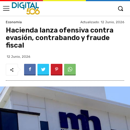
Actualizado:
12 Junio, 2026
Economía
Hacienda lanza ofensiva contra
evasión, contrabando y fraude
fiscal
12 Junio, 2026