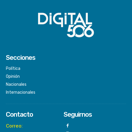
Secciones
Política
Opinión
Nacionales
Internacionales
Contacto
Seguirnos
Correo: