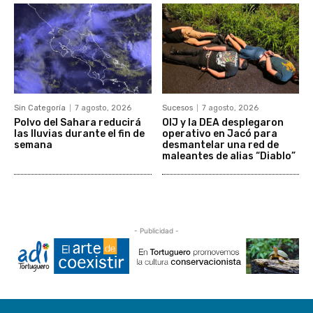
Sin Categoría
7 agosto, 2026
Sucesos
7 agosto, 2026
Polvo del Sahara reducirá
OIJ y la DEA desplegaron
las lluvias durante el fin de
operativo en Jacó para
semana
desmantelar una red de
maleantes de alias “Diablo”
- Publicidad -