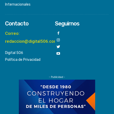
Internacionales
Contacto
Seguirnos
Correo:
redaccion@digital506.com
Digital 506
Política de Privacidad
- Publicidad -