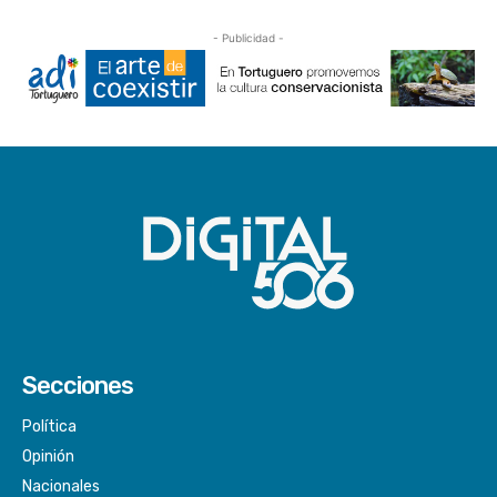
- Publicidad -
Secciones
Política
Opinión
Nacionales