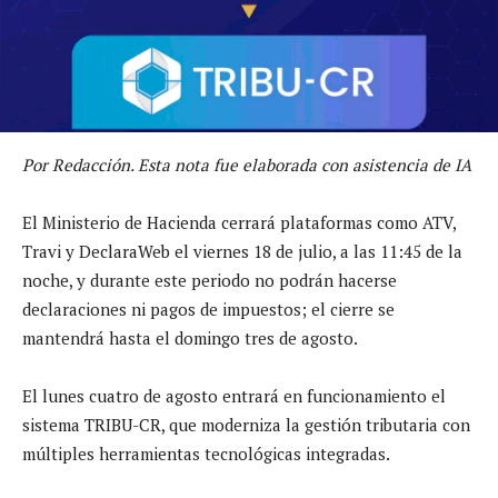
Por Redacción. Esta nota fue elaborada con asistencia de IA
El Ministerio de Hacienda cerrará plataformas como ATV,
Travi y DeclaraWeb el viernes 18 de julio, a las 11:45 de la
noche, y durante este periodo no podrán hacerse
declaraciones ni pagos de impuestos; el cierre se
mantendrá hasta el domingo tres de agosto.
El lunes cuatro de agosto entrará en funcionamiento el
sistema TRIBU-CR, que moderniza la gestión tributaria con
múltiples herramientas tecnológicas integradas.