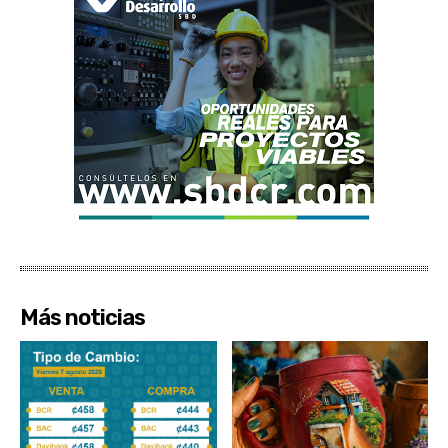
Más noticias