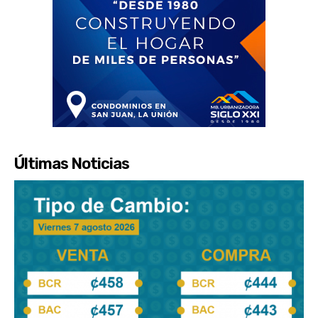
Últimas Noticias