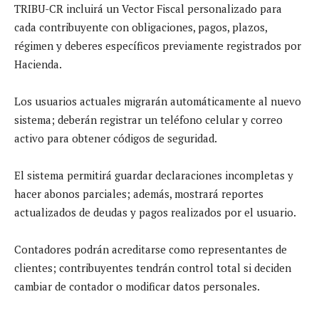
TRIBU-CR incluirá un Vector Fiscal personalizado para
cada contribuyente con obligaciones, pagos, plazos,
régimen y deberes específicos previamente registrados por
Hacienda.
Los usuarios actuales migrarán automáticamente al nuevo
sistema; deberán registrar un teléfono celular y correo
activo para obtener códigos de seguridad.
El sistema permitirá guardar declaraciones incompletas y
hacer abonos parciales; además, mostrará reportes
actualizados de deudas y pagos realizados por el usuario.
Contadores podrán acreditarse como representantes de
clientes; contribuyentes tendrán control total si deciden
cambiar de contador o modificar datos personales.