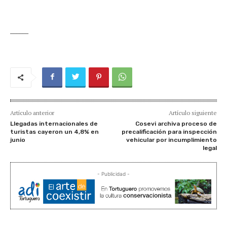
______
Artículo anterior
Artículo siguiente
Llegadas internacionales de
Cosevi archiva proceso de
turistas cayeron un 4,8% en
precalificación para inspección
junio
vehicular por incumplimiento
legal
- Publicidad -