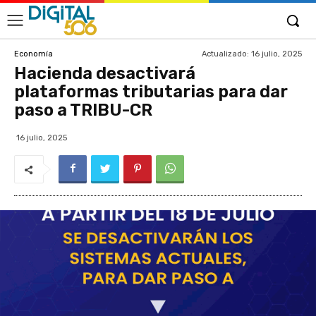
Actualizado:
16 julio, 2025
Economía
Hacienda desactivará
plataformas tributarias para dar
paso a TRIBU-CR
16 julio, 2025