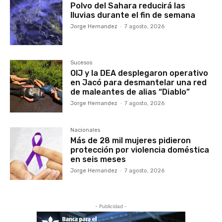
Polvo del Sahara reducirá las
lluvias durante el fin de semana
Jorge Hernandez
-
7 agosto, 2026
Sucesos
OIJ y la DEA desplegaron operativo
en Jacó para desmantelar una red
de maleantes de alias “Diablo”
Jorge Hernandez
-
7 agosto, 2026
Nacionales
Más de 28 mil mujeres pidieron
protección por violencia doméstica
en seis meses
Jorge Hernandez
-
7 agosto, 2026
- Publicidad -