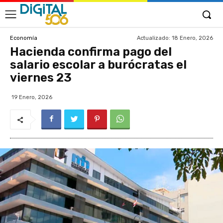
Actualizado:
18 Enero, 2026
Economía
Hacienda confirma pago del
salario escolar a burócratas el
viernes 23
19 Enero, 2026