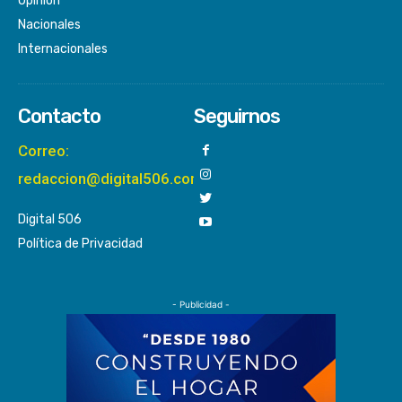
Opinión
Nacionales
Internacionales
Contacto
Seguirnos
Correo:
redaccion@digital506.com
Digital 506
Política de Privacidad
- Publicidad -