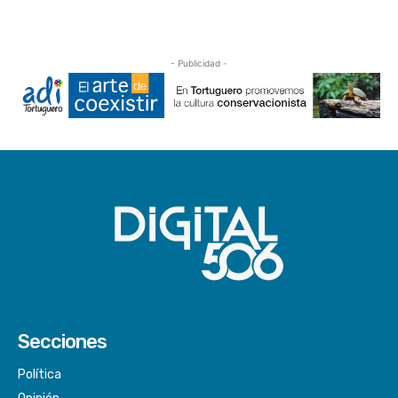
- Publicidad -
Secciones
Política