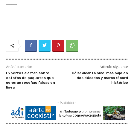
______
Artículo anterior
Artículo siguiente
Expertos alertan sobre
Dólar alcanza nivel más bajo en
estafas de paquetes que
dos décadas y marca récord
generan reseñas falsas en
histórico
línea
- Publicidad -