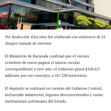
Por Redacción. Esta nota fue elaborada con asistencia de IA
Imagen tomada de internet
El Ministerio de Hacienda confirmó que el viernes
veintitrés de enero pagará el salario escolar
correspondiente a este año; el Gobierno girará ¢168.627
millones por ese concepto, a 167.238 burócratas.
El depósito se realizará en cuentas del Gobierno Central,
incluyendo ministerios, órganos desconcentrados y varias
instituciones autónomas del Estado.