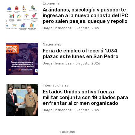
Economía
Arándanos, psicología y pasaporte
ingresan a la nueva canasta del IPC
pero salen peajes, queque y repollo
Jorge Hernandez
-
5 agosto, 2026
Nacionales
Feria de empleo ofrecerá 1.034
plazas este lunes en San Pedro
Jorge Hernandez
-
5 agosto, 2026
Internacionales
Estados Unidos activa fuerza
militar conjunta con 18 aliados para
enfrentar al crimen organizado
Jorge Hernandez
-
5 agosto, 2026
- Publicidad -