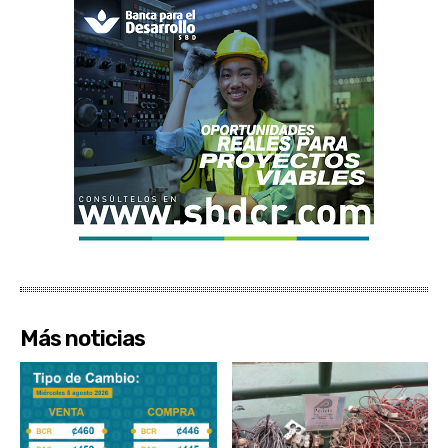
Más noticias