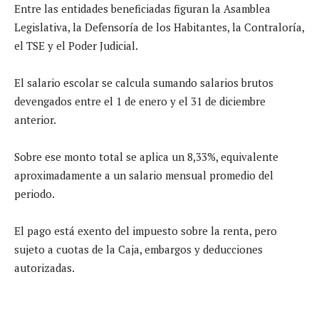
Entre las entidades beneficiadas figuran la Asamblea
Legislativa, la Defensoría de los Habitantes, la Contraloría,
el TSE y el Poder Judicial.
El salario escolar se calcula sumando salarios brutos
devengados entre el 1 de enero y el 31 de diciembre
anterior.
Sobre ese monto total se aplica un 8,33%, equivalente
aproximadamente a un salario mensual promedio del
periodo.
El pago está exento del impuesto sobre la renta, pero
sujeto a cuotas de la Caja, embargos y deducciones
autorizadas.