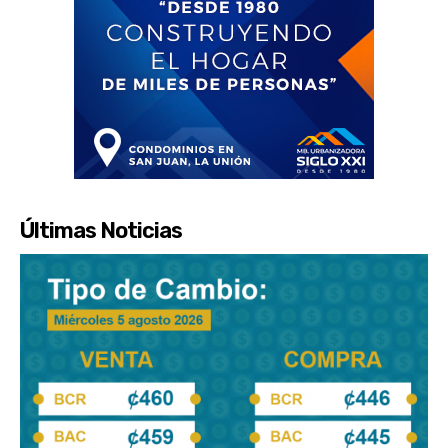
Últimas Noticias