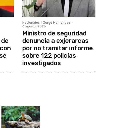
Nacionales
Jorge Hernandez
-
6 agosto, 2026
Ministro de seguridad
 de
denuncia a exjerarcas
 con
por no tramitar informe
se
sobre 122 policías
investigados