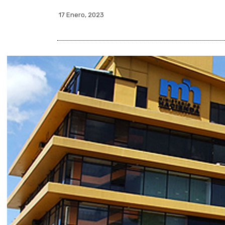
17 Enero, 2023