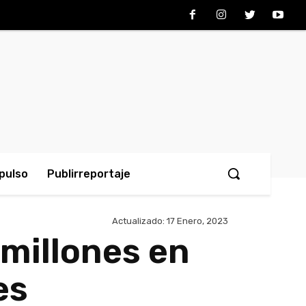
pulso
Publirreportaje
Actualizado:
17 Enero, 2023
 millones en
es