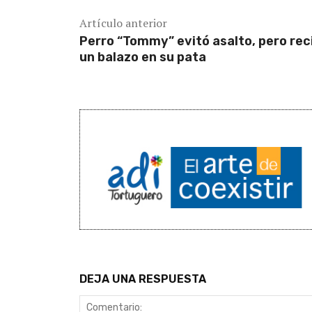
Artículo anterior
Perro “Tommy” evitó asalto, pero rec
un balazo en su pata
DEJA UNA RESPUESTA