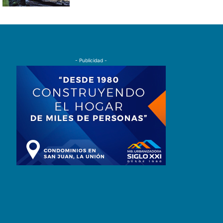
- Publicidad -