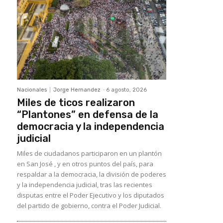
Nacionales
Jorge Hernandez
-
6 agosto, 2026
Miles de ticos realizaron
“Plantones” en defensa de la
democracia y la independencia
judicial
Miles de ciudadanos participaron en un plantón
en San José , y en otros puntos del país, para
respaldar a la democracia, la división de poderes
y la independencia judicial, tras las recientes
disputas entre el Poder Ejecutivo y los diputados
del partido de gobierno, contra el Poder Judicial.