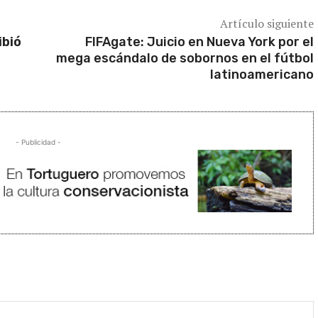
Artículo siguiente
ibió
FIFAgate: Juicio en Nueva York por el
mega escándalo de sobornos en el fútbol
latinoamericano
- Publicidad -