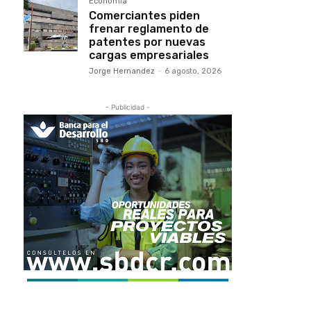
Economía
Comerciantes piden
frenar reglamento de
patentes por nuevas
cargas empresariales
Jorge Hernandez
-
6 agosto, 2026
- Publicidad -