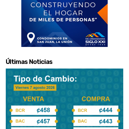
Últimas Noticias