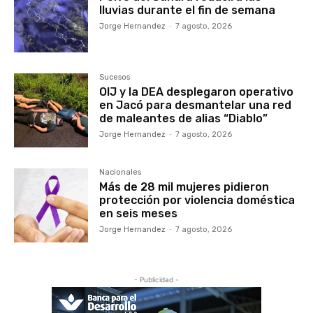
lluvias durante el fin de semana
Jorge Hernandez
-
7 agosto, 2026
Sucesos
OIJ y la DEA desplegaron operativo
en Jacó para desmantelar una red
de maleantes de alias “Diablo”
Jorge Hernandez
-
7 agosto, 2026
Nacionales
Más de 28 mil mujeres pidieron
protección por violencia doméstica
en seis meses
Jorge Hernandez
-
7 agosto, 2026
- Publicidad -