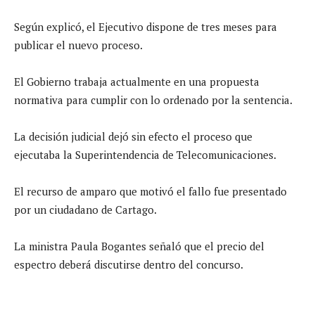
Según explicó, el Ejecutivo dispone de tres meses para
publicar el nuevo proceso.
El Gobierno trabaja actualmente en una propuesta
normativa para cumplir con lo ordenado por la sentencia.
La decisión judicial dejó sin efecto el proceso que
ejecutaba la Superintendencia de Telecomunicaciones.
El recurso de amparo que motivó el fallo fue presentado
por un ciudadano de Cartago.
La ministra Paula Bogantes señaló que el precio del
espectro deberá discutirse dentro del concurso.