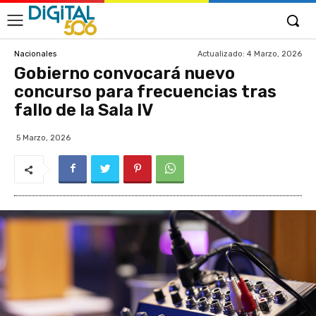
Actualizado:
4 Marzo, 2026
Nacionales
Gobierno convocará nuevo
concurso para frecuencias tras
fallo de la Sala IV
5 Marzo, 2026