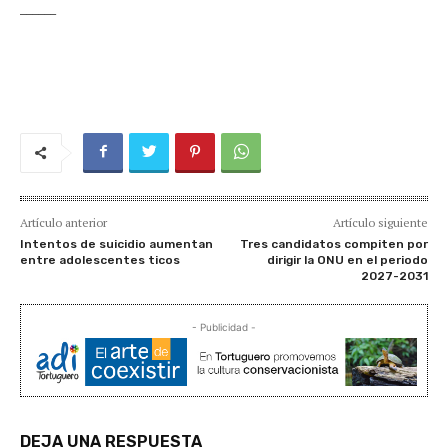
______
Artículo anterior
Artículo siguiente
Intentos de suicidio aumentan
Tres candidatos compiten por
entre adolescentes ticos
dirigir la ONU en el periodo
2027-2031
- Publicidad -
DEJA UNA RESPUESTA