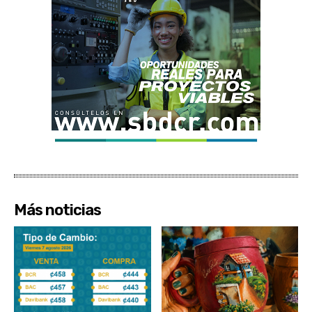
Más noticias