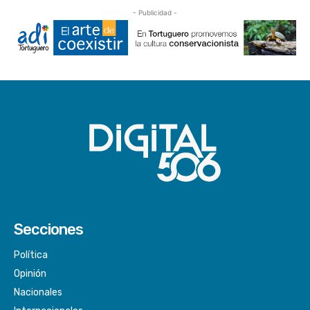
- Publicidad -
Secciones
Política
Opinión
Nacionales