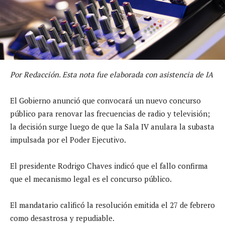
Por Redacción. Esta nota fue elaborada con asistencia de IA
El Gobierno anunció que convocará un nuevo concurso
público para renovar las frecuencias de radio y televisión;
la decisión surge luego de que la Sala IV anulara la subasta
impulsada por el Poder Ejecutivo.
El presidente Rodrigo Chaves indicó que el fallo confirma
que el mecanismo legal es el concurso público.
El mandatario calificó la resolución emitida el 27 de febrero
como desastrosa y repudiable.