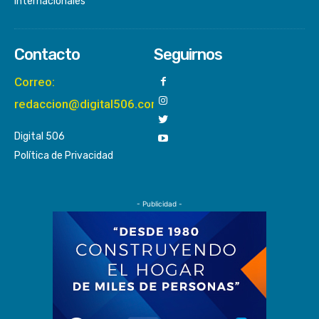
Internacionales
Contacto
Seguirnos
Correo:
redaccion@digital506.com
Digital 506
Política de Privacidad
- Publicidad -