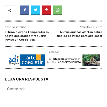
Artículo anterior
Artículo siguiente
El Niño elevaría temperaturas
Nutricionistas alertan sobre
hasta dos grados y reduciría
uso de pastillas para adelgazar
lluvias en Costa Rica
- Publicidad -
DEJA UNA RESPUESTA