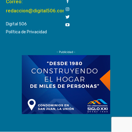
Correo:
redaccion@digital506.com
Digital 506
Política de Privacidad
- Publicidad -