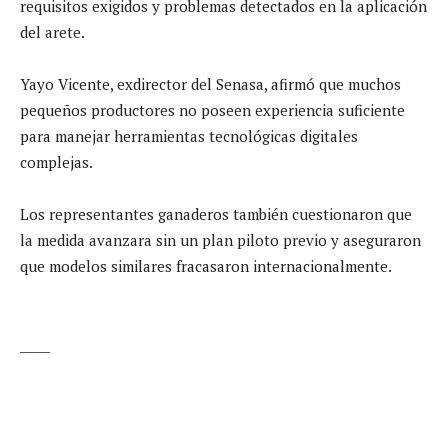
requisitos exigidos y problemas detectados en la aplicación
del arete.
Yayo Vicente, exdirector del Senasa, afirmó que muchos
pequeños productores no poseen experiencia suficiente
para manejar herramientas tecnológicas digitales
complejas.
Los representantes ganaderos también cuestionaron que
la medida avanzara sin un plan piloto previo y aseguraron
que modelos similares fracasaron internacionalmente.
_____