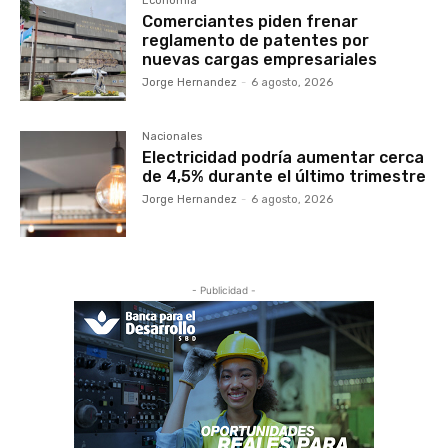
Economía
Comerciantes piden frenar
reglamento de patentes por
nuevas cargas empresariales
Jorge Hernandez
-
6 agosto, 2026
Nacionales
Electricidad podría aumentar cerca
de 4,5% durante el último trimestre
Jorge Hernandez
-
6 agosto, 2026
- Publicidad -