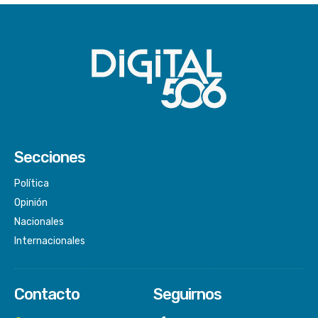
Secciones
Política
Opinión
Nacionales
Internacionales
Contacto
Seguirnos