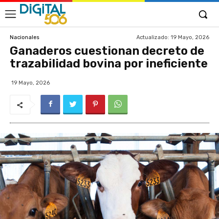
Actualizado:
19 Mayo, 2026
Nacionales
Ganaderos cuestionan decreto de
trazabilidad bovina por ineficiente
19 Mayo, 2026