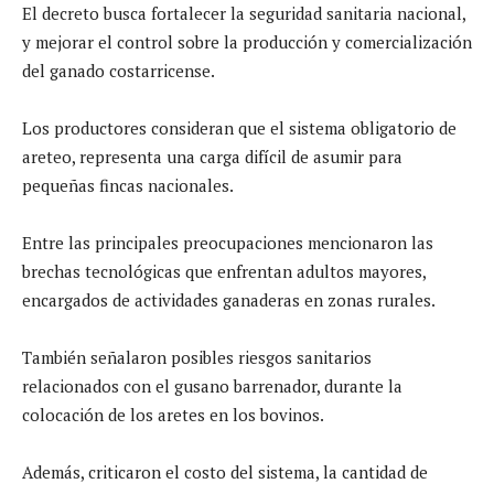
El decreto busca fortalecer la seguridad sanitaria nacional,
y mejorar el control sobre la producción y comercialización
del ganado costarricense.
Los productores consideran que el sistema obligatorio de
areteo, representa una carga difícil de asumir para
pequeñas fincas nacionales.
Entre las principales preocupaciones mencionaron las
brechas tecnológicas que enfrentan adultos mayores,
encargados de actividades ganaderas en zonas rurales.
También señalaron posibles riesgos sanitarios
relacionados con el gusano barrenador, durante la
colocación de los aretes en los bovinos.
Además, criticaron el costo del sistema, la cantidad de