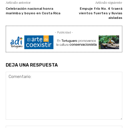
Artículo anterior
Artículo siguiente
Celebración nacional honra
Empuje frío No. 4 traerá
marimba y boyeo en Costa Rica
vientos fuertes y lluvias
aisladas
- Publicidad -
DEJA UNA RESPUESTA
Comentario: