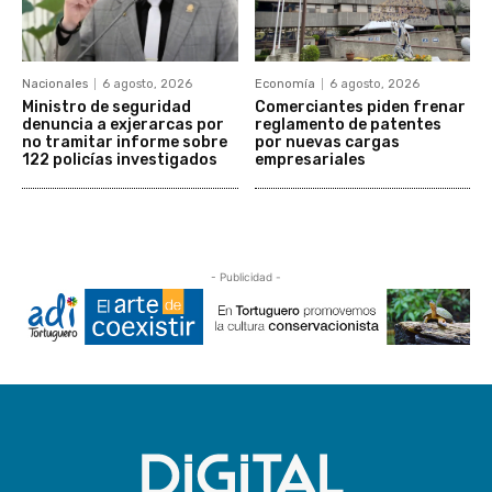
Nacionales
6 agosto, 2026
Economía
6 agosto, 2026
Ministro de seguridad
Comerciantes piden frenar
denuncia a exjerarcas por
reglamento de patentes
no tramitar informe sobre
por nuevas cargas
122 policías investigados
empresariales
- Publicidad -