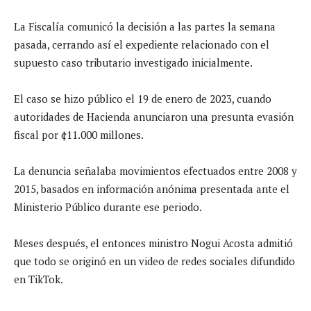
La Fiscalía comunicó la decisión a las partes la semana
pasada, cerrando así el expediente relacionado con el
supuesto caso tributario investigado inicialmente.
El caso se hizo público el 19 de enero de 2023, cuando
autoridades de Hacienda anunciaron una presunta evasión
fiscal por ¢11.000 millones.
La denuncia señalaba movimientos efectuados entre 2008 y
2015, basados en información anónima presentada ante el
Ministerio Público durante ese periodo.
Meses después, el entonces ministro Nogui Acosta admitió
que todo se originó en un video de redes sociales difundido
en TikTok.