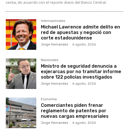
venta, de acuerdo con el reporte diario del Banco Central.
Internacionales
Michael Lawrence admite delito en
red de apuestas y negoció con
corte estadounidense
Jorge Hernandez
-
6 agosto, 2026
Nacionales
Ministro de seguridad denuncia a
exjerarcas por no tramitar informe
sobre 122 policías investigados
Jorge Hernandez
-
6 agosto, 2026
Economía
Comerciantes piden frenar
reglamento de patentes por
nuevas cargas empresariales
Jorge Hernandez
-
6 agosto, 2026