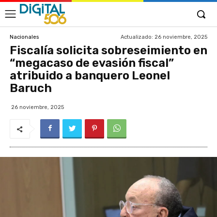
Actualizado:
26 noviembre, 2025
Nacionales
Fiscalía solicita sobreseimiento en
“megacaso de evasión fiscal”
atribuido a banquero Leonel
Baruch
26 noviembre, 2025