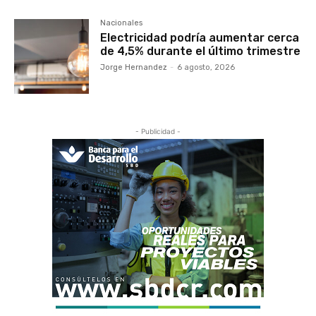
Nacionales
Electricidad podría aumentar cerca
de 4,5% durante el último trimestre
Jorge Hernandez
-
6 agosto, 2026
- Publicidad -