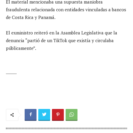
El material mencionaba una supuesta maniobra
fraudulenta relacionada con entidades vinculadas a bancos
de Costa Rica y Panamá.
El exministro reiteró en la Asamblea Legislativa que la
denuncia “partió de un TikTok que existía y circulaba
públicamente”.
______