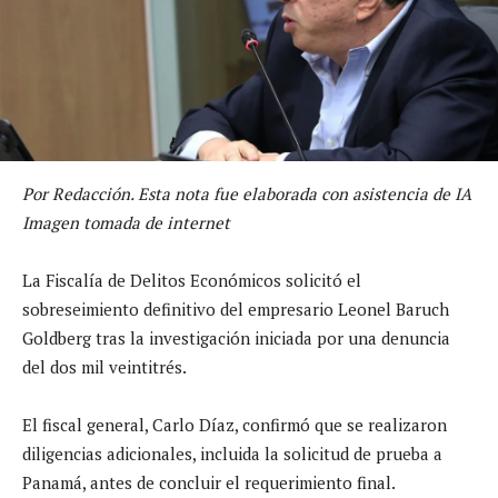
Por Redacción. Esta nota fue elaborada con asistencia de IA
Imagen tomada de internet
La Fiscalía de Delitos Económicos solicitó el
sobreseimiento definitivo del empresario Leonel Baruch
Goldberg tras la investigación iniciada por una denuncia
del dos mil veintitrés.
El fiscal general, Carlo Díaz, confirmó que se realizaron
diligencias adicionales, incluida la solicitud de prueba a
Panamá, antes de concluir el requerimiento final.