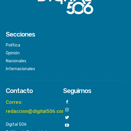
Secciones
Política
Opinión
Nacionales
Internacionales
Contacto
Seguirnos
Correo:
redaccion@digital506.com
Digital 506