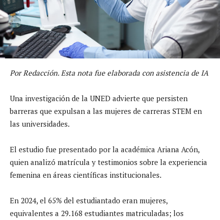
Por Redacción. Esta nota fue elaborada con asistencia de IA
Una investigación de la UNED advierte que persisten
barreras que expulsan a las mujeres de carreras STEM en
las universidades.
El estudio fue presentado por la académica Ariana Acón,
quien analizó matrícula y testimonios sobre la experiencia
femenina en áreas científicas institucionales.
En 2024, el 65% del estudiantado eran mujeres,
equivalentes a 29.168 estudiantes matriculadas; los