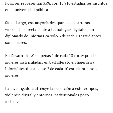
hombres representan 35%, con 15.910 estudiantes inscritos
en la universidad pública.
Sin embargo, esa mayoría desaparece en carreras
vinculadas directamente a tecnologías digitales; en
diplomado de Informática solo 3 de cada 10 estudiantes
son mujeres.
En Desarrollo Web apenas 1 de cada 10 corresponde a
mujeres matriculadas; en bachillerato en Ingeniería
Informática únicamente 2 de cada 10 estudiantes son
mujeres.
La investigadora atribuye la deserción a estereotipos,
violencia digital y entornos institucionales poco
inclusivos.