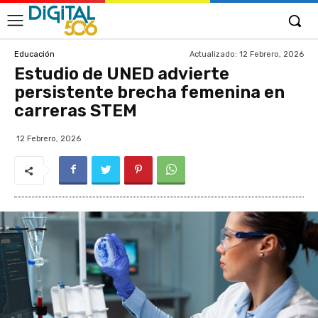
Actualizado:
12 Febrero, 2026
Educación
Estudio de UNED advierte
persistente brecha femenina en
carreras STEM
12 Febrero, 2026