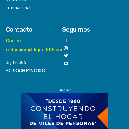
Nacionales
Internacionales
Contacto
Seguirnos
Correo:
redaccion@digital506.com
Digital 506
Política de Privacidad
- Publicidad -