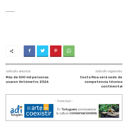
_____
Artículo anterior
Artículo siguiente
Más de 500 mil personas
Costa Rica será sede de
usaron Votómetro 2026
competencia técnica
continental
- Publicidad -