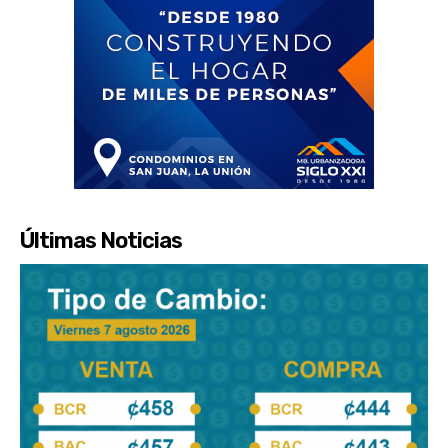
Últimas Noticias