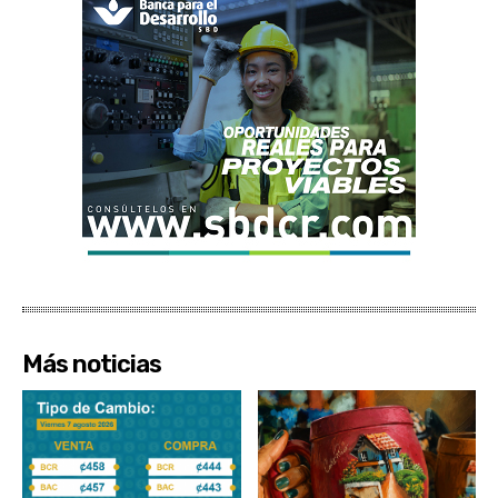
Más noticias