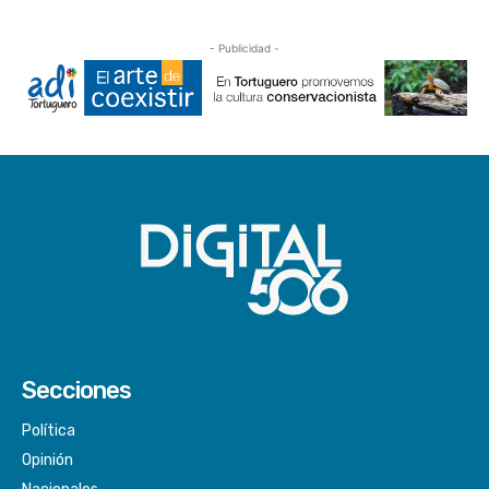
- Publicidad -
Secciones
Política
Opinión