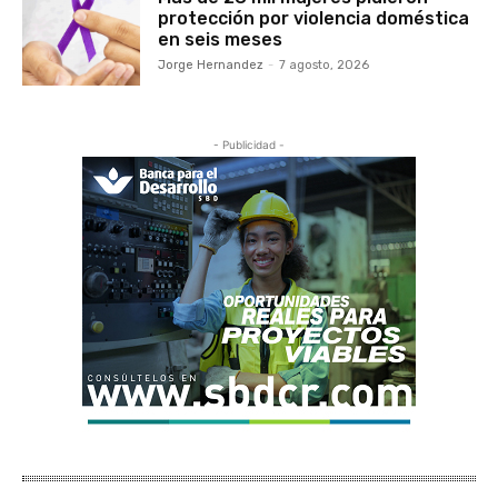
protección por violencia doméstica
en seis meses
Jorge Hernandez
-
7 agosto, 2026
- Publicidad -