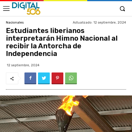
Actualizado:
12 septiembre, 2024
Nacionales
Estudiantes liberianos
interpretarán Himno Nacional al
recibir la Antorcha de
Independencia
12 septiembre, 2024