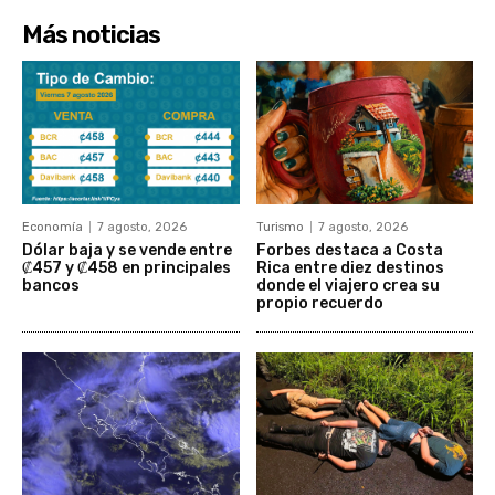
Más noticias
Economía
7 agosto, 2026
Turismo
7 agosto, 2026
Dólar baja y se vende entre
Forbes destaca a Costa
₡457 y ₡458 en principales
Rica entre diez destinos
bancos
donde el viajero crea su
propio recuerdo