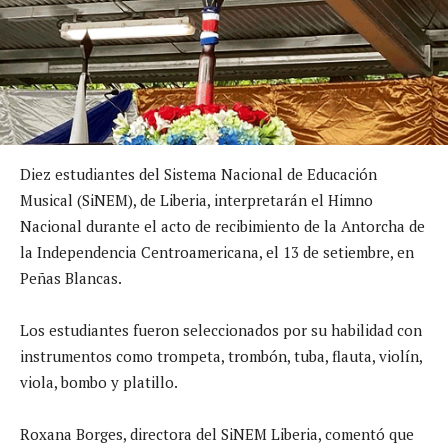
Diez estudiantes del Sistema Nacional de Educación
Musical (SiNEM), de Liberia, interpretarán el Himno
Nacional durante el acto de recibimiento de la Antorcha de
la Independencia Centroamericana, el 13 de setiembre, en
Peñas Blancas.
Los estudiantes fueron seleccionados por su habilidad con
instrumentos como trompeta, trombón, tuba, flauta, violín,
viola, bombo y platillo.
Roxana Borges, directora del SiNEM Liberia, comentó que