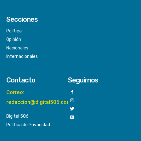
Secciones
Política
Opinión
Nacionales
Internacionales
Contacto
Seguirnos
Correo:
redaccion@digital506.com
Digital 506
Política de Privacidad