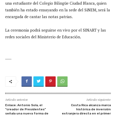
una estudiante del Colegio Bilingüe Ciudad Blanca, quien
también ha estado ensayando en la sede del SiNEM, será la
encargada de cantar las notas patrias.
La ceremonia podrá seguirse en vivo por el SINART y las
redes sociales del Ministerio de Educación.
____
Artículo anterior
Artículo siguiente
Enlace: Antonio Sola, el
Costa Rica alcanza marca
“creador de Presidentes”
histórica de inversión
señala una nueva forma de
extranjera directa en el primer