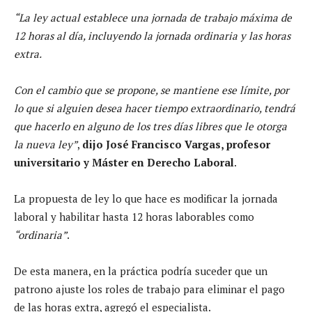
“La ley actual establece una jornada de trabajo máxima de
12 horas al día, incluyendo la jornada ordinaria y las horas
extra.
Con el cambio que se propone, se mantiene ese límite, por
lo que si alguien desea hacer tiempo extraordinario, tendrá
que hacerlo en alguno de los tres días libres que le otorga
la nueva ley”
,
dijo José Francisco Vargas, profesor
universitario y Máster en Derecho Laboral
.
La propuesta de ley lo que hace es modificar la jornada
laboral y habilitar hasta 12 horas laborables como
“ordinaria”
.
De esta manera, en la práctica podría suceder que un
patrono ajuste los roles de trabajo para eliminar el pago
de las horas extra, agregó el especialista.