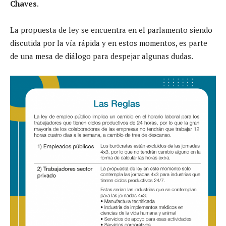
Chaves
.
La propuesta de ley se encuentra en el parlamento siendo
discutida por la vía rápida y en estos momentos, es parte
de una mesa de diálogo para despejar algunas dudas.