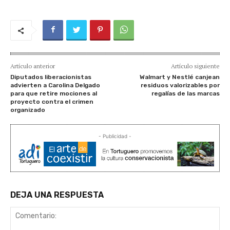
Artículo anterior
Artículo siguiente
Diputados liberacionistas
Walmart y Nestlé canjean
advierten a Carolina Delgado
residuos valorizables por
para que retire mociones al
regalías de las marcas
proyecto contra el crimen
organizado
- Publicidad -
DEJA UNA RESPUESTA