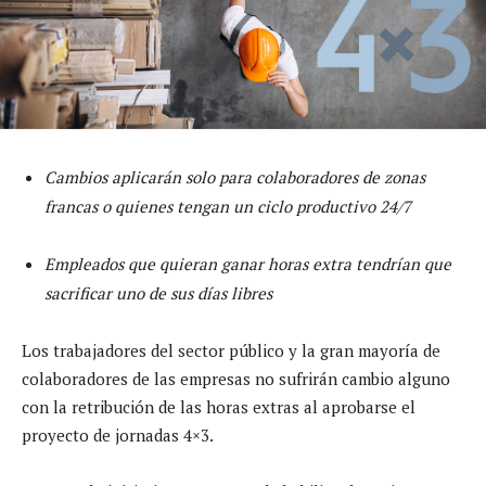
Cambios aplicarán solo para colaboradores de zonas
francas o quienes tengan un ciclo productivo 24/7
Empleados que quieran ganar horas extra tendrían que
sacrificar uno de sus días libres
Los trabajadores del sector público y la gran mayoría de
colaboradores de las empresas no sufrirán cambio alguno
con la retribución de las horas extras al aprobarse el
proyecto de jornadas 4×3.