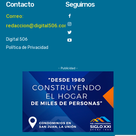
Contacto
Seguirnos
Correo:
redaccion@digital506.com
Digital 506
Política de Privacidad
- Publicidad -