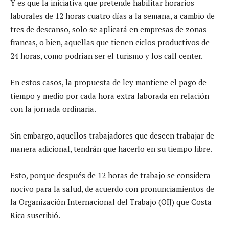
Y es que la iniciativa que pretende habilitar horarios
laborales de 12 horas cuatro días a la semana, a cambio de
tres de descanso, solo se aplicará en empresas de zonas
francas, o bien, aquellas que tienen ciclos productivos de
24 horas, como podrían ser el turismo y los call center.
En estos casos, la propuesta de ley mantiene el pago de
tiempo y medio por cada hora extra laborada en relación
con la jornada ordinaria.
Sin embargo, aquellos trabajadores que deseen trabajar de
manera adicional, tendrán que hacerlo en su tiempo libre.
Esto, porque después de 12 horas de trabajo se considera
nocivo para la salud, de acuerdo con pronunciamientos de
la Organización Internacional del Trabajo (OIJ) que Costa
Rica suscribió.