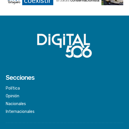
Secciones
Política
Opinión
Nacionales
Internacionales