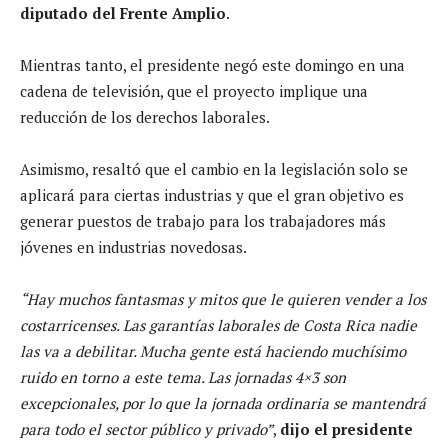
diputado del Frente Amplio
.
Mientras tanto, el presidente negó este domingo en una
cadena de televisión, que el proyecto implique una
reducción de los derechos laborales.
Asimismo, resaltó que el cambio en la legislación solo se
aplicará para ciertas industrias y que el gran objetivo es
generar puestos de trabajo para los trabajadores más
jóvenes en industrias novedosas.
“Hay muchos fantasmas y mitos que le quieren vender a los
costarricenses. Las garantías laborales de Costa Rica nadie
las va a debilitar. Mucha gente está haciendo muchísimo
ruido en torno a este tema. Las jornadas 4×3 son
excepcionales, por lo que la jornada ordinaria se mantendrá
para todo el sector público y privado”
,
dijo el presidente