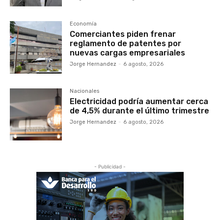
Economía
Comerciantes piden frenar
reglamento de patentes por
nuevas cargas empresariales
Jorge Hernandez
-
6 agosto, 2026
Nacionales
Electricidad podría aumentar cerca
de 4,5% durante el último trimestre
Jorge Hernandez
-
6 agosto, 2026
- Publicidad -