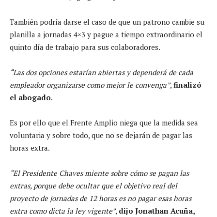
También podría darse el caso de que un patrono cambie su
planilla a jornadas 4×3 y pague a tiempo extraordinario el
quinto día de trabajo para sus colaboradores.
“Las dos opciones estarían abiertas y dependerá de cada
empleador organizarse como mejor le convenga”
,
finalizó
el abogado
.
Es por ello que el Frente Amplio niega que la medida sea
voluntaria y sobre todo, que no se dejarán de pagar las
horas extra.
“El Presidente Chaves miente sobre cómo se pagan las
extras, porque debe ocultar que el objetivo real del
proyecto de jornadas de 12 horas es no pagar esas horas
extra como dicta la ley vigente”
,
dijo Jonathan Acuña,