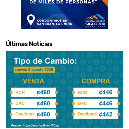
Últimas Noticias