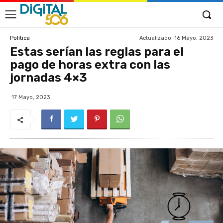
Actualizado:
16 Mayo, 2023
Política
Estas serían las reglas para el
pago de horas extra con las
jornadas 4×3
17 Mayo, 2023