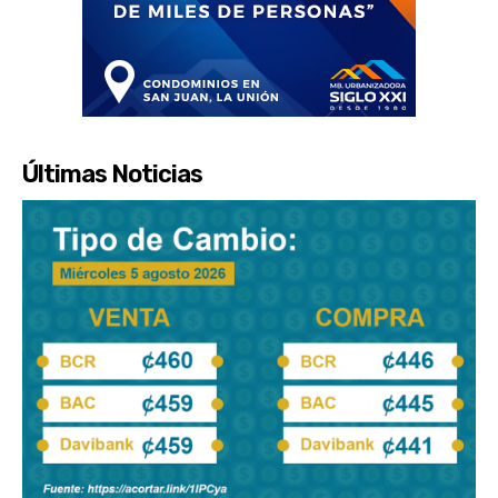
Últimas Noticias