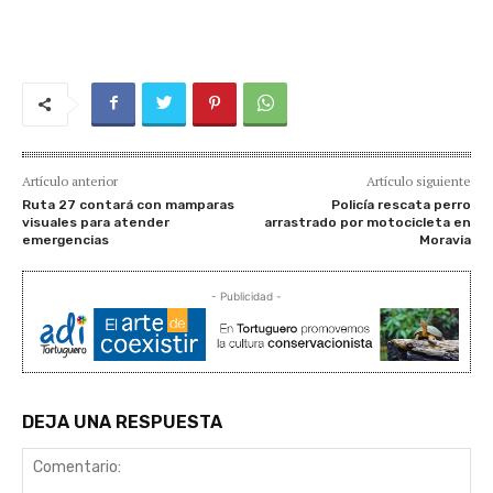
Artículo anterior
Artículo siguiente
Ruta 27 contará con mamparas
Policía rescata perro
visuales para atender
arrastrado por motocicleta en
emergencias
Moravia
- Publicidad -
DEJA UNA RESPUESTA