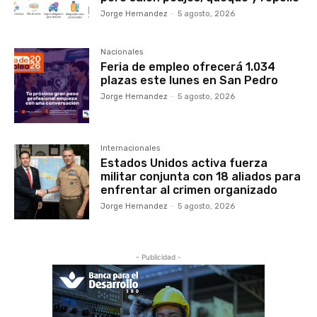
Jorge Hernandez
-
5 agosto, 2026
Nacionales
Feria de empleo ofrecerá 1.034
plazas este lunes en San Pedro
Jorge Hernandez
-
5 agosto, 2026
Internacionales
Estados Unidos activa fuerza
militar conjunta con 18 aliados para
enfrentar al crimen organizado
Jorge Hernandez
-
5 agosto, 2026
- Publicidad -