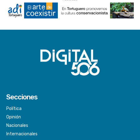
Secciones
Política
Opinión
Nacionales
Internacionales