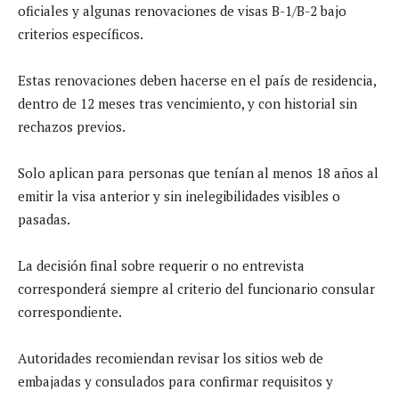
oficiales y algunas renovaciones de visas B-1/B-2 bajo
criterios específicos.
Estas renovaciones deben hacerse en el país de residencia,
dentro de 12 meses tras vencimiento, y con historial sin
rechazos previos.
Solo aplican para personas que tenían al menos 18 años al
emitir la visa anterior y sin inelegibilidades visibles o
pasadas.
La decisión final sobre requerir o no entrevista
corresponderá siempre al criterio del funcionario consular
correspondiente.
Autoridades recomiendan revisar los sitios web de
embajadas y consulados para confirmar requisitos y