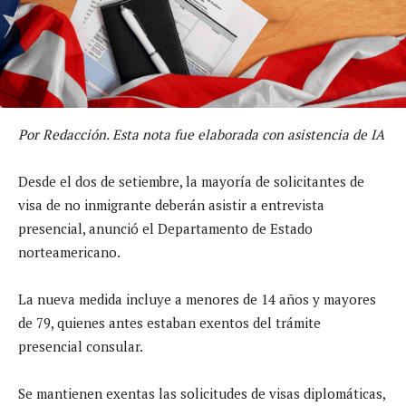
Por Redacción. Esta nota fue elaborada con asistencia de IA
Desde el dos de setiembre, la mayoría de solicitantes de
visa de no inmigrante deberán asistir a entrevista
presencial, anunció el Departamento de Estado
norteamericano.
La nueva medida incluye a menores de 14 años y mayores
de 79, quienes antes estaban exentos del trámite
presencial consular.
Se mantienen exentas las solicitudes de visas diplomáticas,