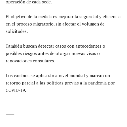
operación de cada sede.
El objetivo de la medida es mejorar la seguridad y eficiencia
en el proceso migratorio, sin afectar el volumen de
solicitudes.
También buscan detectar casos con antecedentes o
posibles riesgos antes de otorgar nuevas visas o
renovaciones consulares.
Los cambios se aplicarán a nivel mundial y marcan un
retorno parcial a las políticas previas a la pandemia por
COVID-19.
_____