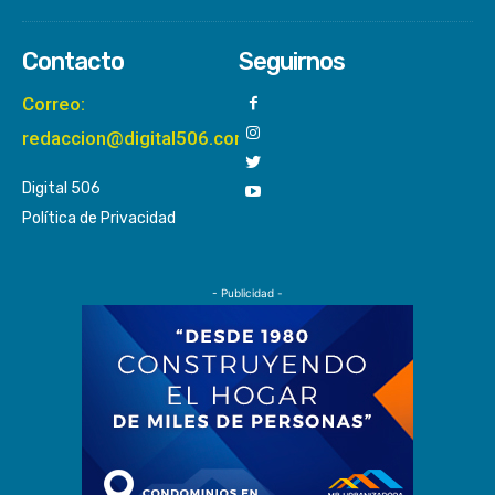
Contacto
Seguirnos
Correo:
redaccion@digital506.com
Digital 506
Política de Privacidad
- Publicidad -