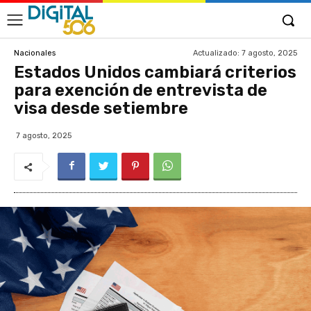
Actualizado:
7 agosto, 2025
Nacionales
Estados Unidos cambiará criterios
para exención de entrevista de
visa desde setiembre
7 agosto, 2025