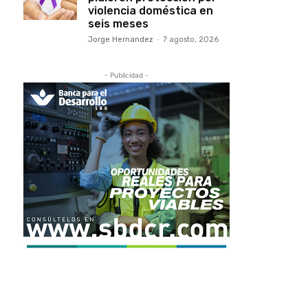
violencia doméstica en
seis meses
Jorge Hernandez
-
7 agosto, 2026
- Publicidad -