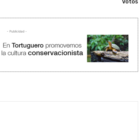
Votos
- Publicidad -