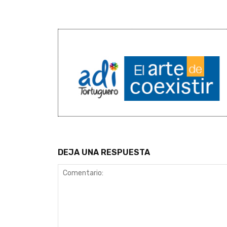
DEJA UNA RESPUESTA