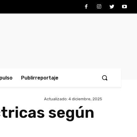
pulso
Publirreportaje
Actualizado:
4 diciembre, 2025
ctricas según