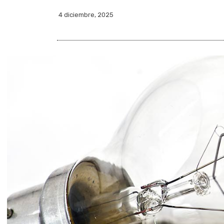
4 diciembre, 2025