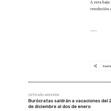
A esta baja
resolución 
____
Cuot
Artículo anterior
Burócratas saldrán a vacaciones del 
de diciembre al dos de enero