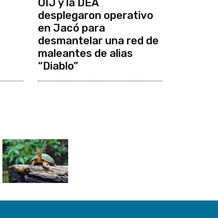
OIJ y la DEA
desplegaron operativo
en Jacó para
desmantelar una red de
maleantes de alias
“Diablo”