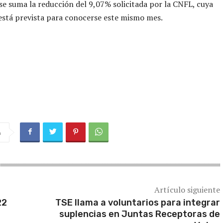
 se suma la reducción del 9,07% solicitada por la CNFL, cuya
está prevista para conocerse este mismo mes.
a
Artículo siguiente
22
TSE llama a voluntarios para integrar
suplencias en Juntas Receptoras de