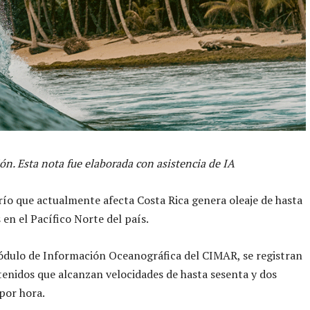
ón. Esta nota fue elaborada con asistencia de IA
río que actualmente afecta Costa Rica genera oleaje de hasta
 en el Pacífico Norte del país.
ódulo de Información Oceanográfica del CIMAR, se registran
tenidos que alcanzan velocidades de hasta sesenta y dos
por hora.