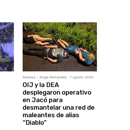
Sucesos
Jorge Hernandez
-
7 agosto, 2026
OIJ y la DEA
desplegaron operativo
en Jacó para
desmantelar una red de
maleantes de alias
“Diablo”