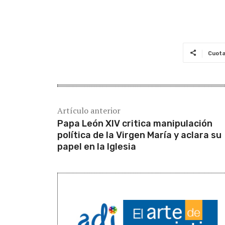
Cuot
Artículo anterior
Papa León XIV critica manipulación
política de la Virgen María y aclara su
papel en la Iglesia