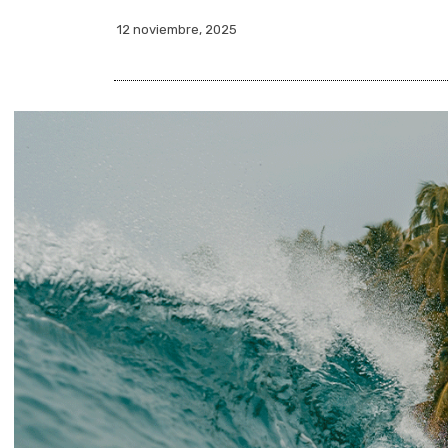
12 noviembre, 2025