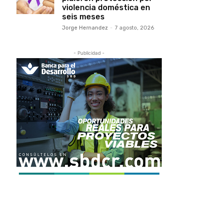
violencia doméstica en
seis meses
Jorge Hernandez
-
7 agosto, 2026
- Publicidad -