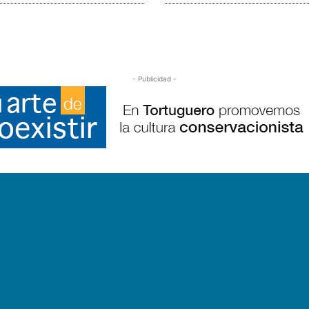
- Publicidad -