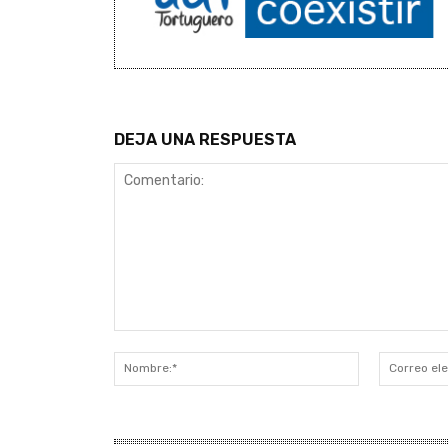
DEJA UNA RESPUESTA
Comentario:
Nombre:*