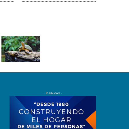
- Publicidad -