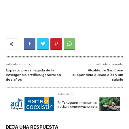
_____
Artículo anterior
Artículo siguiente
Experto prevé llegada de la
Alcalde de San José
inteligencia artificial general en
suspendido quince días y sin
dos años
salario
- Publicidad -
DEJA UNA RESPUESTA