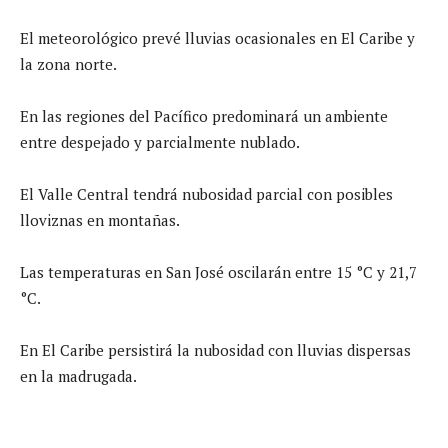
El meteorológico prevé lluvias ocasionales en El Caribe y
la zona norte.
En las regiones del Pacífico predominará un ambiente
entre despejado y parcialmente nublado.
El Valle Central tendrá nubosidad parcial con posibles
lloviznas en montañas.
Las temperaturas en San José oscilarán entre 15 °C y 21,7
°C.
En El Caribe persistirá la nubosidad con lluvias dispersas
en la madrugada.