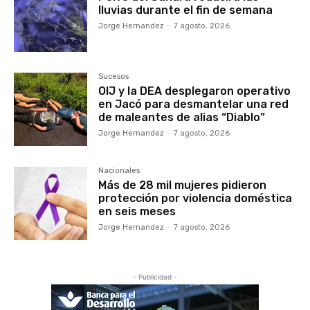
lluvias durante el fin de semana
Jorge Hernandez
-
7 agosto, 2026
Sucesos
OIJ y la DEA desplegaron operativo
en Jacó para desmantelar una red
de maleantes de alias “Diablo”
Jorge Hernandez
-
7 agosto, 2026
Nacionales
Más de 28 mil mujeres pidieron
protección por violencia doméstica
en seis meses
Jorge Hernandez
-
7 agosto, 2026
- Publicidad -