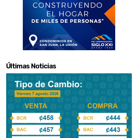
Últimas Noticias