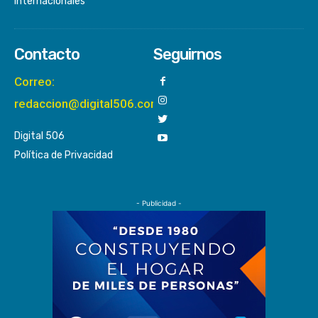
Internacionales
Contacto
Seguirnos
Correo:
redaccion@digital506.com
Digital 506
Política de Privacidad
- Publicidad -