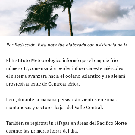
Por Redacción. Esta nota fue elaborada con asistencia de IA
El Instituto Meteorológico informó que el empuje frío
número 17, comenzará a perder influencia este miércoles;
el sistema avanzará hacia el océano Atlántico y se alejará
progresivamente de Centroamérica.
Pero, durante la mañana persistirán vientos en zonas
montañosas y sectores bajos del Valle Central.
También se registrarán ráfagas en áreas del Pacífico Norte
durante las primeras horas del día.