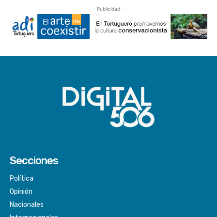
- Publicidad -
Secciones
Política
Opinión
Nacionales