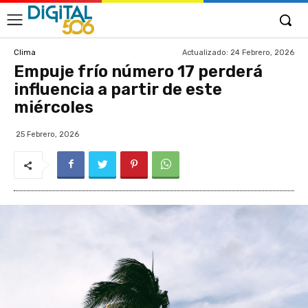
Actualizado:
24 Febrero, 2026
Clima
Empuje frío número 17 perderá
influencia a partir de este
miércoles
25 Febrero, 2026