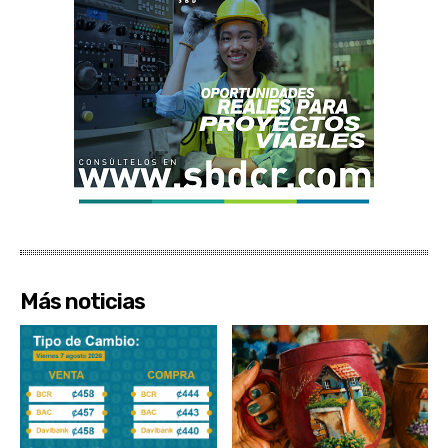
Más noticias