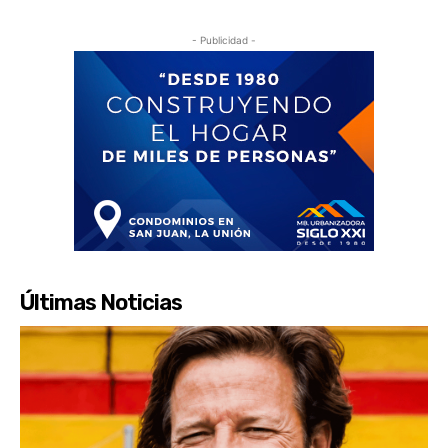
- Publicidad -
Últimas Noticias