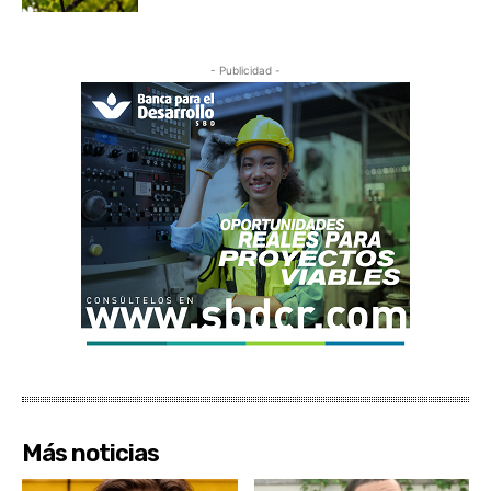
- Publicidad -
Más noticias