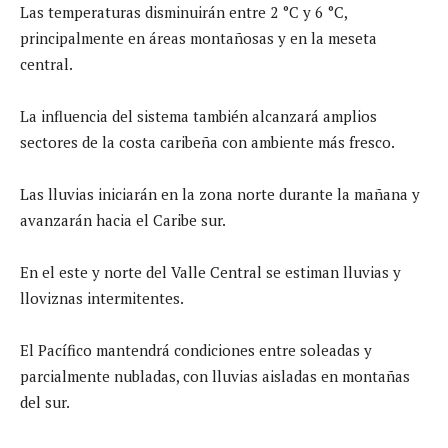
Las temperaturas disminuirán entre 2 °C y 6 °C,
principalmente en áreas montañosas y en la meseta
central.
La influencia del sistema también alcanzará amplios
sectores de la costa caribeña con ambiente más fresco.
Las lluvias iniciarán en la zona norte durante la mañana y
avanzarán hacia el Caribe sur.
En el este y norte del Valle Central se estiman lluvias y
lloviznas intermitentes.
El Pacífico mantendrá condiciones entre soleadas y
parcialmente nubladas, con lluvias aisladas en montañas
del sur.