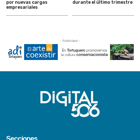
por nuevas cargas
durante el último trimestre
empresariales
- Publicidad -
Secciones