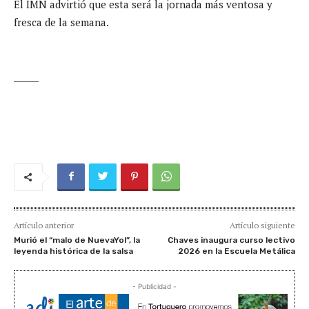
El IMN advirtió que esta será la jornada más ventosa y
fresca de la semana.
______
Artículo anterior
Artículo siguiente
Murió el “malo de NuevaYol”, la
Chaves inaugura curso lectivo
leyenda histórica de la salsa
2026 en la Escuela Metálica
- Publicidad -