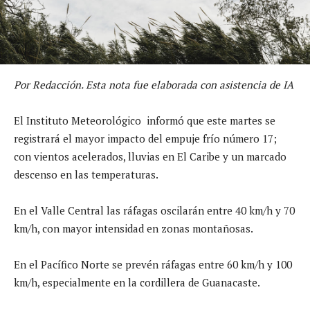
Por Redacción. Esta nota fue elaborada con asistencia de IA
El Instituto Meteorológico informó que este martes se
registrará el mayor impacto del empuje frío número 17;
con vientos acelerados, lluvias en El Caribe y un marcado
descenso en las temperaturas.
En el Valle Central las ráfagas oscilarán entre 40 km/h y 70
km/h, con mayor intensidad en zonas montañosas.
En el Pacífico Norte se prevén ráfagas entre 60 km/h y 100
km/h, especialmente en la cordillera de Guanacaste.