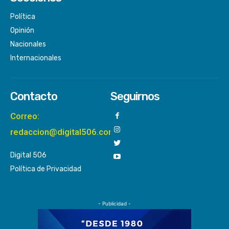
Política
Opinión
Nacionales
Internacionales
Contacto
Seguirnos
Correo:
redaccion@digital506.com
Digital 506
Política de Privacidad
- Publicidad -