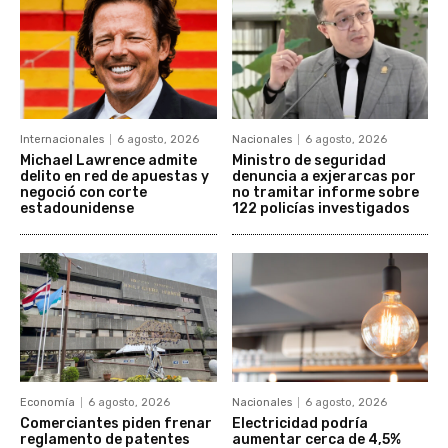
Internacionales
6 agosto, 2026
Nacionales
6 agosto, 2026
Michael Lawrence admite
Ministro de seguridad
delito en red de apuestas y
denuncia a exjerarcas por
negoció con corte
no tramitar informe sobre
estadounidense
122 policías investigados
Economía
6 agosto, 2026
Nacionales
6 agosto, 2026
Comerciantes piden frenar
Electricidad podría
reglamento de patentes
aumentar cerca de 4,5%