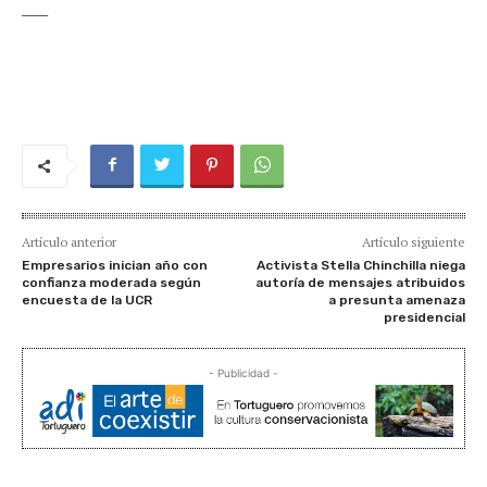
____
Artículo anterior
Artículo siguiente
Empresarios inician año con
Activista Stella Chinchilla niega
confianza moderada según
autoría de mensajes atribuidos
encuesta de la UCR
a presunta amenaza
presidencial
- Publicidad -