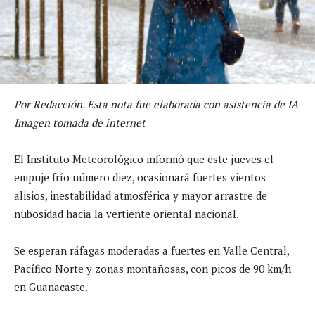
Por Redacción. Esta nota fue elaborada con asistencia de IA
Imagen tomada de internet
El Instituto Meteorológico informó que este jueves el
empuje frío número diez, ocasionará fuertes vientos
alisios, inestabilidad atmosférica y mayor arrastre de
nubosidad hacia la vertiente oriental nacional.
Se esperan ráfagas moderadas a fuertes en Valle Central,
Pacífico Norte y zonas montañosas, con picos de 90 km/h
en Guanacaste.