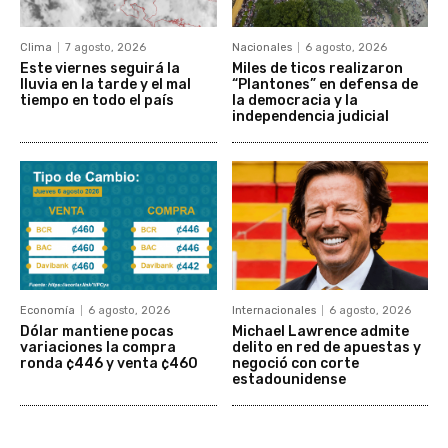
Clima
7 agosto, 2026
Nacionales
6 agosto, 2026
Este viernes seguirá la
Miles de ticos realizaron
lluvia en la tarde y el mal
“Plantones” en defensa de
tiempo en todo el país
la democracia y la
independencia judicial
Economía
6 agosto, 2026
Internacionales
6 agosto, 2026
Dólar mantiene pocas
Michael Lawrence admite
variaciones la compra
delito en red de apuestas y
ronda ¢446 y venta ¢460
negoció con corte
estadounidense