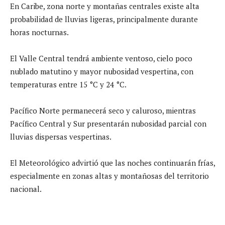
En Caribe, zona norte y montañas centrales existe alta
probabilidad de lluvias ligeras, principalmente durante
horas nocturnas.
El Valle Central tendrá ambiente ventoso, cielo poco
nublado matutino y mayor nubosidad vespertina, con
temperaturas entre 15 °C y 24 °C.
Pacífico Norte permanecerá seco y caluroso, mientras
Pacífico Central y Sur presentarán nubosidad parcial con
lluvias dispersas vespertinas.
El Meteorológico advirtió que las noches continuarán frías,
especialmente en zonas altas y montañosas del territorio
nacional.