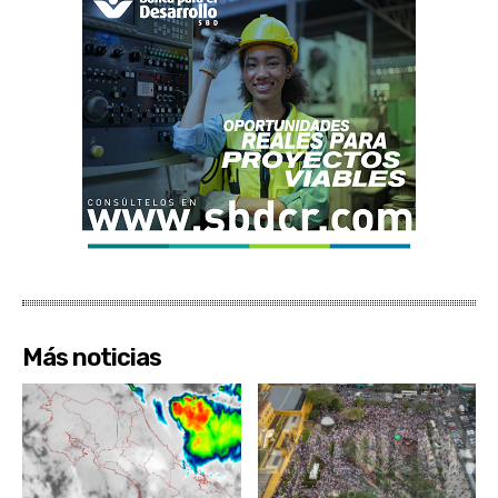
Más noticias