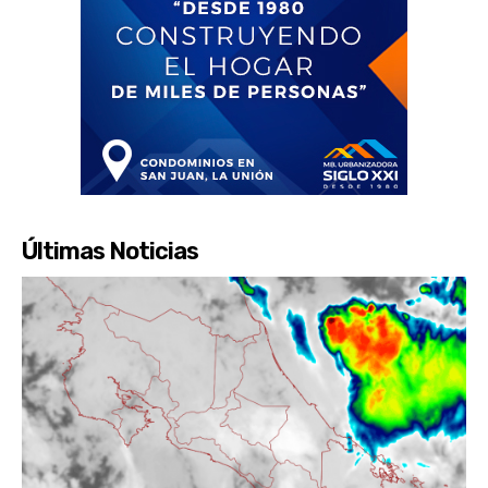
Últimas Noticias