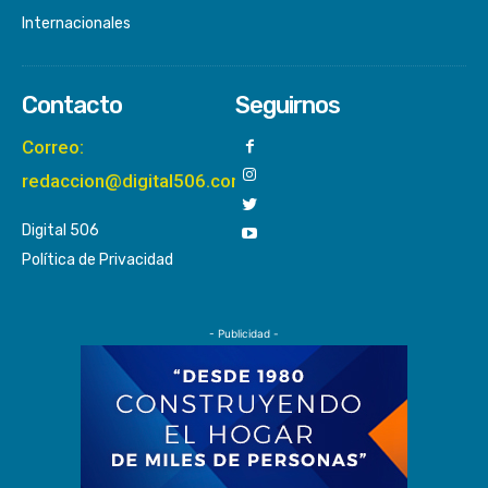
Internacionales
Contacto
Seguirnos
Correo:
redaccion@digital506.com
Digital 506
Política de Privacidad
- Publicidad -