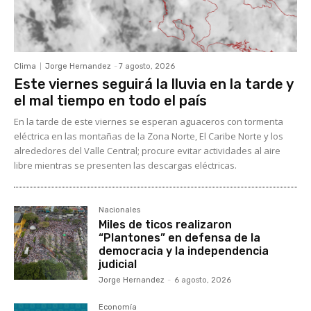
Clima
Jorge Hernandez
-
7 agosto, 2026
Este viernes seguirá la lluvia en la tarde y
el mal tiempo en todo el país
En la tarde de este viernes se esperan aguaceros con tormenta
eléctrica en las montañas de la Zona Norte, El Caribe Norte y los
alrededores del Valle Central; procure evitar actividades al aire
libre mientras se presenten las descargas eléctricas.
Nacionales
Miles de ticos realizaron
“Plantones” en defensa de la
democracia y la independencia
judicial
Jorge Hernandez
-
6 agosto, 2026
Economía