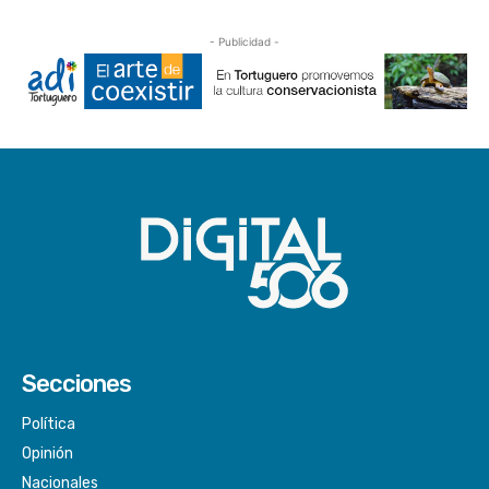
- Publicidad -
Secciones
Política
Opinión
Nacionales