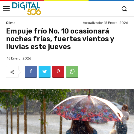
Actualizado:
15 Enero, 2026
Clima
Empuje frío No. 10 ocasionará
noches frías, fuertes vientos y
lluvias este jueves
15 Enero, 2026